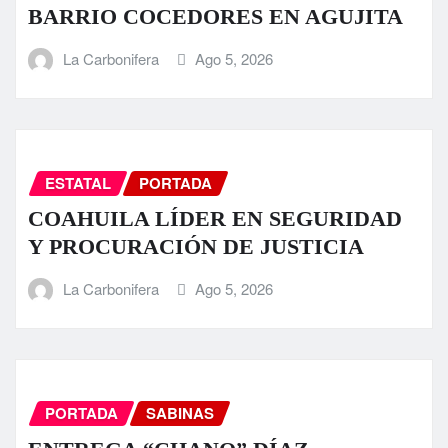
BARRIO COCEDORES EN AGUJITA
La Carbonifera
Ago 5, 2026
ESTATAL
PORTADA
COAHUILA LÍDER EN SEGURIDAD
Y PROCURACIÓN DE JUSTICIA
La Carbonifera
Ago 5, 2026
PORTADA
SABINAS