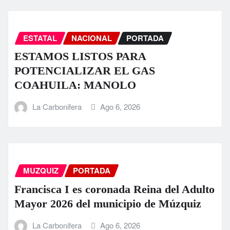
ESTATAL
NACIONAL
PORTADA
ESTAMOS LISTOS PARA
POTENCIALIZAR EL GAS
COAHUILA: MANOLO
La Carbonifera
Ago 6, 2026
MUZQUIZ
PORTADA
Francisca I es coronada Reina del Adulto
Mayor 2026 del municipio de Múzquiz
La Carbonifera
Ago 6, 2026