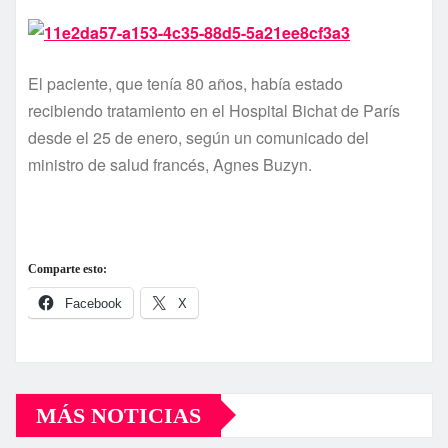
El paciente, que tenía 80 años, había estado
recibiendo tratamiento en el Hospital Bichat de París
desde el 25 de enero, según un comunicado del
ministro de salud francés, Agnes Buzyn.
Comparte esto:
Facebook
X
MÁS NOTICIAS