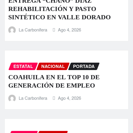
ENTREGA “CHANO” DÍAZ
REHABILITACIÓN Y PASTO
SINTÉTICO EN VALLE DORADO
La Carbonifera
Ago 4, 2026
ESTATAL
NACIONAL
PORTADA
COAHUILA EN EL TOP 10 DE
GENERACIÓN DE EMPLEO
La Carbonifera
Ago 4, 2026