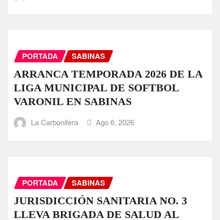
PORTADA
SABINAS
ARRANCA TEMPORADA 2026 DE LA
LIGA MUNICIPAL DE SOFTBOL
VARONIL EN SABINAS
La Carbonifera
Ago 6, 2026
PORTADA
SABINAS
JURISDICCIÓN SANITARIA NO. 3
LLEVA BRIGADA DE SALUD AL