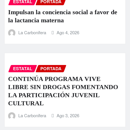
ESTATAL
PORTADA
Impulsan la conciencia social a favor de
la lactancia materna
La Carbonifera
Ago 4, 2026
ESTATAL
PORTADA
CONTINÚA PROGRAMA VIVE
LIBRE SIN DROGAS FOMENTANDO
LA PARTICIPACIÓN JUVENIL
CULTURAL
La Carbonifera
Ago 3, 2026