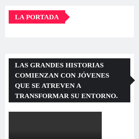
LA PORTADA
LAS GRANDES HISTORIAS
COMIENZAN CON JÓVENES
QUE SE ATREVEN A
TRANSFORMAR SU ENTORNO.