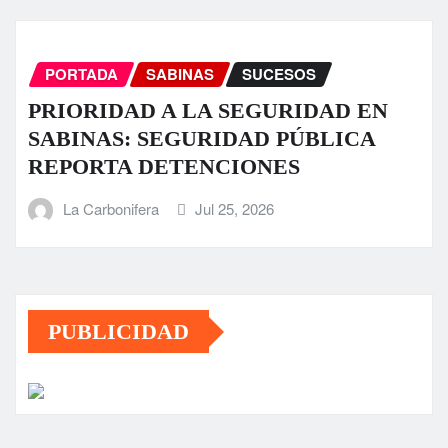
PORTADA
SABINAS
SUCESOS
PRIORIDAD A LA SEGURIDAD EN
SABINAS: SEGURIDAD PÚBLICA
REPORTA DETENCIONES
La Carbonifera
Jul 25, 2026
PUBLICIDAD