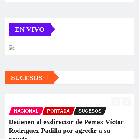
EN VIVO
SUCESOS
NACIONAL
PORTADA
SUCESOS
Detienen al exdirector de Pemex Víctor
Rodríguez Padilla por agredir a su