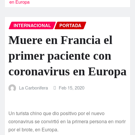
en Europa
INTERNACIONAL
PORTADA
Muere en Francia el
primer paciente con
coronavirus en Europa
La Carbonifera
Feb 15, 2020
Un turista chino que dio positivo por el nuevo
coronavirus se convirtió en la primera persona en morir
por el brote, en Europa.