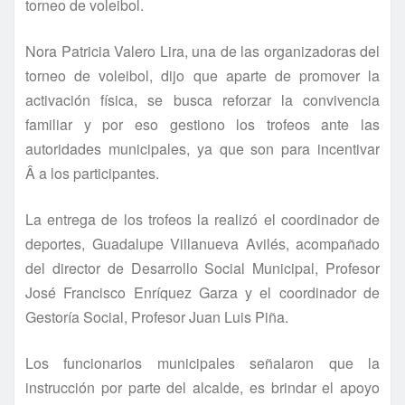
torneo de voleibol.
Nora Patricia Valero Lira, una de las organizadoras del
torneo de voleibol, dijo que aparte de promover la
activación fí­sica, se busca reforzar la convivencia
familiar y por eso gestiono los trofeos ante las
autoridades municipales, ya que son para incentivar
Â a los participantes.
La entrega de los trofeos la realizó el coordinador de
deportes, Guadalupe Villanueva Avilés, acompañado
del director de Desarrollo Social Municipal, Profesor
José Francisco Enrí­quez Garza y el coordinador de
Gestorí­a Social, Profesor Juan Luis Piña.
Los funcionarios municipales señalaron que la
instrucción por parte del alcalde, es brindar el apoyo