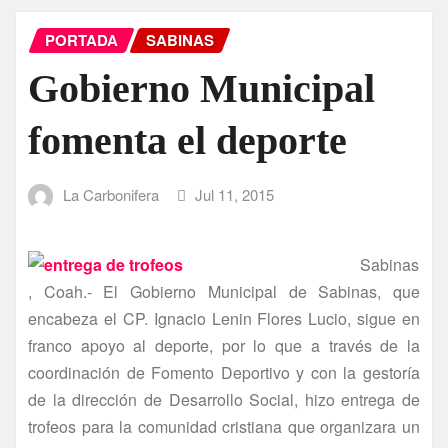
PORTADA
SABINAS
Gobierno Municipal
fomenta el deporte
La Carbonifera
Jul 11, 2015
Sabinas
, Coah.- El Gobierno Municipal de Sabinas, que
encabeza el CP. Ignacio Lenin Flores Lucio, sigue en
franco apoyo al deporte, por lo que a través de la
coordinación de Fomento Deportivo y con la gestorí­a
de la dirección de Desarrollo Social, hizo entrega de
trofeos para la comunidad cristiana que organizara un