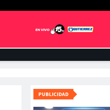
PUBLICIDAD