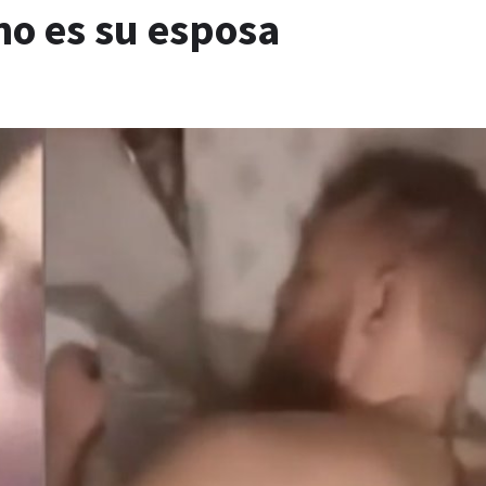
no es su esposa