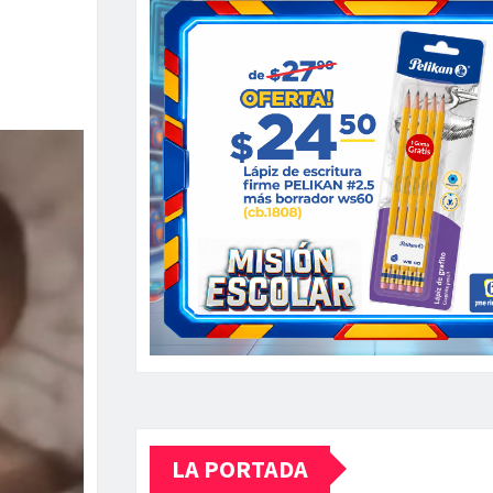
LA PORTADA