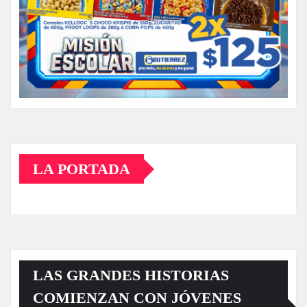
LA PORTADA
LAS GRANDES HISTORIAS
COMIENZAN CON JÓVENES