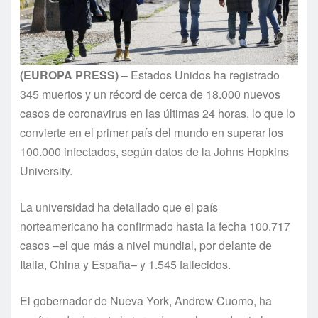
(EUROPA PRESS)
– Estados Unidos ha registrado
345 muertos y un récord de cerca de 18.000 nuevos
casos de coronavirus en las últimas 24 horas, lo que lo
convierte en el primer país del mundo en superar los
100.000 infectados, según datos de la Johns Hopkins
University.
La universidad ha detallado que el país
norteamericano ha confirmado hasta la fecha 100.717
casos –el que más a nivel mundial, por delante de
Italia, China y España– y 1.545 fallecidos.
El gobernador de Nueva York, Andrew Cuomo, ha