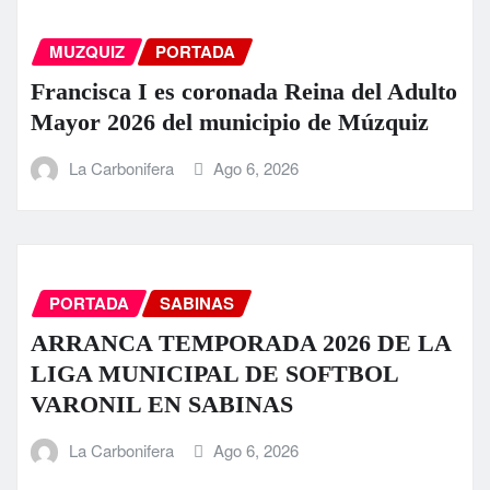
MUZQUIZ
PORTADA
Francisca I es coronada Reina del Adulto
Mayor 2026 del municipio de Múzquiz
La Carbonifera
Ago 6, 2026
PORTADA
SABINAS
ARRANCA TEMPORADA 2026 DE LA
LIGA MUNICIPAL DE SOFTBOL
VARONIL EN SABINAS
La Carbonifera
Ago 6, 2026