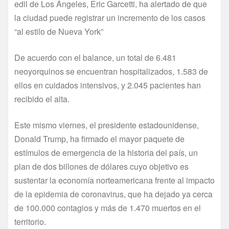
edil de Los Ángeles, Eric Garcetti, ha alertado de que
la ciudad puede registrar un incremento de los casos
“al estilo de Nueva York”
De acuerdo con el balance, un total de 6.481
neoyorquinos se encuentran hospitalizados, 1.583 de
ellos en cuidados intensivos, y 2.045 pacientes han
recibido el alta.
Este mismo viernes, el presidente estadounidense,
Donald Trump, ha firmado el mayor paquete de
estímulos de emergencia de la historia del país, un
plan de dos billones de dólares cuyo objetivo es
sustentar la economía norteamericana frente al impacto
de la epidemia de coronavirus, que ha dejado ya cerca
de 100.000 contagios y más de 1.470 muertos en el
territorio.