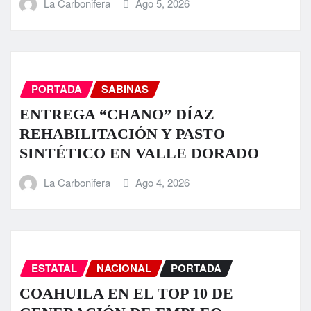
La Carbonifera
Ago 5, 2026
PORTADA
SABINAS
ENTREGA “CHANO” DÍAZ
REHABILITACIÓN Y PASTO
SINTÉTICO EN VALLE DORADO
La Carbonifera
Ago 4, 2026
ESTATAL
NACIONAL
PORTADA
COAHUILA EN EL TOP 10 DE