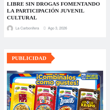
LIBRE SIN DROGAS FOMENTANDO
LA PARTICIPACIÓN JUVENIL
CULTURAL
La Carbonifera
Ago 3, 2026
PUBLICIDAD