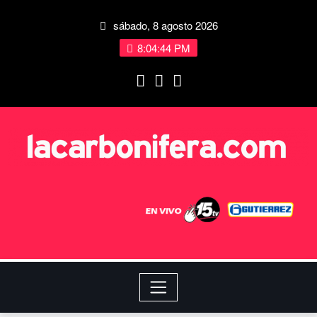
sábado, 8 agosto 2026
8:04:45 PM