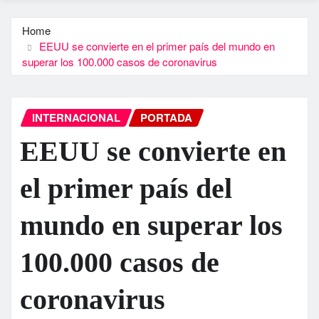
Home
EEUU se convierte en el primer país del mundo en
superar los 100.000 casos de coronavirus
INTERNACIONAL
PORTADA
EEUU se convierte en
el primer país del
mundo en superar los
100.000 casos de
coronavirus