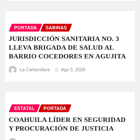
PORTADA
SABINAS
JURISDICCIÓN SANITARIA NO. 3
LLEVA BRIGADA DE SALUD AL
BARRIO COCEDORES EN AGUJITA
La Carbonifera
Ago 5, 2026
ESTATAL
PORTADA
COAHUILA LÍDER EN SEGURIDAD
Y PROCURACIÓN DE JUSTICIA