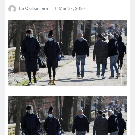
La Carbonifera
Mar 27, 2020