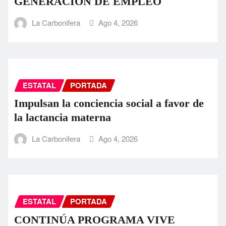
GENERACIÓN DE EMPLEO
La Carbonifera
Ago 4, 2026
ESTATAL
PORTADA
Impulsan la conciencia social a favor de
la lactancia materna
La Carbonifera
Ago 4, 2026
ESTATAL
PORTADA
CONTINÚA PROGRAMA VIVE