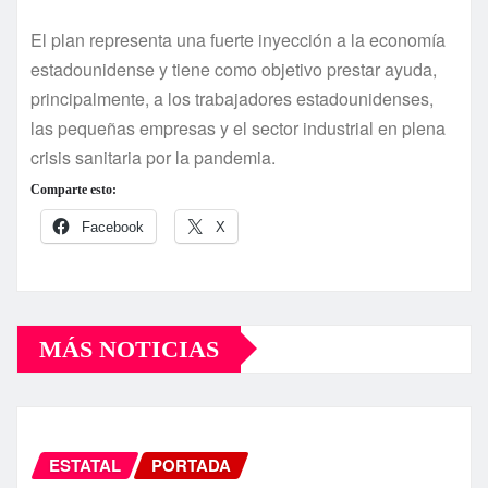
El plan representa una fuerte inyección a la economía
estadounidense y tiene como objetivo prestar ayuda,
principalmente, a los trabajadores estadounidenses,
las pequeñas empresas y el sector industrial en plena
crisis sanitaria por la pandemia.
Comparte esto:
Facebook
X
MÁS NOTICIAS
ESTATAL
PORTADA