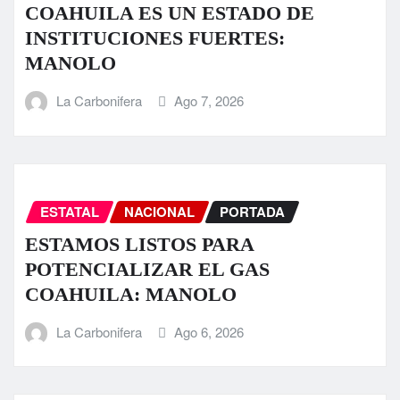
COAHUILA ES UN ESTADO DE
INSTITUCIONES FUERTES:
MANOLO
La Carbonifera
Ago 7, 2026
ESTATAL
NACIONAL
PORTADA
ESTAMOS LISTOS PARA
POTENCIALIZAR EL GAS
COAHUILA: MANOLO
La Carbonifera
Ago 6, 2026