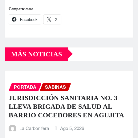
Comparte esto:
Facebook
X
MÁS NOTICIAS
PORTADA
SABINAS
JURISDICCIÓN SANITARIA NO. 3
LLEVA BRIGADA DE SALUD AL
BARRIO COCEDORES EN AGUJITA
La Carbonifera
Ago 5, 2026