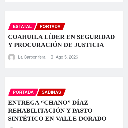
ESTATAL
PORTADA
COAHUILA LÍDER EN SEGURIDAD
Y PROCURACIÓN DE JUSTICIA
La Carbonifera
Ago 5, 2026
PORTADA
SABINAS
ENTREGA “CHANO” DÍAZ
REHABILITACIÓN Y PASTO
SINTÉTICO EN VALLE DORADO