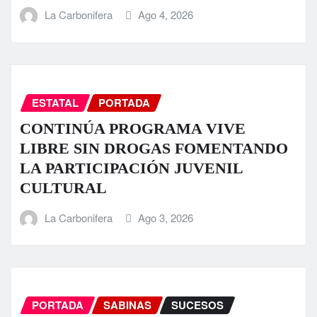
La Carbonifera
Ago 4, 2026
ESTATAL
PORTADA
CONTINÚA PROGRAMA VIVE
LIBRE SIN DROGAS FOMENTANDO
LA PARTICIPACIÓN JUVENIL
CULTURAL
La Carbonifera
Ago 3, 2026
PORTADA
SABINAS
SUCESOS