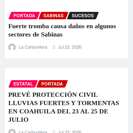
PORTADA
SABINAS
SUCESOS
Fuerte tromba causa daños en algunos
sectores de Sabinas
La Carbonifera
Jul 23, 2026
ESTATAL
PORTADA
PREVÉ PROTECCIÓN CIVIL
LLUVIAS FUERTES Y TORMENTAS
EN COAHUILA DEL 23 AL 25 DE
JULIO
La Carbonifera
Jul 23, 2026