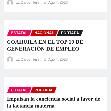
La Carbonifera
Ago 4, 2026
ESTATAL
NACIONAL
PORTADA
COAHUILA EN EL TOP 10 DE
GENERACIÓN DE EMPLEO
La Carbonifera
Ago 4, 2026
ESTATAL
PORTADA
Impulsan la conciencia social a favor de
la lactancia materna