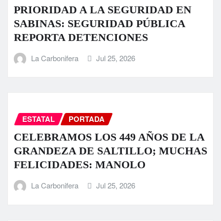
PRIORIDAD A LA SEGURIDAD EN
SABINAS: SEGURIDAD PÚBLICA
REPORTA DETENCIONES
La Carbonifera
Jul 25, 2026
ESTATAL
PORTADA
CELEBRAMOS LOS 449 AÑOS DE LA
GRANDEZA DE SALTILLO; MUCHAS
FELICIDADES: MANOLO
La Carbonifera
Jul 25, 2026