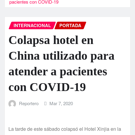
pacientes con COVID-19
INTERNACIONAL
PORTADA
Colapsa hotel en
China utilizado para
atender a pacientes
con COVID-19
Reportero
Mar 7, 2020
La tarde de este sábado colapsó el Hotel Xinjia en la