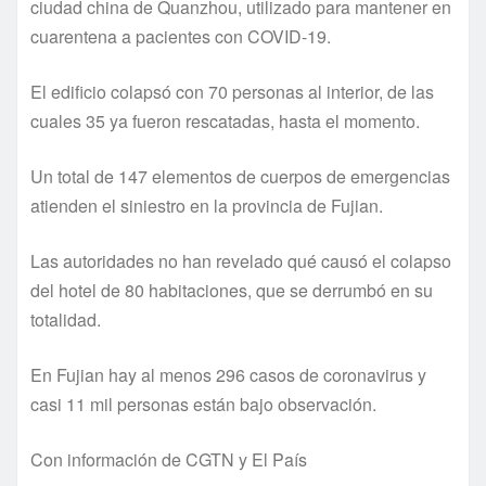
ciudad china de Quanzhou, utilizado para mantener en
cuarentena a pacientes con COVID-19.
El edificio colapsó con 70 personas al interior, de las
cuales 35 ya fueron rescatadas, hasta el momento.
Un total de 147 elementos de cuerpos de emergencias
atienden el siniestro en la provincia de Fujian.
Las autoridades no han revelado qué causó el colapso
del hotel de 80 habitaciones, que se derrumbó en su
totalidad.
En Fujian hay al menos 296 casos de coronavirus y
casi 11 mil personas están bajo observación.
Con información de CGTN y El País