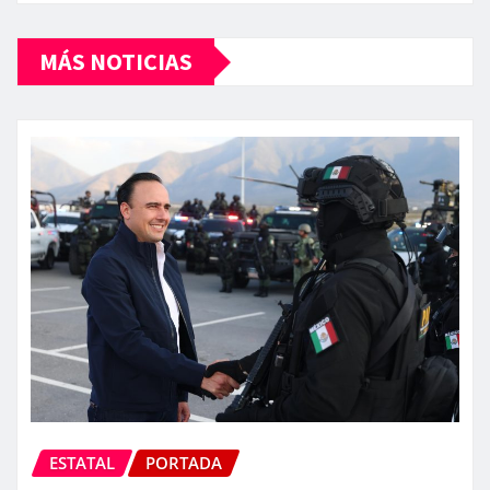
MÁS NOTICIAS
ESTATAL
PORTADA