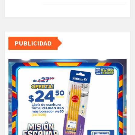
PUBLICIDAD