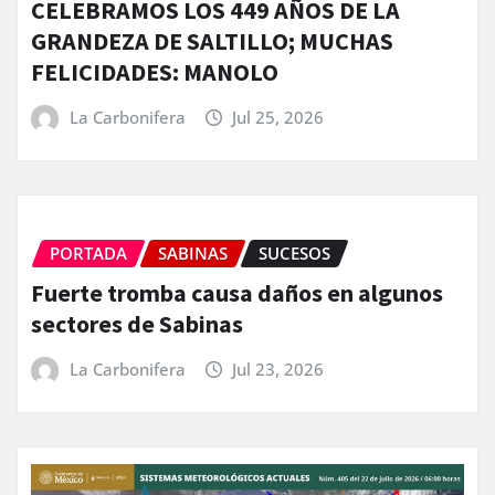
CELEBRAMOS LOS 449 AÑOS DE LA
GRANDEZA DE SALTILLO; MUCHAS
FELICIDADES: MANOLO
La Carbonifera
Jul 25, 2026
PORTADA
SABINAS
SUCESOS
Fuerte tromba causa daños en algunos
sectores de Sabinas
La Carbonifera
Jul 23, 2026