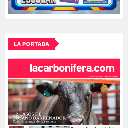
LA PORTADA