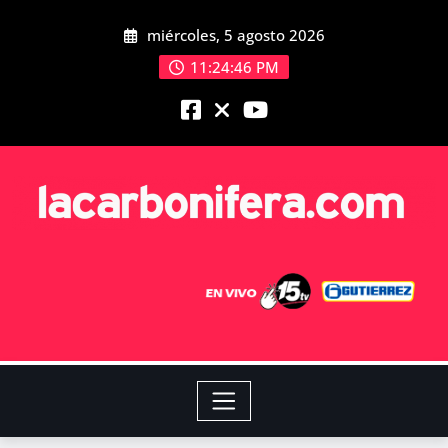
miércoles, 5 agosto 2026
11:24:47 PM