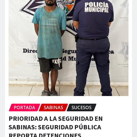
PORTADA
SABINAS
SUCESOS
PRIORIDAD A LA SEGURIDAD EN
SABINAS: SEGURIDAD PÚBLICA
REPORTA DETENCIONES