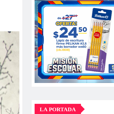
LA PORTADA