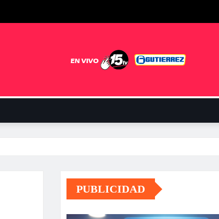
PUBLICIDAD