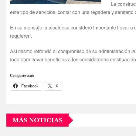
La construc
este tipo de servicios, contar con una regadera y sanitario
En su mensaje la alcaldesa consideró importante llevar a
requieren.
Así mismo refrendó el compromiso de su administración 201
todo para llevar beneficios a los considerados en situación
Comparte esto:
Facebook
X
MÁS NOTICIAS