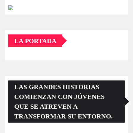
LA PORTADA
LAS GRANDES HISTORIAS
COMIENZAN CON JÓVENES
QUE SE ATREVEN A
TRANSFORMAR SU ENTORNO.