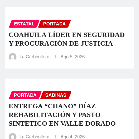
ESTATAL
PORTADA
COAHUILA LÍDER EN SEGURIDAD
Y PROCURACIÓN DE JUSTICIA
La Carbonifera
Ago 5, 2026
PORTADA
SABINAS
ENTREGA “CHANO” DÍAZ
REHABILITACIÓN Y PASTO
SINTÉTICO EN VALLE DORADO
La Carbonifera
Ago 4, 2026