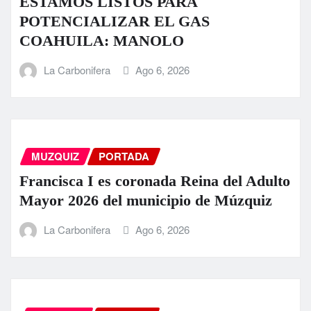
ESTAMOS LISTOS PARA
POTENCIALIZAR EL GAS
COAHUILA: MANOLO
La Carbonifera
Ago 6, 2026
MUZQUIZ
PORTADA
Francisca I es coronada Reina del Adulto
Mayor 2026 del municipio de Múzquiz
La Carbonifera
Ago 6, 2026