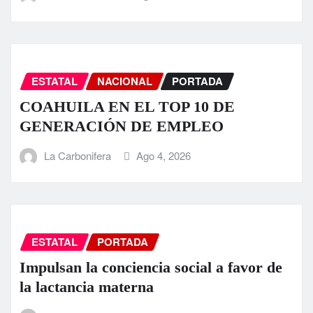
ESTATAL
NACIONAL
PORTADA
COAHUILA EN EL TOP 10 DE
GENERACIÓN DE EMPLEO
La Carbonifera
Ago 4, 2026
ESTATAL
PORTADA
Impulsan la conciencia social a favor de
la lactancia materna