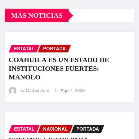
MÁS NOTICIAS
ESTATAL
PORTADA
COAHUILA ES UN ESTADO DE
INSTITUCIONES FUERTES:
MANOLO
La Carbonifera
Ago 7, 2026
ESTATAL
NACIONAL
PORTADA