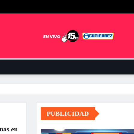
PUBLICIDAD
inas en