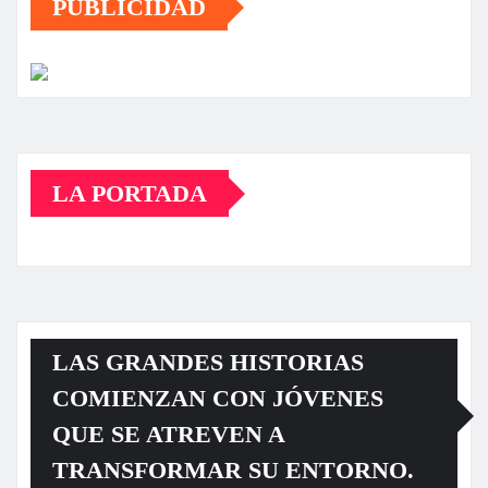
PUBLICIDAD
LA PORTADA
LAS GRANDES HISTORIAS
COMIENZAN CON JÓVENES
QUE SE ATREVEN A
TRANSFORMAR SU ENTORNO.