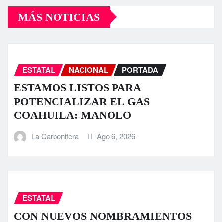
MÁS NOTICIAS
ESTATAL
NACIONAL
PORTADA
ESTAMOS LISTOS PARA
POTENCIALIZAR EL GAS
COAHUILA: MANOLO
La Carbonifera
Ago 6, 2026
ESTATAL
CON NUEVOS NOMBRAMIENTOS