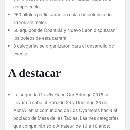
competencia.
250 pilotos participarán en esta competencia de
carros sin motor.
50 equipos de Coahuila y Nuevo León disputarán
los trofeos de esta carrera.
3 categorí­as se organizaron para el desarrollo de
evento.
A destacar
La segunda Gravity Race Car Arteaga 2015 se
llevará a cabo el Sábado 25 y Domingo 26 de
AbrilÂ en la comunidad de Los Oyameles hacia el
poblado de Mesa de las Tablas. Las tres categorí­as
que competirán son: Amateur, de 13 a 18 años;