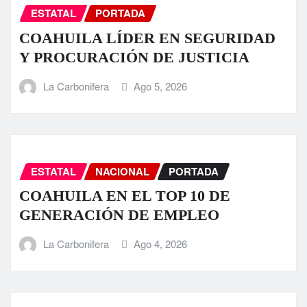
ESTATAL
PORTADA
COAHUILA LÍDER EN SEGURIDAD
Y PROCURACIÓN DE JUSTICIA
La Carbonifera
Ago 5, 2026
ESTATAL
NACIONAL
PORTADA
COAHUILA EN EL TOP 10 DE
GENERACIÓN DE EMPLEO
La Carbonifera
Ago 4, 2026