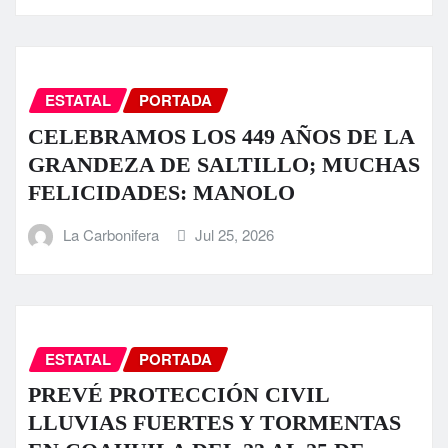
ESTATAL
PORTADA
CELEBRAMOS LOS 449 AÑOS DE LA
GRANDEZA DE SALTILLO; MUCHAS
FELICIDADES: MANOLO
La Carbonifera
Jul 25, 2026
ESTATAL
PORTADA
PREVÉ PROTECCIÓN CIVIL
LLUVIAS FUERTES Y TORMENTAS