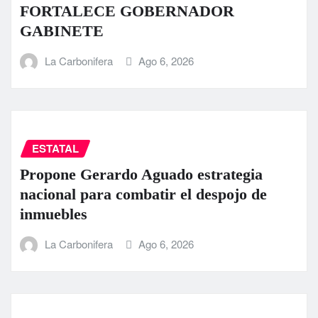
FORTALECE GOBERNADOR
GABINETE
La Carbonifera
Ago 6, 2026
ESTATAL
Propone Gerardo Aguado estrategia
nacional para combatir el despojo de
inmuebles
La Carbonifera
Ago 6, 2026