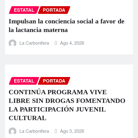
ESTATAL
PORTADA
Impulsan la conciencia social a favor de
la lactancia materna
La Carbonifera
Ago 4, 2026
ESTATAL
PORTADA
CONTINÚA PROGRAMA VIVE
LIBRE SIN DROGAS FOMENTANDO
LA PARTICIPACIÓN JUVENIL
CULTURAL
La Carbonifera
Ago 3, 2026