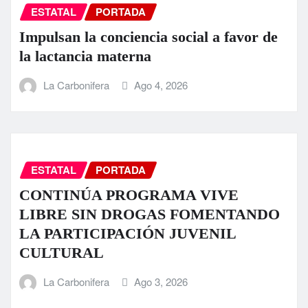
ESTATAL
PORTADA
Impulsan la conciencia social a favor de
la lactancia materna
La Carbonifera
Ago 4, 2026
ESTATAL
PORTADA
CONTINÚA PROGRAMA VIVE
LIBRE SIN DROGAS FOMENTANDO
LA PARTICIPACIÓN JUVENIL
CULTURAL
La Carbonifera
Ago 3, 2026