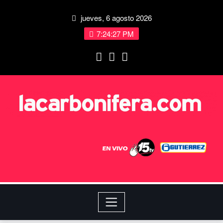
jueves, 6 agosto 2026
7:24:28 PM