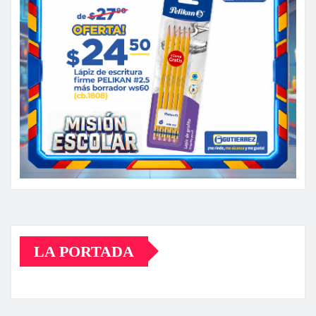
LA PORTADA