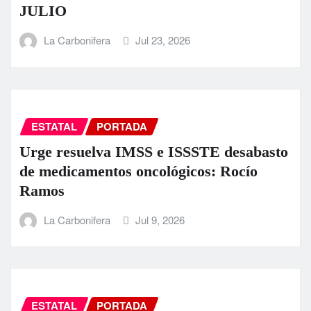
JULIO
La Carbonifera
Jul 23, 2026
ESTATAL
PORTADA
Urge resuelva IMSS e ISSSTE desabasto
de medicamentos oncológicos: Rocío
Ramos
La Carbonifera
Jul 9, 2026
ESTATAL
PORTADA