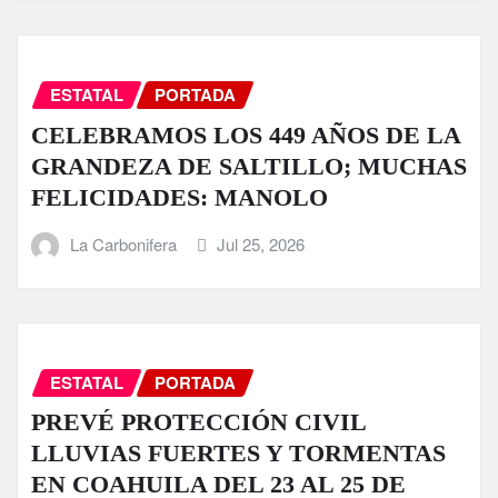
ESTATAL
PORTADA
CELEBRAMOS LOS 449 AÑOS DE LA
GRANDEZA DE SALTILLO; MUCHAS
FELICIDADES: MANOLO
La Carbonifera
Jul 25, 2026
ESTATAL
PORTADA
PREVÉ PROTECCIÓN CIVIL
LLUVIAS FUERTES Y TORMENTAS
EN COAHUILA DEL 23 AL 25 DE