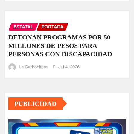
ESTATAL
PORTADA
DETONAN PROGRAMAS POR 50
MILLONES DE PESOS PARA
PERSONAS CON DISCAPACIDAD
La Carbonifera
Jul 4, 2026
PUBLICIDAD