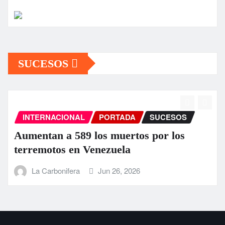
SUCESOS
INTERNACIONAL
PORTADA
SUCESOS
Aumentan a 589 los muertos por los
terremotos en Venezuela
La Carbonifera
Jun 26, 2026