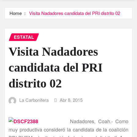
Home
Visita Nadadores candidata del PRI distrito 02
ESTATAL
Visita Nadadores
candidata del PRI
distrito 02
La Carbonifera
Abr 8, 2015
Nadadores, Coah.- Como
muy productiva consideró la candidata de la coalición