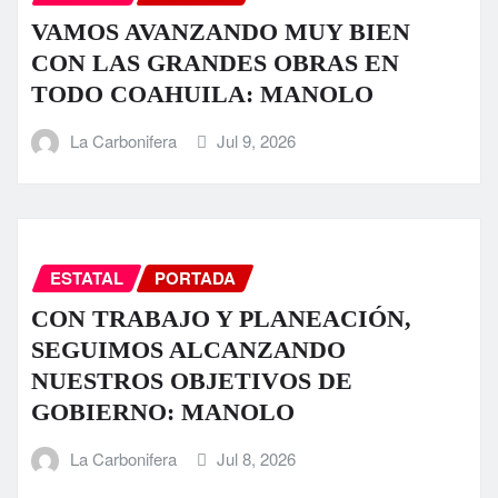
VAMOS AVANZANDO MUY BIEN
CON LAS GRANDES OBRAS EN
TODO COAHUILA: MANOLO
La Carbonifera
Jul 9, 2026
ESTATAL
PORTADA
CON TRABAJO Y PLANEACIÓN,
SEGUIMOS ALCANZANDO
NUESTROS OBJETIVOS DE
GOBIERNO: MANOLO
La Carbonifera
Jul 8, 2026