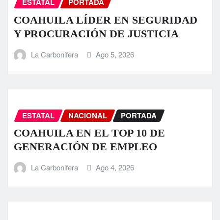
ESTATAL
PORTADA
COAHUILA LÍDER EN SEGURIDAD
Y PROCURACIÓN DE JUSTICIA
La Carbonifera
Ago 5, 2026
ESTATAL
NACIONAL
PORTADA
COAHUILA EN EL TOP 10 DE
GENERACIÓN DE EMPLEO
La Carbonifera
Ago 4, 2026