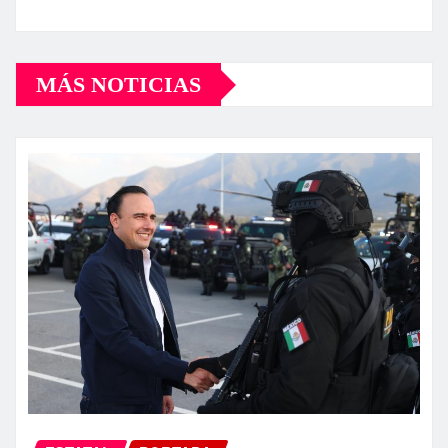
MÁS NOTICIAS