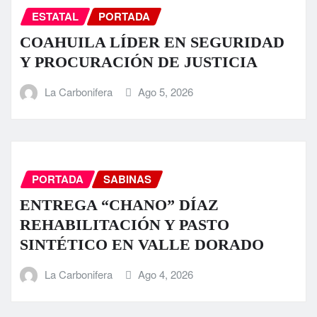
ESTATAL
PORTADA
COAHUILA LÍDER EN SEGURIDAD
Y PROCURACIÓN DE JUSTICIA
La Carbonifera
Ago 5, 2026
PORTADA
SABINAS
ENTREGA “CHANO” DÍAZ
REHABILITACIÓN Y PASTO
SINTÉTICO EN VALLE DORADO
La Carbonifera
Ago 4, 2026