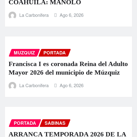
COAHUILA: MANOLO
La Carbonifera
Ago 6, 2026
MUZQUIZ
PORTADA
Francisca I es coronada Reina del Adulto
Mayor 2026 del municipio de Múzquiz
La Carbonifera
Ago 6, 2026
PORTADA
SABINAS
ARRANCA TEMPORADA 2026 DE LA