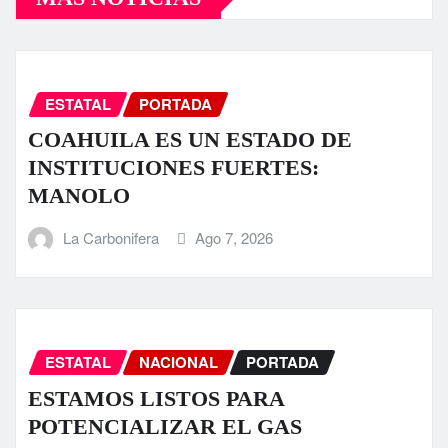
ESTATAL
PORTADA
COAHUILA ES UN ESTADO DE
INSTITUCIONES FUERTES:
MANOLO
La Carbonifera
Ago 7, 2026
ESTATAL
NACIONAL
PORTADA
ESTAMOS LISTOS PARA
POTENCIALIZAR EL GAS