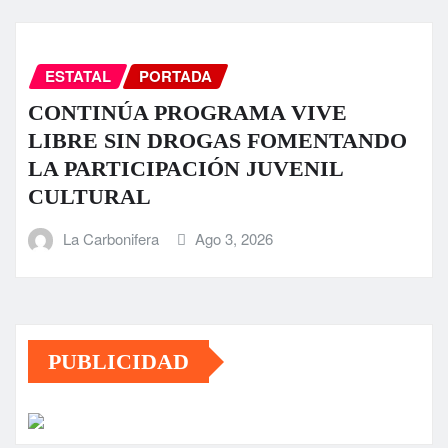
ESTATAL
PORTADA
CONTINÚA PROGRAMA VIVE
LIBRE SIN DROGAS FOMENTANDO
LA PARTICIPACIÓN JUVENIL
CULTURAL
La Carbonifera
Ago 3, 2026
PUBLICIDAD