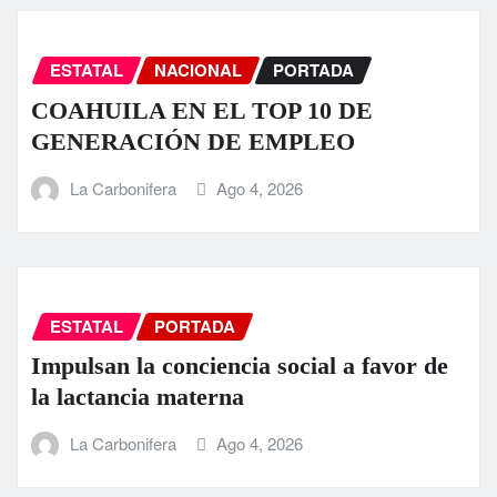
ESTATAL
NACIONAL
PORTADA
COAHUILA EN EL TOP 10 DE
GENERACIÓN DE EMPLEO
La Carbonifera
Ago 4, 2026
ESTATAL
PORTADA
Impulsan la conciencia social a favor de
la lactancia materna
La Carbonifera
Ago 4, 2026