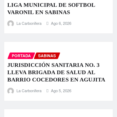
LIGA MUNICIPAL DE SOFTBOL
VARONIL EN SABINAS
La Carbonifera
Ago 6, 2026
PORTADA
SABINAS
JURISDICCIÓN SANITARIA NO. 3
LLEVA BRIGADA DE SALUD AL
BARRIO COCEDORES EN AGUJITA
La Carbonifera
Ago 5, 2026