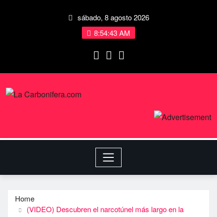
sábado, 8 agosto 2026
8:54:44 AM
Home
(VIDEO) Descubren el narcotúnel más largo en la