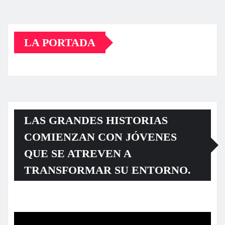
LA PORTADA
LAS GRANDES HISTORIAS
COMIENZAN CON JÓVENES
QUE SE ATREVEN A
TRANSFORMAR SU ENTORNO.
Reproductor
de