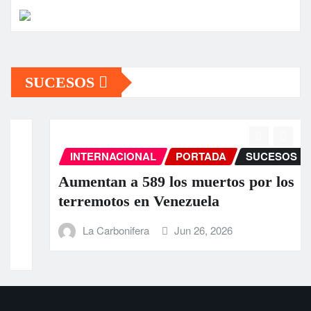
SUCESOS
INTERNACIONAL
PORTADA
SUCESOS
Aumentan a 589 los muertos por los
terremotos en Venezuela
La Carbonifera
Jun 26, 2026