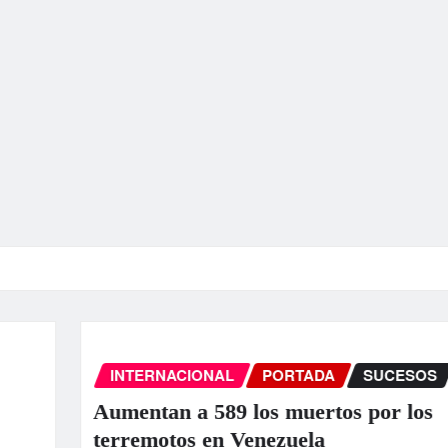
INTERNACIONAL
PORTADA
SUCESOS
Aumentan a 589 los muertos por los
terremotos en Venezuela