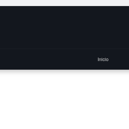
Inicio