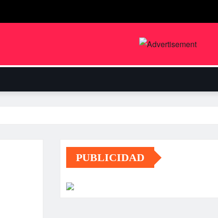
PUBLICIDAD