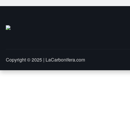
Copyright © 2025 | LaCarbonifera.com