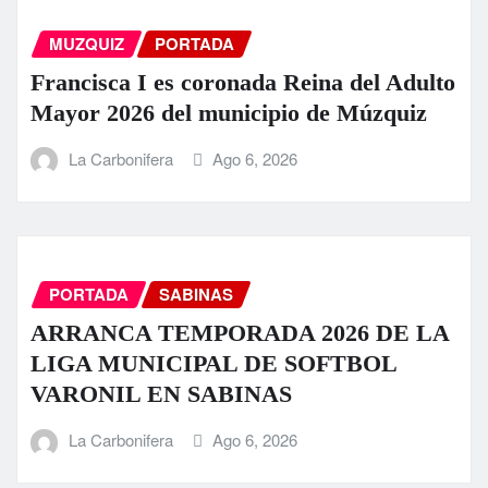
MUZQUIZ
PORTADA
Francisca I es coronada Reina del Adulto
Mayor 2026 del municipio de Múzquiz
La Carbonifera
Ago 6, 2026
PORTADA
SABINAS
ARRANCA TEMPORADA 2026 DE LA
LIGA MUNICIPAL DE SOFTBOL
VARONIL EN SABINAS
La Carbonifera
Ago 6, 2026