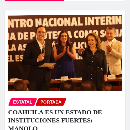
ESTATAL
PORTADA
COAHUILA ES UN ESTADO DE
INSTITUCIONES FUERTES:
MANOLO