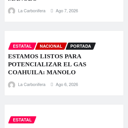
La Carbonifera
Ago 7, 2026
ESTATAL
NACIONAL
PORTADA
ESTAMOS LISTOS PARA
POTENCIALIZAR EL GAS
COAHUILA: MANOLO
La Carbonifera
Ago 6, 2026
ESTATAL