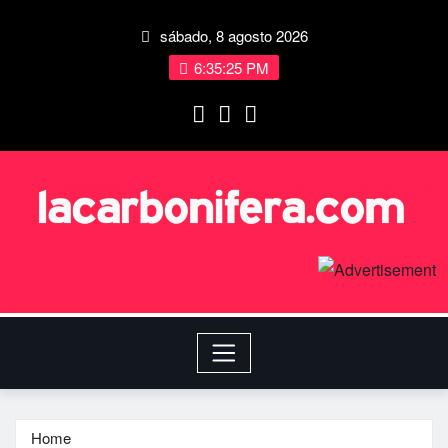
sábado, 8 agosto 2026
6:35:25 PM
Home