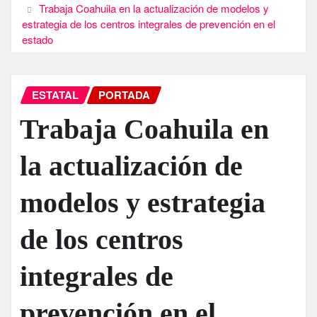
Trabaja Coahuila en la actualización de modelos y
estrategia de los centros integrales de prevención en el
estado
ESTATAL
PORTADA
Trabaja Coahuila en
la actualización de
modelos y estrategia
de los centros
integrales de
prevención en el