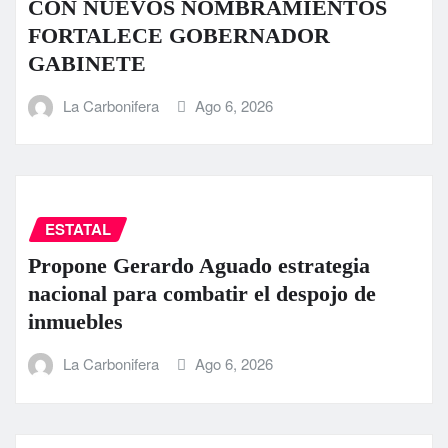
CON NUEVOS NOMBRAMIENTOS
FORTALECE GOBERNADOR
GABINETE
La Carbonifera
Ago 6, 2026
ESTATAL
Propone Gerardo Aguado estrategia
nacional para combatir el despojo de
inmuebles
La Carbonifera
Ago 6, 2026