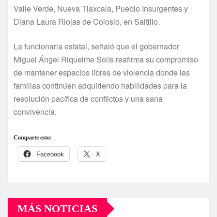
Valle Verde, Nueva Tlaxcala, Pueblo Insurgentes y
Diana Laura Riojas de Colosio, en Saltillo.
La funcionaria estatal, señaló que el gobernador
Miguel Ángel Riquelme Solís reafirma su compromiso
de mantener espacios libres de violencia donde las
familias continúen adquiriendo habilidades para la
resolución pacífica de conflictos y una sana
convivencia.
Comparte esto:
Facebook
X
MÁS NOTICIAS