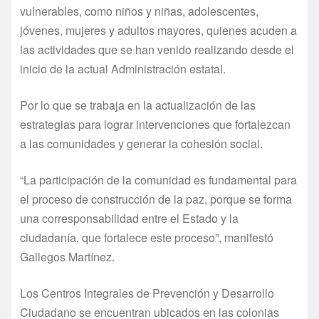
vulnerables, como niños y niñas, adolescentes,
jóvenes, mujeres y adultos mayores, quienes acuden a
las actividades que se han venido realizando desde el
inicio de la actual Administración estatal.
Por lo que se trabaja en la actualización de las
estrategias para lograr intervenciones que fortalezcan
a las comunidades y generar la cohesión social.
“La participación de la comunidad es fundamental para
el proceso de construcción de la paz, porque se forma
una corresponsabilidad entre el Estado y la
ciudadanía, que fortalece este proceso”, manifestó
Gallegos Martínez.
Los Centros Integrales de Prevención y Desarrollo
Ciudadano se encuentran ubicados en las colonias