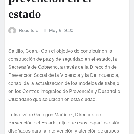
estado
Reportero
May 6, 2020
Saltillo, Coah.- Con el objetivo de contribuir en la
construcción de paz y de seguridad en el estado, la
Secretaría de Gobierno, a través de la Dirección de
Prevención Social de la Violencia y la Delincuencia,
consolida la actualización de los modelos de trabajo
en los Centros Integrales de Prevención y Desarrollo
Ciudadano que se ubican en esta ciudad.
Luisa Ivóne Gallegos Martínez, Directora de
Prevención del Estado, dijo que esos espacios están
diseñados para la intervención y atención de grupos