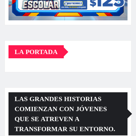
LA PORTADA
LAS GRANDES HISTORIAS
COMIENZAN CON JÓVENES
QUE SE ATREVEN A
TRANSFORMAR SU ENTORNO.