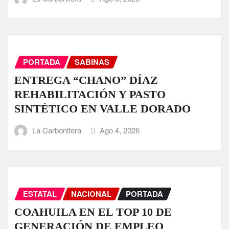
PORTADA
SABINAS
ENTREGA “CHANO” DÍAZ
REHABILITACIÓN Y PASTO
SINTÉTICO EN VALLE DORADO
La Carbonifera
Ago 4, 2026
ESTATAL
NACIONAL
PORTADA
COAHUILA EN EL TOP 10 DE
GENERACIÓN DE EMPLEO