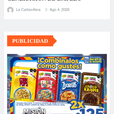
La Carbonifera
Ago 4, 2026
PUBLICIDAD