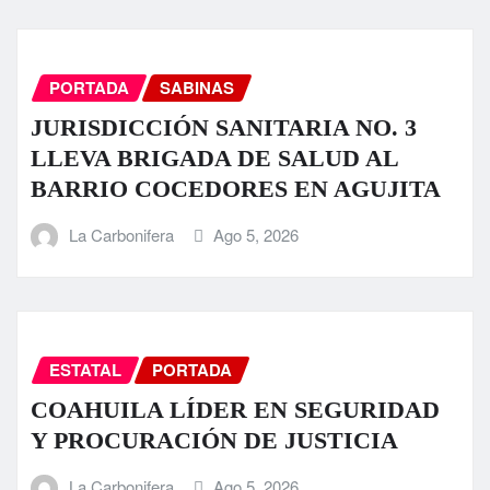
PORTADA
SABINAS
JURISDICCIÓN SANITARIA NO. 3
LLEVA BRIGADA DE SALUD AL
BARRIO COCEDORES EN AGUJITA
La Carbonifera
Ago 5, 2026
ESTATAL
PORTADA
COAHUILA LÍDER EN SEGURIDAD
Y PROCURACIÓN DE JUSTICIA
La Carbonifera
Ago 5, 2026