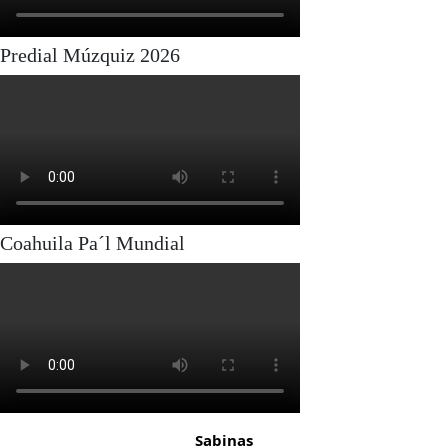
Predial Múzquiz 2026
Coahuila Pa´l Mundial
Sabinas