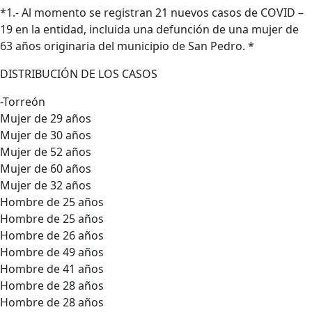
*1.- Al momento se registran 21 nuevos casos de COVID –
19 en la entidad, incluida una defunción de una mujer de
63 años originaria del municipio de San Pedro. *
DISTRIBUCIÓN DE LOS CASOS
-Torreón
Mujer de 29 años
Mujer de 30 años
Mujer de 52 años
Mujer de 60 años
Mujer de 32 años
Hombre de 25 años
Hombre de 25 años
Hombre de 26 años
Hombre de 49 años
Hombre de 41 años
Hombre de 28 años
Hombre de 28 años