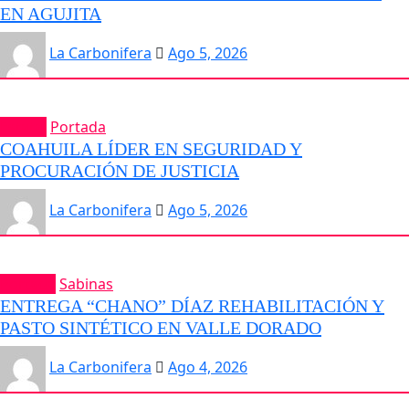
EN AGUJITA
La Carbonifera
Ago 5, 2026
Estatal
Portada
COAHUILA LÍDER EN SEGURIDAD Y
PROCURACIÓN DE JUSTICIA
La Carbonifera
Ago 5, 2026
Portada
Sabinas
ENTREGA “CHANO” DÍAZ REHABILITACIÓN Y
PASTO SINTÉTICO EN VALLE DORADO
La Carbonifera
Ago 4, 2026