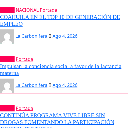
Estatal
NACIONAL
Portada
COAHUILA EN EL TOP 10 DE GENERACIÓN DE
EMPLEO
La Carbonifera
Ago 4, 2026
Estatal
Portada
Impulsan la conciencia social a favor de la lactancia
materna
La Carbonifera
Ago 4, 2026
Estatal
Portada
CONTINÚA PROGRAMA VIVE LIBRE SIN
DROGAS FOMENTANDO LA PARTICIPACIÓN