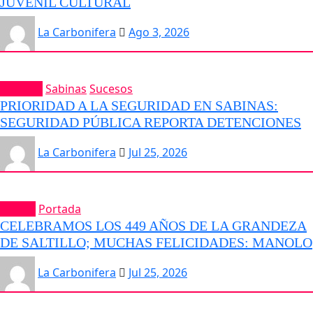
JUVENIL CULTURAL
La Carbonifera
Ago 3, 2026
Portada
Sabinas
Sucesos
PRIORIDAD A LA SEGURIDAD EN SABINAS:
SEGURIDAD PÚBLICA REPORTA DETENCIONES
La Carbonifera
Jul 25, 2026
Estatal
Portada
CELEBRAMOS LOS 449 AÑOS DE LA GRANDEZA
DE SALTILLO; MUCHAS FELICIDADES: MANOLO
La Carbonifera
Jul 25, 2026