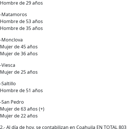
Hombre de 29 años
-Matamoros
Hombre de 53 años
Hombre de 35 años
-Monclova
Mujer de 45 años
Mujer de 36 años
-Viesca
Mujer de 25 años
-Saltillo
Hombre de 51 años
-San Pedro
Mujer de 63 años (+)
Mujer de 22 años
2.- Al día de hoy, se contabilizan en Coahuila EN TOTAL 803