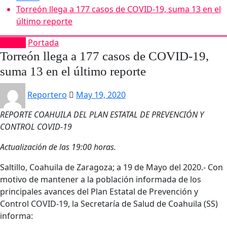
Torreón llega a 177 casos de COVID-19, suma 13 en el
último reporte
Estatal
Portada
Torreón llega a 177 casos de COVID-19,
suma 13 en el último reporte
Reportero
May 19, 2020
REPORTE COAHUILA DEL PLAN ESTATAL DE PREVENCIÓN Y
CONTROL COVID-19
Actualización de las 19:00 horas.
Saltillo, Coahuila de Zaragoza; a 19 de Mayo del 2020.- Con
motivo de mantener a la población informada de los
principales avances del Plan Estatal de Prevención y
Control COVID-19, la Secretaría de Salud de Coahuila (SS)
informa: