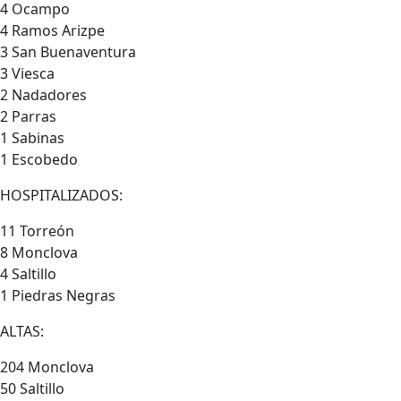
4 Ocampo
4 Ramos Arizpe
3 San Buenaventura
3 Viesca
2 Nadadores
2 Parras
1 Sabinas
1 Escobedo
HOSPITALIZADOS:
11 Torreón
8 Monclova
4 Saltillo
1 Piedras Negras
ALTAS:
204 Monclova
50 Saltillo