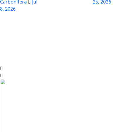
25, 2026
Carbonifera
25, 2026