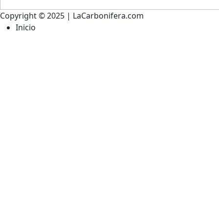
Copyright © 2025 | LaCarbonifera.com
Inicio