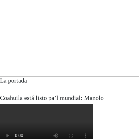
La portada
Coahuila está listo pa’l mundial: Manolo