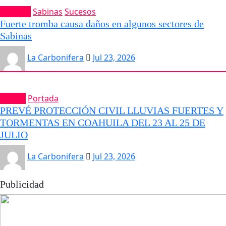
Portada
Sabinas
Sucesos
Fuerte tromba causa daños en algunos sectores de
Sabinas
La Carbonifera
Jul 23, 2026
Estatal
Portada
PREVÉ PROTECCIÓN CIVIL LLUVIAS FUERTES Y
TORMENTAS EN COAHUILA DEL 23 AL 25 DE
JULIO
La Carbonifera
Jul 23, 2026
Publicidad