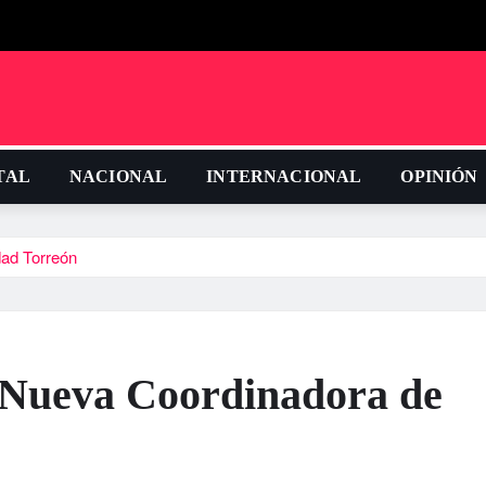
TAL
NACIONAL
INTERNACIONAL
OPINIÓN
ad Torreón
 Nueva Coordinadora de