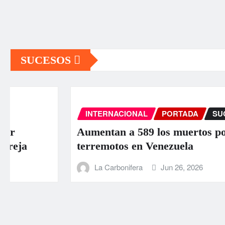
SUCESOS
INTERNACIONAL
PORTADA
SUCESOS
Aumentan a 589 los muertos por los
terremotos en Venezuela
La Carbonifera
Jun 26, 2026