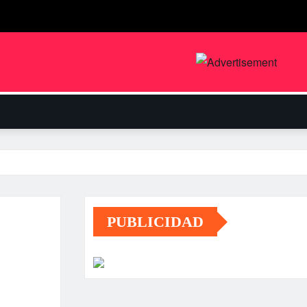
PUBLICIDAD