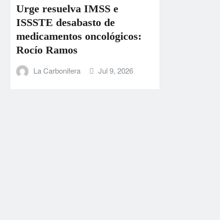
Urge resuelva IMSS e
ISSSTE desabasto de
medicamentos oncológicos:
Rocío Ramos
La Carbonifera
Jul 9, 2026