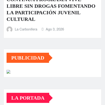
LIBRE SIN DROGAS FOMENTANDO
LA PARTICIPACIÓN JUVENIL
CULTURAL
La Carbonifera
Ago 3, 2026
PUBLICIDAD
LA PORTADA