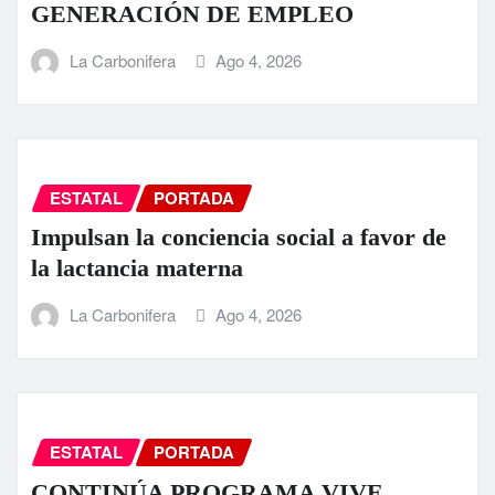
GENERACIÓN DE EMPLEO
La Carbonifera
Ago 4, 2026
ESTATAL
PORTADA
Impulsan la conciencia social a favor de
la lactancia materna
La Carbonifera
Ago 4, 2026
ESTATAL
PORTADA
CONTINÚA PROGRAMA VIVE