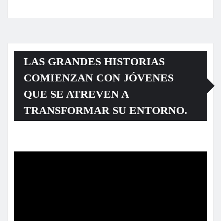
LAS GRANDES HISTORIAS
COMIENZAN CON JÓVENES
QUE SE ATREVEN A
TRANSFORMAR SU ENTORNO.
Reproductor
de
vídeo