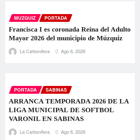
MUZQUIZ
PORTADA
Francisca I es coronada Reina del Adulto
Mayor 2026 del municipio de Múzquiz
La Carbonifera
Ago 6, 2026
PORTADA
SABINAS
ARRANCA TEMPORADA 2026 DE LA
LIGA MUNICIPAL DE SOFTBOL
VARONIL EN SABINAS
La Carbonifera
Ago 6, 2026