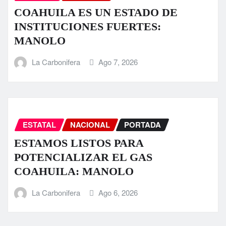
COAHUILA ES UN ESTADO DE
INSTITUCIONES FUERTES:
MANOLO
La Carbonifera
Ago 7, 2026
ESTATAL
NACIONAL
PORTADA
ESTAMOS LISTOS PARA
POTENCIALIZAR EL GAS
COAHUILA: MANOLO
La Carbonifera
Ago 6, 2026