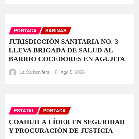
PORTADA
SABINAS
JURISDICCIÓN SANITARIA NO. 3
LLEVA BRIGADA DE SALUD AL
BARRIO COCEDORES EN AGUJITA
La Carbonifera
Ago 5, 2026
ESTATAL
PORTADA
COAHUILA LÍDER EN SEGURIDAD
Y PROCURACIÓN DE JUSTICIA