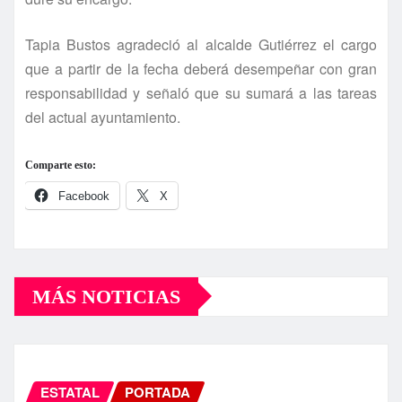
Tapia Bustos agradeció al alcalde Gutiérrez el cargo
que a partir de la fecha deberá desempeñar con gran
responsabilidad y señaló que su sumará a las tareas
del actual ayuntamiento.
Comparte esto:
Facebook
X
MÁS NOTICIAS
ESTATAL
PORTADA