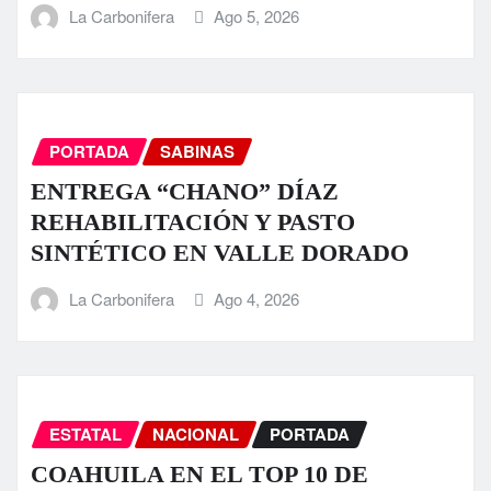
La Carbonifera
Ago 5, 2026
PORTADA
SABINAS
ENTREGA “CHANO” DÍAZ
REHABILITACIÓN Y PASTO
SINTÉTICO EN VALLE DORADO
La Carbonifera
Ago 4, 2026
ESTATAL
NACIONAL
PORTADA
COAHUILA EN EL TOP 10 DE