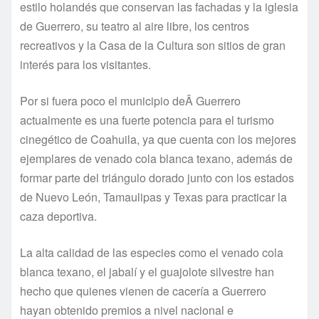
estilo holandés que conservan las fachadas y la iglesia
de Guerrero, su teatro al aire libre, los centros
recreativos y la Casa de la Cultura son sitios de gran
interés para los visitantes.
Por si fuera poco el municipio deÂ Guerrero
actualmente es una fuerte potencia para el turismo
cinegético de Coahuila, ya que cuenta con los mejores
ejemplares de venado cola blanca texano, además de
formar parte del triángulo dorado junto con los estados
de Nuevo León, Tamaulipas y Texas para practicar la
caza deportiva.
La alta calidad de las especies como el venado cola
blanca texano, el jabalí­ y el guajolote silvestre han
hecho que quienes vienen de cacerí­a a Guerrero
hayan obtenido premios a nivel nacional e