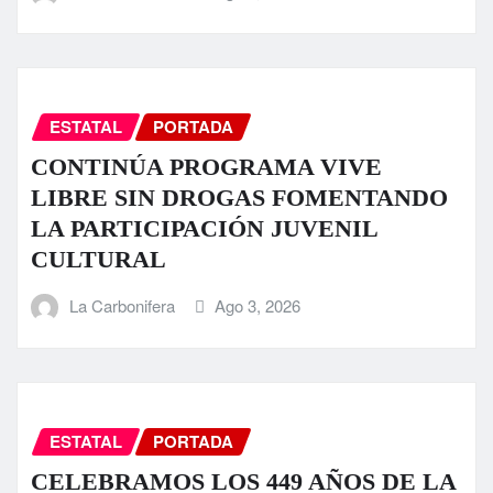
ESTATAL
PORTADA
CONTINÚA PROGRAMA VIVE
LIBRE SIN DROGAS FOMENTANDO
LA PARTICIPACIÓN JUVENIL
CULTURAL
La Carbonifera
Ago 3, 2026
ESTATAL
PORTADA
CELEBRAMOS LOS 449 AÑOS DE LA