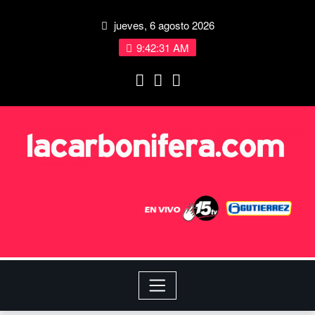
jueves, 6 agosto 2026
9:42:32 AM