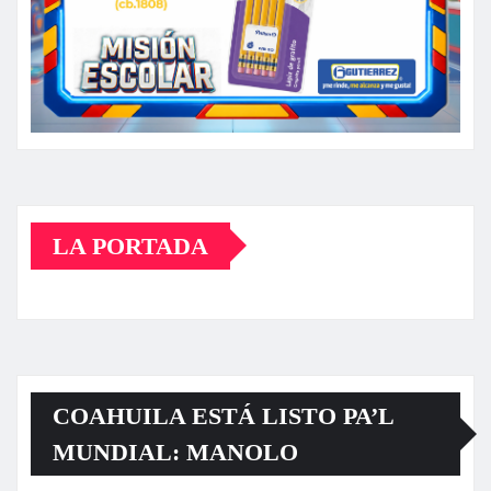
LA PORTADA
COAHUILA ESTÁ LISTO PA’L
MUNDIAL: MANOLO