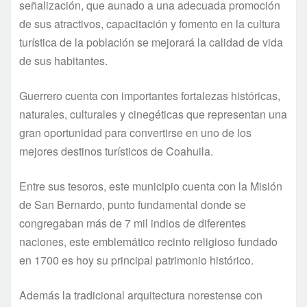
señalización, que aunado a una adecuada promoción
de sus atractivos, capacitación y fomento en la cultura
turí­stica de la población se mejorará la calidad de vida
de sus habitantes.
Guerrero cuenta con importantes fortalezas históricas,
naturales, culturales y cinegéticas que representan una
gran oportunidad para convertirse en uno de los
mejores destinos turí­sticos de Coahuila.
Entre sus tesoros, este municipio cuenta con la Misión
de San Bernardo, punto fundamental donde se
congregaban más de 7 mil indios de diferentes
naciones, este emblemático recinto religioso fundado
en 1700 es hoy su principal patrimonio histórico.
Además la tradicional arquitectura norestense con