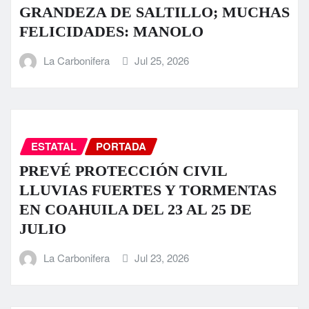
GRANDEZA DE SALTILLO; MUCHAS
FELICIDADES: MANOLO
La Carbonifera
Jul 25, 2026
ESTATAL
PORTADA
PREVÉ PROTECCIÓN CIVIL
LLUVIAS FUERTES Y TORMENTAS
EN COAHUILA DEL 23 AL 25 DE
JULIO
La Carbonifera
Jul 23, 2026