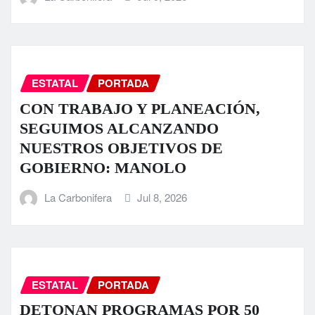
ESTATAL
PORTADA
CON TRABAJO Y PLANEACIÓN,
SEGUIMOS ALCANZANDO
NUESTROS OBJETIVOS DE
GOBIERNO: MANOLO
La Carbonifera
Jul 8, 2026
ESTATAL
PORTADA
DETONAN PROGRAMAS POR 50