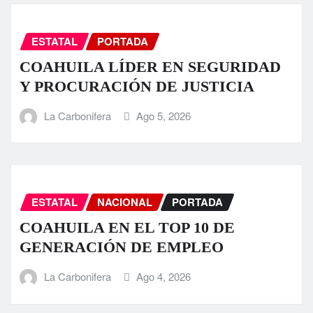
ESTATAL
PORTADA
COAHUILA LÍDER EN SEGURIDAD
Y PROCURACIÓN DE JUSTICIA
La Carbonifera
Ago 5, 2026
ESTATAL
NACIONAL
PORTADA
COAHUILA EN EL TOP 10 DE
GENERACIÓN DE EMPLEO
La Carbonifera
Ago 4, 2026