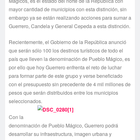
Mágicos, es el estado del norte de la República con
mayor cantidad de municipios con esta distinción, sin
embargo ya se están realizando acciones para sumar a
Guerrero, Candela y General Cepeda a esta distinción.
Recientemente, el Gobierno de la República anunció
que serán sólo 100 los destinos turí­sticos de todo el
paí­s que lleven la denominación de Pueblo Mágico, es
por ello que hoy Guerrero enfrenta el reto de luchar
para formar parte de este grupo y verse beneficiado
con el presupuesto sin precedente de 4 mil millones de
pesos que serán distribuidos entre los municipios
seleccionados.
Con la
denominación de Pueblo Mágico, Guerrero podrá
desarrollar su infraestructura, imagen urbana y