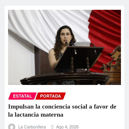
ESTATAL
PORTADA
Impulsan la conciencia social a favor de
la lactancia materna
La Carbonifera
Ago 4, 2026