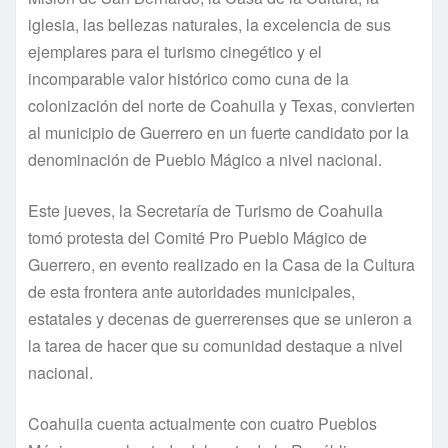
iglesia, las bellezas naturales, la excelencia de sus
ejemplares para el turismo cinegético y el
incomparable valor histórico como cuna de la
colonización del norte de Coahuila y Texas, convierten
al municipio de Guerrero en un fuerte candidato por la
denominación de Pueblo Mágico a nivel nacional.
Este jueves, la Secretarí­a de Turismo de Coahuila
tomó protesta del Comité Pro Pueblo Mágico de
Guerrero, en evento realizado en la Casa de la Cultura
de esta frontera ante autoridades municipales,
estatales y decenas de guerrerenses que se unieron a
la tarea de hacer que su comunidad destaque a nivel
nacional.
Coahuila cuenta actualmente con cuatro Pueblos