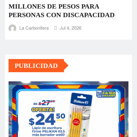
MILLONES DE PESOS PARA
PERSONAS CON DISCAPACIDAD
La Carbonifera
Jul 4, 2026
PUBLICIDAD