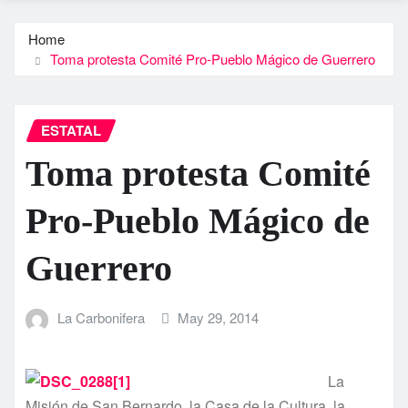
Home
Toma protesta Comité Pro-Pueblo Mágico de Guerrero
ESTATAL
Toma protesta Comité
Pro-Pueblo Mágico de
Guerrero
La Carbonifera
May 29, 2014
La
Misión de San Bernardo, la Casa de la Cultura, la