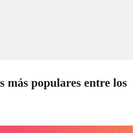
s más populares entre los