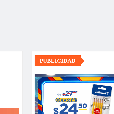
PUBLICIDAD