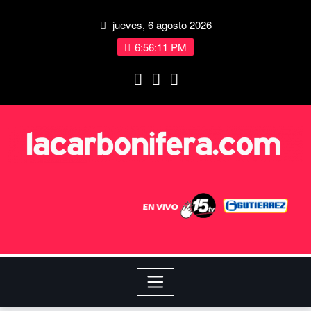
jueves, 6 agosto 2026
6:56:11 PM