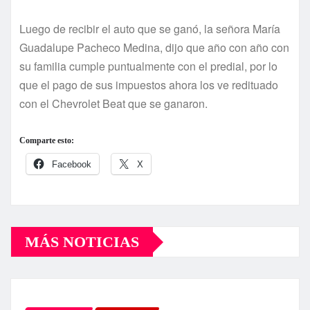
Luego de recibir el auto que se ganó, la señora María
Guadalupe Pacheco Medina, dijo que año con año con
su familia cumple puntualmente con el predial, por lo
que el pago de sus impuestos ahora los ve redituado
con el Chevrolet Beat que se ganaron.
Comparte esto:
Facebook
X
MÁS NOTICIAS