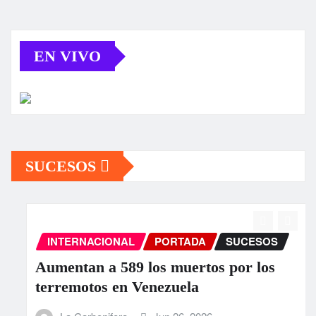
EN VIVO
SUCESOS
INTERNACIONAL
PORTADA
SUCESOS
Aumentan a 589 los muertos por los
terremotos en Venezuela