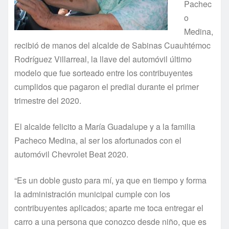
Pachec
o
Medina,
recibió de manos del alcalde de Sabinas Cuauhtémoc
Rodríguez Villarreal, la llave del automóvil último
modelo que fue sorteado entre los contribuyentes
cumplidos que pagaron el predial durante el primer
trimestre del 2020.
El alcalde felicito a María Guadalupe y a la familia
Pacheco Medina, al ser los afortunados con el
automóvil Chevrolet Beat 2020.
“Es un doble gusto para mí, ya que en tiempo y forma
la administración municipal cumple con los
contribuyentes aplicados; aparte me toca entregar el
carro a una persona que conozco desde niño, que es