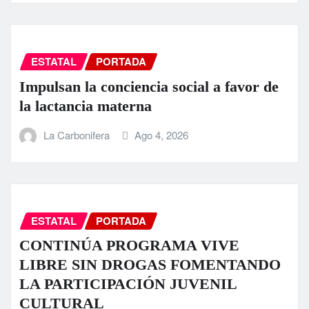
ESTATAL
PORTADA
Impulsan la conciencia social a favor de
la lactancia materna
La Carbonifera
Ago 4, 2026
ESTATAL
PORTADA
CONTINÚA PROGRAMA VIVE
LIBRE SIN DROGAS FOMENTANDO
LA PARTICIPACIÓN JUVENIL
CULTURAL