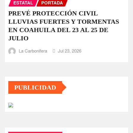
ESTATAL
PORTADA
PREVÉ PROTECCIÓN CIVIL
LLUVIAS FUERTES Y TORMENTAS
EN COAHUILA DEL 23 AL 25 DE
JULIO
La Carbonifera
Jul 23, 2026
PUBLICIDAD