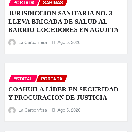
PORTADA
SABINAS
JURISDICCIÓN SANITARIA NO. 3
LLEVA BRIGADA DE SALUD AL
BARRIO COCEDORES EN AGUJITA
La Carbonifera
Ago 5, 2026
ESTATAL
PORTADA
COAHUILA LÍDER EN SEGURIDAD
Y PROCURACIÓN DE JUSTICIA
La Carbonifera
Ago 5, 2026