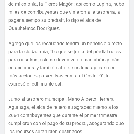
de mi colonia, la Flores Magón; así como Lupina, hubo
miles de contribuyentes que vinieron a la tesorería, a
pagar a tiempo su predial”, lo dijo el alcalde
Cuauhtémoc Rodríguez.
Agregó que los recaudado tendrá un beneficio directo
para la ciudadanía; “Lo que se junta del predial no es
para nosotros, esto se devuelve en más obras y más
en acciones, y también ahora nos toca aplicarlo en
más acciones preventivas contra el Covid19”, lo
expresó el edil municipal.
Junto al tesorero municipal, Mario Alberto Herrera
Aguiñaga, el alcalde reiteró su agradecimiento a los
2694 contribuyentes que durante el primer trimestre
cumplieron con el pago de su predial, asegurando que
los recursos serán bien destinados.