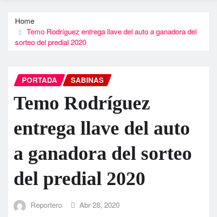
Home
Temo Rodríguez entrega llave del auto a ganadora del
sorteo del predial 2020
PORTADA
SABINAS
Temo Rodríguez
entrega llave del auto
a ganadora del sorteo
del predial 2020
Reportero
Abr 28, 2020