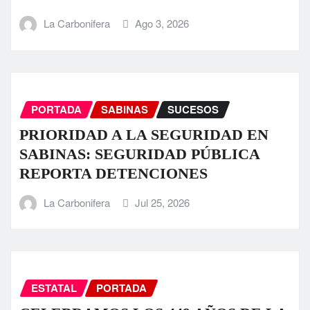
La Carbonifera
Ago 3, 2026
PORTADA
SABINAS
SUCESOS
PRIORIDAD A LA SEGURIDAD EN
SABINAS: SEGURIDAD PÚBLICA
REPORTA DETENCIONES
La Carbonifera
Jul 25, 2026
ESTATAL
PORTADA