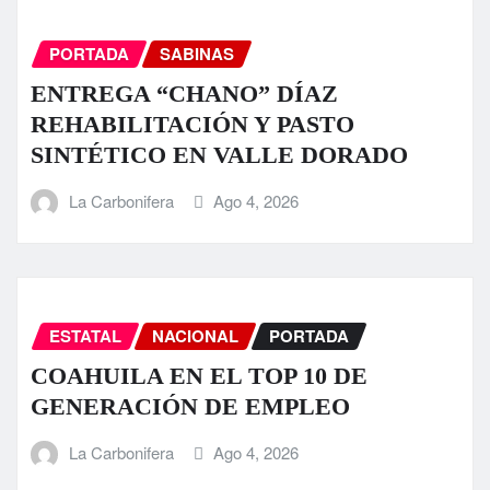
PORTADA
SABINAS
ENTREGA “CHANO” DÍAZ
REHABILITACIÓN Y PASTO
SINTÉTICO EN VALLE DORADO
La Carbonifera
Ago 4, 2026
ESTATAL
NACIONAL
PORTADA
COAHUILA EN EL TOP 10 DE
GENERACIÓN DE EMPLEO
La Carbonifera
Ago 4, 2026