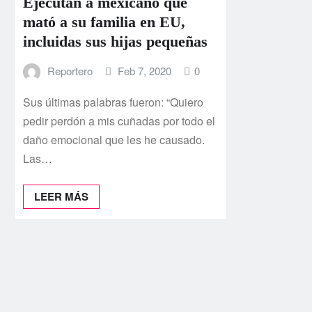
Ejecutan a mexicano que
mató a su familia en EU,
incluidas sus hijas pequeñas
Reportero
Feb 7, 2020
0
Sus últimas palabras fueron: “Quiero
pedir perdón a mis cuñadas por todo el
daño emocional que les he causado.
Las…
LEER MÁS