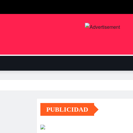
PUBLICIDAD