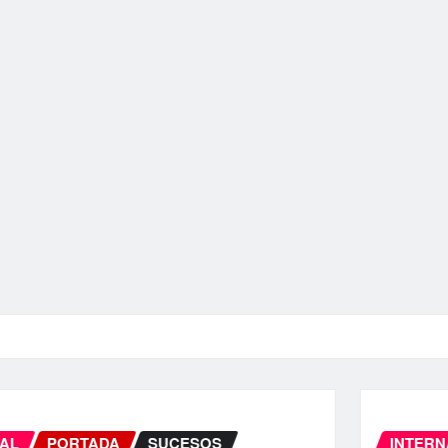
INTERNACIONAL
PORTADA
SUCESOS