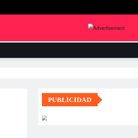
PUBLICIDAD