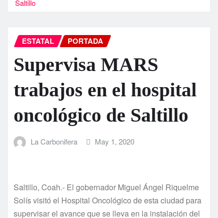
Saltillo
ESTATAL
PORTADA
Supervisa MARS
trabajos en el hospital
oncológico de Saltillo
La Carbonifera
May 1, 2020
Saltillo, Coah.- El gobernador Miguel Ángel Riquelme
Solís visitó el Hospital Oncológico de esta ciudad para
supervisar el avance que se lleva en la instalación del