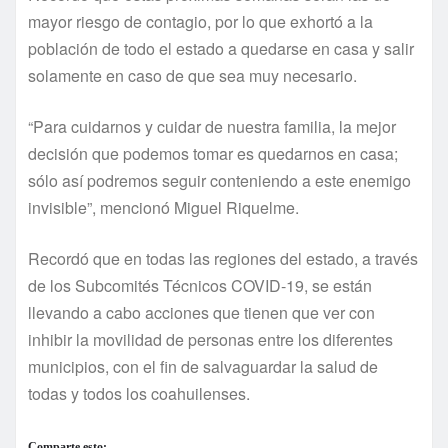
mayor riesgo de contagio, por lo que exhortó a la
población de todo el estado a quedarse en casa y salir
solamente en caso de que sea muy necesario.
“Para cuidarnos y cuidar de nuestra familia, la mejor
decisión que podemos tomar es quedarnos en casa;
sólo así podremos seguir conteniendo a este enemigo
invisible”, mencionó Miguel Riquelme.
Recordó que en todas las regiones del estado, a través
de los Subcomités Técnicos COVID-19, se están
llevando a cabo acciones que tienen que ver con
inhibir la movilidad de personas entre los diferentes
municipios, con el fin de salvaguardar la salud de
todas y todos los coahuilenses.
Comparte esto: