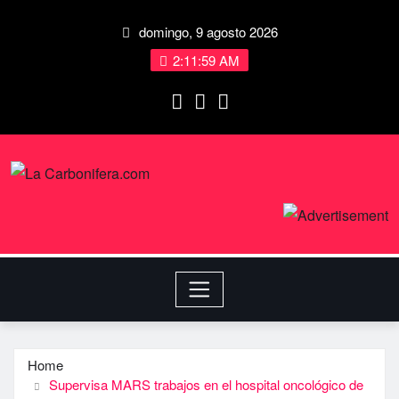
domingo, 9 agosto 2026
2:11:59 AM
Home
Supervisa MARS trabajos en el hospital oncológico de