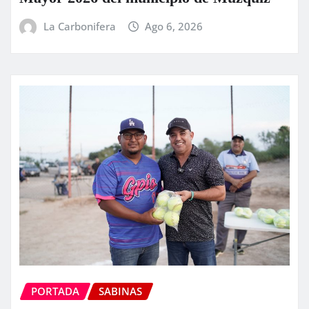
La Carbonifera
Ago 6, 2026
PORTADA
SABINAS