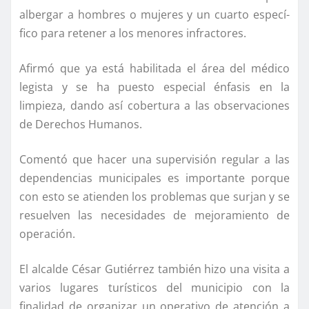
albergar a hombres o mujeres y un cuarto especí­
fico para retener a los menores infractores.
Afirmó que ya está habilitada el área del médico
legista y se ha puesto especial énfasis en la
limpieza, dando así­ cobertura a las observaciones
de Derechos Humanos.
Comentó que hacer una supervisión regular a las
dependencias municipales es importante porque
con esto se atienden los problemas que surjan y se
resuelven las necesidades de mejoramiento de
operación.
El alcalde César Gutiérrez también hizo una visita a
varios lugares turí­sticos del municipio con la
finalidad de organizar un operativo de atención a