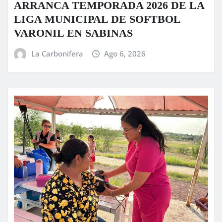
ARRANCA TEMPORADA 2026 DE LA
LIGA MUNICIPAL DE SOFTBOL
VARONIL EN SABINAS
La Carbonifera
Ago 6, 2026