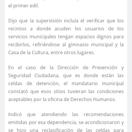
el primer edil.
Dijo que la supervisión incluí­a el verificar que los
recintos a donde acuden los usuarios de los
servicios municipales tengan espacios dignos para
recibirlos, refiriéndose al gimnasio municipal y la
Casa de la Cultura, entre otros lugares.
En el caso de la Dirección de Prevención y
Seguridad Ciudadana, que es donde están las
celdas de detención, el mandatario municipal
constató que esos sitios tuvieran las condiciones
aceptables por la oficina de Derechos Humanos.
Indicó que atendiendo las recomendaciones
emitidas por esa dependencia, se acondicionaron y
se hizo una reclasificación de las celdas para