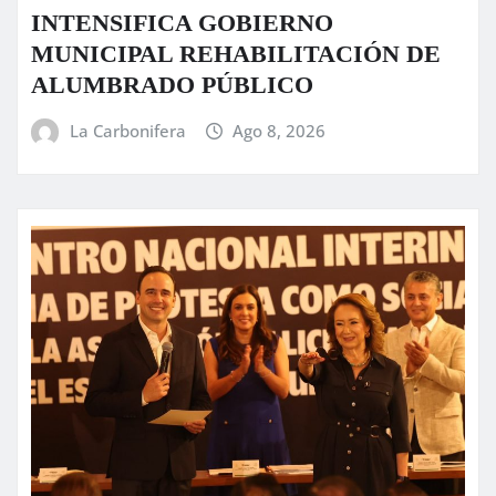
INTENSIFICA GOBIERNO
MUNICIPAL REHABILITACIÓN DE
ALUMBRADO PÚBLICO
La Carbonifera
Ago 8, 2026