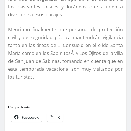
los paseantes locales y foráneos que acuden a
divertirse a esos parajes.
Mencionó finalmente que personal de protección
civil y de seguridad pública mantendrán vigilancia
tanto en las áreas de El Consuelo en el ejido Santa
Marí­a como en los SabinitosÂ y Los Ojitos de la villa
de San Juan de Sabinas, tomando en cuenta que en
esta temporada vacacional son muy visitados por
los turistas.
Comparte esto:
Facebook
X