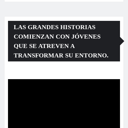
LAS GRANDES HISTORIAS
COMIENZAN CON JÓVENES
QUE SE ATREVEN A
TRANSFORMAR SU ENTORNO.
Reproductor
de
vídeo