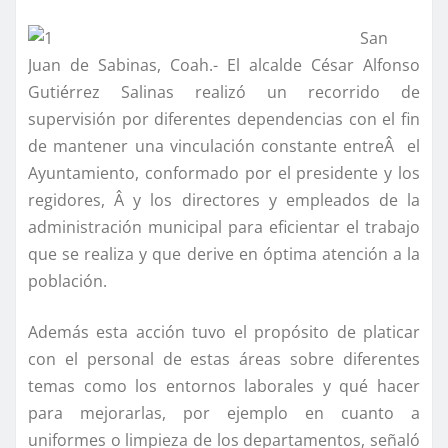
San
Juan de Sabinas, Coah.- El alcalde César Alfonso
Gutiérrez Salinas realizó un recorrido de
supervisión por diferentes dependencias con el fin
de mantener una vinculación constante entreÂ el
Ayuntamiento, conformado por el presidente y los
regidores, Â y los directores y empleados de la
administración municipal para eficientar el trabajo
que se realiza y que derive en óptima atención a la
población.
Además esta acción tuvo el propósito de platicar
con el personal de estas áreas sobre diferentes
temas como los entornos laborales y qué hacer
para mejorarlas, por ejemplo en cuanto a
uniformes o limpieza de los departamentos, señaló