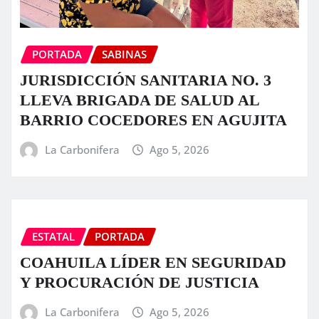
PORTADA
SABINAS
JURISDICCIÓN SANITARIA NO. 3
LLEVA BRIGADA DE SALUD AL
BARRIO COCEDORES EN AGUJITA
La Carbonifera
Ago 5, 2026
ESTATAL
PORTADA
COAHUILA LÍDER EN SEGURIDAD
Y PROCURACIÓN DE JUSTICIA
La Carbonifera
Ago 5, 2026