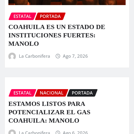
ESTATAL
PORTADA
COAHUILA ES UN ESTADO DE
INSTITUCIONES FUERTES:
MANOLO
La Carbonifera
Ago 7, 2026
ESTATAL
NACIONAL
PORTADA
ESTAMOS LISTOS PARA
POTENCIALIZAR EL GAS
COAHUILA: MANOLO
La Carbonifera
Ago 6, 2026