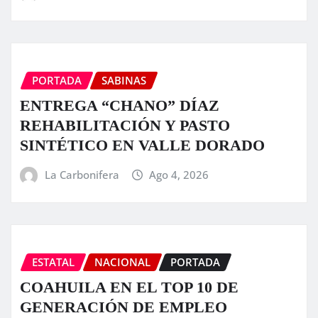
PORTADA
SABINAS
ENTREGA “CHANO” DÍAZ
REHABILITACIÓN Y PASTO
SINTÉTICO EN VALLE DORADO
La Carbonifera
Ago 4, 2026
ESTATAL
NACIONAL
PORTADA
COAHUILA EN EL TOP 10 DE
GENERACIÓN DE EMPLEO