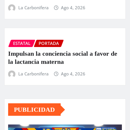
La Carbonifera
Ago 4, 2026
ESTATAL
PORTADA
Impulsan la conciencia social a favor de
la lactancia materna
La Carbonifera
Ago 4, 2026
PUBLICIDAD