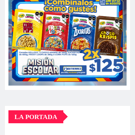
LA PORTADA