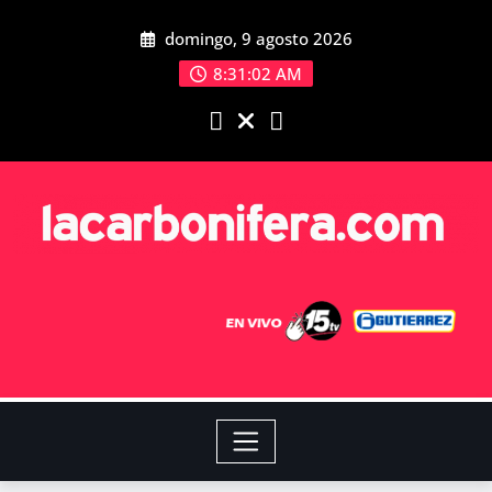
domingo, 9 agosto 2026
8:31:03 AM