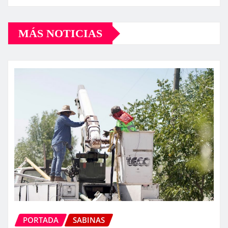
MÁS NOTICIAS
PORTADA
SABINAS