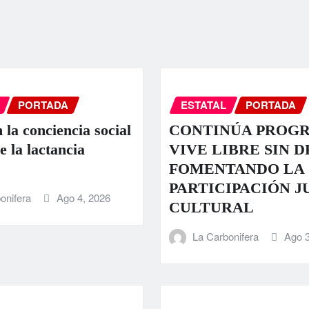
PORTADA
ESTATAL
PORTADA
 la conciencia social
CONTINÚA PROG
e la lactancia
VIVE LIBRE SIN 
FOMENTANDO LA
PARTICIPACIÓN J
onifera
Ago 4, 2026
CULTURAL
La Carbonifera
Ago 3