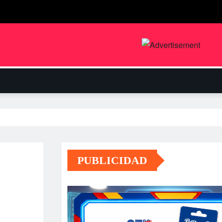
PUBLICIDAD