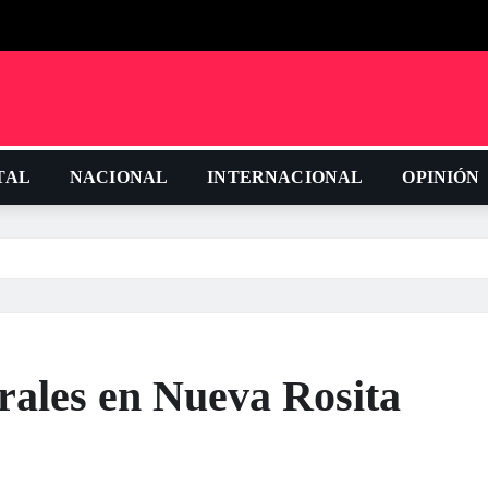
TAL
NACIONAL
INTERNACIONAL
OPINIÓN
urales en Nueva Rosita