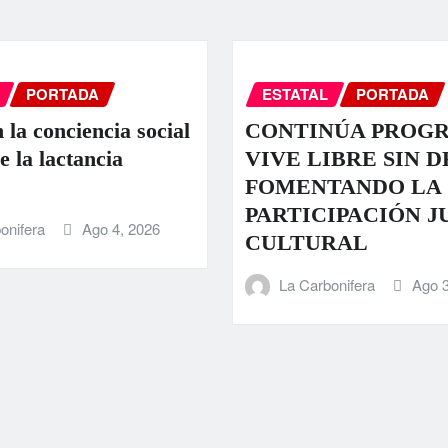
PORTADA
ESTATAL
PORTADA
 la conciencia social
CONTINÚA PROG
e la lactancia
VIVE LIBRE SIN 
FOMENTANDO LA
PARTICIPACIÓN J
onifera
Ago 4, 2026
CULTURAL
La Carbonifera
Ago 3