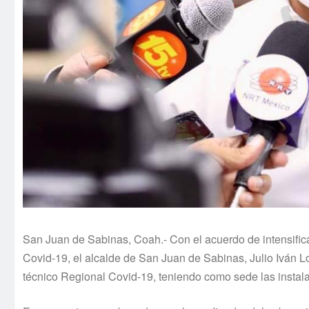
San Juan de Sabinas, Coah.- Con el acuerdo de intensifica
Covid-19, el alcalde de San Juan de Sabinas, Julio Iván 
técnico Regional Covid-19, teniendo como sede las instala