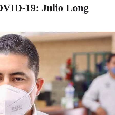
COVID-19: Julio Long