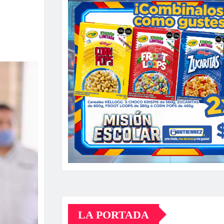
LA PORTADA