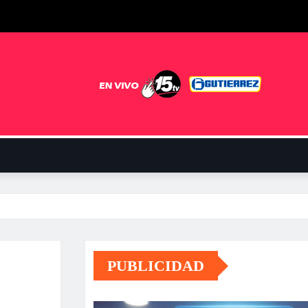
PUBLICIDAD