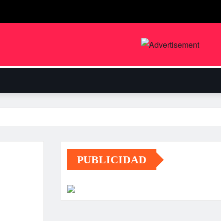
PUBLICIDAD