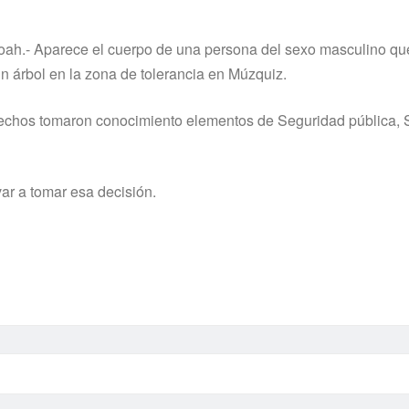
ah.- Aparece el cuerpo de una persona del sexo masculino qu
n árbol en la zona de tolerancia en Múzquiz.
os hechos tomaron conocimiento elementos de Seguridad pública,
ar a tomar esa decisión.