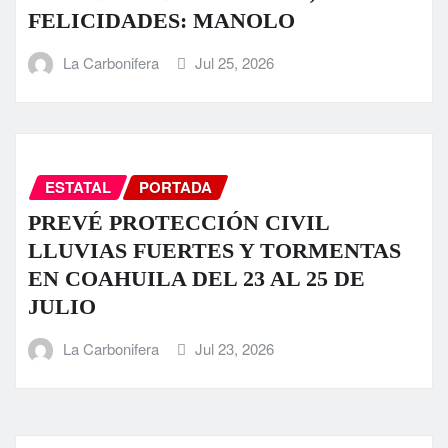
FELICIDADES: MANOLO
La Carbonifera
Jul 25, 2026
ESTATAL
PORTADA
PREVÉ PROTECCIÓN CIVIL
LLUVIAS FUERTES Y TORMENTAS
EN COAHUILA DEL 23 AL 25 DE
JULIO
La Carbonifera
Jul 23, 2026