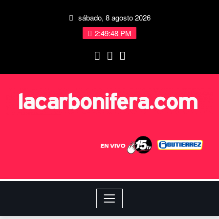
sábado, 8 agosto 2026
2:49:49 PM