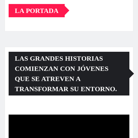
LA PORTADA
LAS GRANDES HISTORIAS
COMIENZAN CON JÓVENES
QUE SE ATREVEN A
TRANSFORMAR SU ENTORNO.
Reproductor
de
vídeo