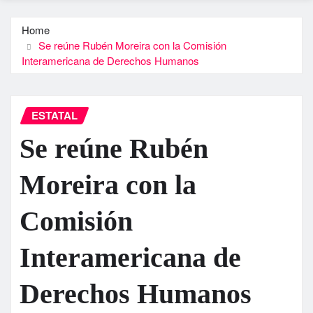
Home
Se reúne Rubén Moreira con la Comisión
Interamericana de Derechos Humanos
ESTATAL
Se reúne Rubén
Moreira con la
Comisión
Interamericana de
Derechos Humanos