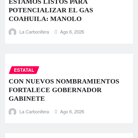
ESTAMOS LISTOS PARA
POTENCIALIZAR EL GAS
COAHUILA: MANOLO
La Carbonifera
Ago 6, 2026
ESTATAL
CON NUEVOS NOMBRAMIENTOS
FORTALECE GOBERNADOR
GABINETE
La Carbonifera
Ago 6, 2026