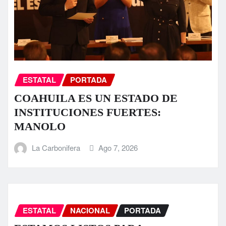
ESTATAL
PORTADA
COAHUILA ES UN ESTADO DE
INSTITUCIONES FUERTES:
MANOLO
La Carbonifera
Ago 7, 2026
ESTATAL
NACIONAL
PORTADA