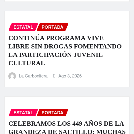
ESTATAL
PORTADA
CONTINÚA PROGRAMA VIVE
LIBRE SIN DROGAS FOMENTANDO
LA PARTICIPACIÓN JUVENIL
CULTURAL
La Carbonifera
Ago 3, 2026
ESTATAL
PORTADA
CELEBRAMOS LOS 449 AÑOS DE LA
GRANDEZA DE SALTILLO; MUCHAS