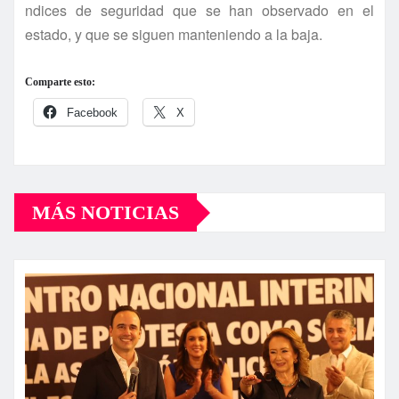
ndices de seguridad que se han observado en el
estado, y que se siguen manteniendo a la baja.
Comparte esto:
Facebook
X
MÁS NOTICIAS