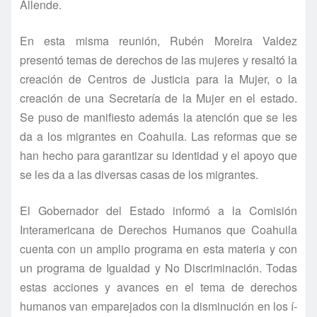
Allende.
En esta misma reunión, Rubén Moreira Valdez
presentó temas de derechos de las mujeres y resaltó la
creación de Centros de Justicia para la Mujer, o la
creación de una Secretarí­a de la Mujer en el estado.
Se puso de manifiesto además la atención que se les
da a los migrantes en Coahuila. Las reformas que se
han hecho para garantizar su identidad y el apoyo que
se les da a las diversas casas de los migrantes.
El Gobernador del Estado informó a la Comisión
Interamericana de Derechos Humanos que Coahuila
cuenta con un amplio programa en esta materia y con
un programa de Igualdad y No Discriminación. Todas
estas acciones y avances en el tema de derechos
humanos van emparejados con la disminución en los í­