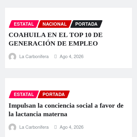
ESTATAL
NACIONAL
PORTADA
COAHUILA EN EL TOP 10 DE
GENERACIÓN DE EMPLEO
La Carbonifera
Ago 4, 2026
ESTATAL
PORTADA
Impulsan la conciencia social a favor de
la lactancia materna
La Carbonifera
Ago 4, 2026