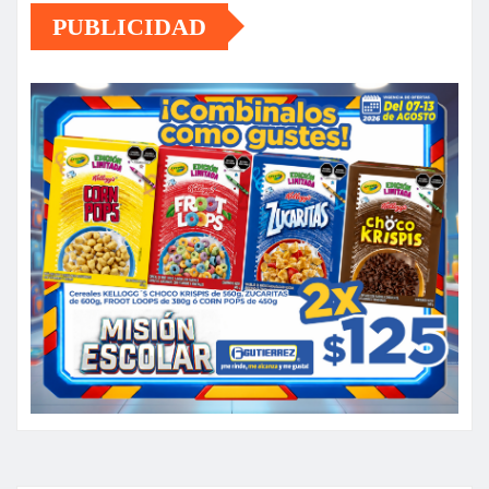
PUBLICIDAD