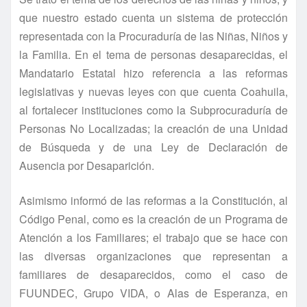
que nuestro estado cuenta un sistema de protección
representada con la Procuradurí­a de las Niñas, Niños y
la Familia. En el tema de personas desaparecidas, el
Mandatario Estatal hizo referencia a las reformas
legislativas y nuevas leyes con que cuenta Coahuila,
al fortalecer instituciones como la Subprocuradurí­a de
Personas No Localizadas; la creación de una Unidad
de Búsqueda y de una Ley de Declaración de
Ausencia por Desaparición.
Asimismo informó de las reformas a la Constitución, al
Código Penal, como es la creación de un Programa de
Atención a los Familiares; el trabajo que se hace con
las diversas organizaciones que representan a
familiares de desaparecidos, como el caso de
FUUNDEC, Grupo VIDA, o Alas de Esperanza, en