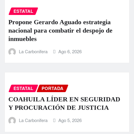
ESTATAL
Propone Gerardo Aguado estrategia
nacional para combatir el despojo de
inmuebles
La Carbonifera
Ago 6, 2026
ESTATAL
PORTADA
COAHUILA LÍDER EN SEGURIDAD
Y PROCURACIÓN DE JUSTICIA
La Carbonifera
Ago 5, 2026