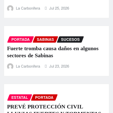
La Carbonifera
Jul 25, 2026
PORTADA
SABINAS
SUCESOS
Fuerte tromba causa daños en algunos
sectores de Sabinas
La Carbonifera
Jul 23, 2026
ESTATAL
PORTADA
PREVÉ PROTECCIÓN CIVIL