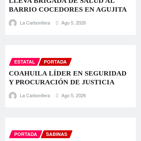
LLEVA BRIGADA DE SALUD AL
BARRIO COCEDORES EN AGUJITA
La Carbonifera
Ago 5, 2026
ESTATAL
PORTADA
COAHUILA LÍDER EN SEGURIDAD
Y PROCURACIÓN DE JUSTICIA
La Carbonifera
Ago 5, 2026
PORTADA
SABINAS