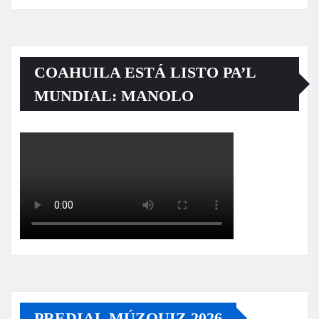
COAHUILA ESTÁ LISTO PA’L
MUNDIAL: MANOLO
PREDIAL MÚZQUIZ 2026