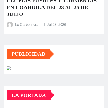
LLUVIAS FUERTES Y TORMENTAS
EN COAHUILA DEL 23 AL 25 DE
JULIO
La Carbonifera
Jul 23, 2026
PUBLICIDAD
LA PORTADA