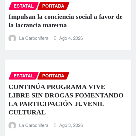
ESTATAL
PORTADA
Impulsan la conciencia social a favor de
la lactancia materna
La Carbonifera
Ago 4, 2026
ESTATAL
PORTADA
CONTINÚA PROGRAMA VIVE
LIBRE SIN DROGAS FOMENTANDO
LA PARTICIPACIÓN JUVENIL
CULTURAL
La Carbonifera
Ago 3, 2026