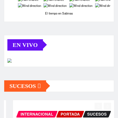
-
-
-
-
El tiempo en Sabinas
EN VIVO
SUCESOS
INTERNACIONAL
PORTADA
SUCESOS