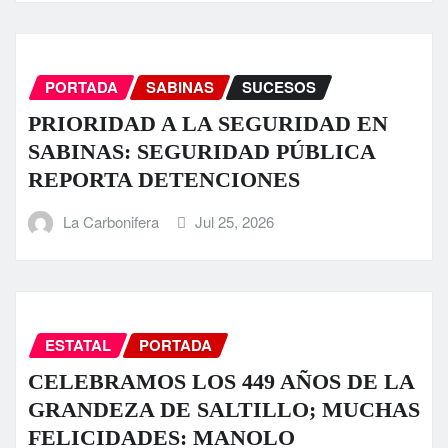
PORTADA
SABINAS
SUCESOS
PRIORIDAD A LA SEGURIDAD EN
SABINAS: SEGURIDAD PÚBLICA
REPORTA DETENCIONES
La Carbonifera
Jul 25, 2026
ESTATAL
PORTADA
CELEBRAMOS LOS 449 AÑOS DE LA
GRANDEZA DE SALTILLO; MUCHAS
FELICIDADES: MANOLO