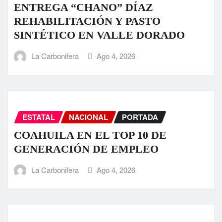
ENTREGA “CHANO” DÍAZ
REHABILITACIÓN Y PASTO
SINTÉTICO EN VALLE DORADO
La Carbonifera
Ago 4, 2026
ESTATAL
NACIONAL
PORTADA
COAHUILA EN EL TOP 10 DE
GENERACIÓN DE EMPLEO
La Carbonifera
Ago 4, 2026