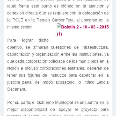
igual forma este punto es idóneo en la atención y
conexión directa que se requiere con la delegación de
la PGJE en la Región Carboní­fera, al ubicarse en la
mismo sector.
Para lograr dicho
objetivo, se afinaran cuestiones de infraestructura,
capacitación y organización entre las instituciones, ya
que cada corporación policiaca de los municipios en la
región e incluso corporaciones estatales, deberán de
tener sus figuras de instructor para capacitar en la
justicia penal del modo acusatorio, lo indico Leticia
Decanani.
Por su parte, el Gobierno Municipal se encuentra en la
mejor disponibilidad de apoyar el proyecto para