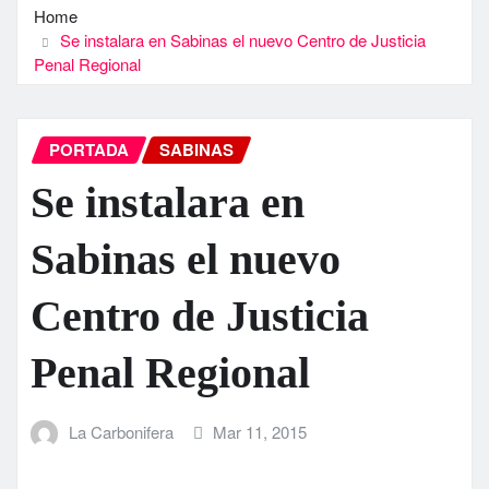
Home
Se instalara en Sabinas el nuevo Centro de Justicia
Penal Regional
PORTADA
SABINAS
Se instalara en
Sabinas el nuevo
Centro de Justicia
Penal Regional
La Carbonifera
Mar 11, 2015