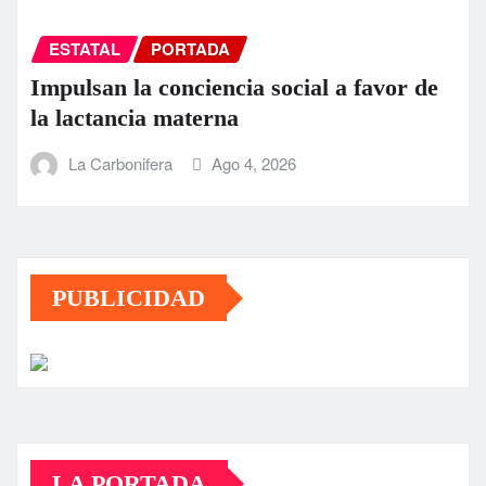
ESTATAL
PORTADA
Impulsan la conciencia social a favor de
la lactancia materna
La Carbonifera
Ago 4, 2026
PUBLICIDAD
LA PORTADA