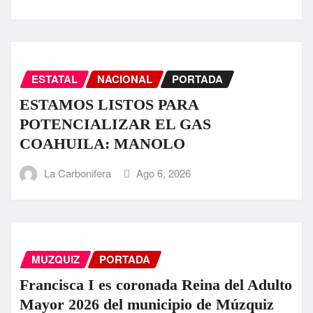
ESTATAL
NACIONAL
PORTADA
ESTAMOS LISTOS PARA
POTENCIALIZAR EL GAS
COAHUILA: MANOLO
La Carbonifera
Ago 6, 2026
MUZQUIZ
PORTADA
Francisca I es coronada Reina del Adulto
Mayor 2026 del municipio de Múzquiz