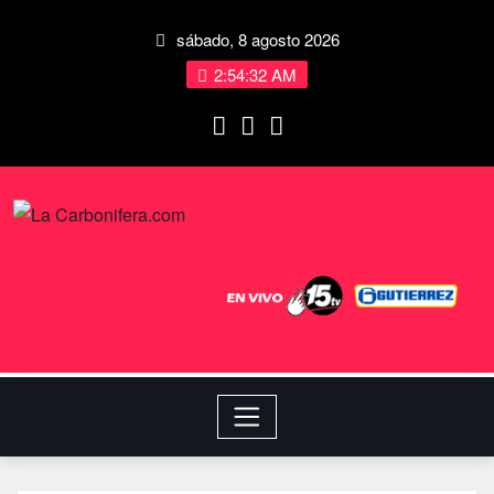
sábado, 8 agosto 2026
2:54:32 AM