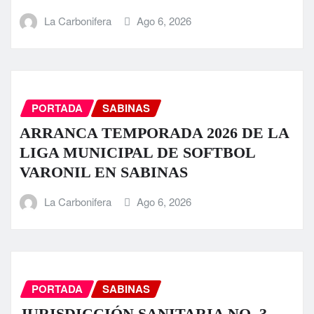
La Carbonifera
Ago 6, 2026
PORTADA
SABINAS
ARRANCA TEMPORADA 2026 DE LA
LIGA MUNICIPAL DE SOFTBOL
VARONIL EN SABINAS
La Carbonifera
Ago 6, 2026
PORTADA
SABINAS
JURISDICCIÓN SANITARIA NO. 3