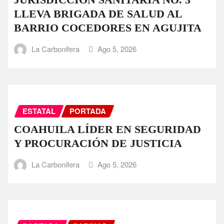
LLEVA BRIGADA DE SALUD AL
BARRIO COCEDORES EN AGUJITA
La Carbonifera
Ago 5, 2026
ESTATAL
PORTADA
COAHUILA LÍDER EN SEGURIDAD
Y PROCURACIÓN DE JUSTICIA
La Carbonifera
Ago 5, 2026