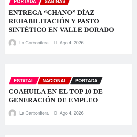
PORTADA
SABINAS
ENTREGA “CHANO” DÍAZ
REHABILITACIÓN Y PASTO
SINTÉTICO EN VALLE DORADO
La Carbonifera
Ago 4, 2026
ESTATAL
NACIONAL
PORTADA
COAHUILA EN EL TOP 10 DE
GENERACIÓN DE EMPLEO
La Carbonifera
Ago 4, 2026