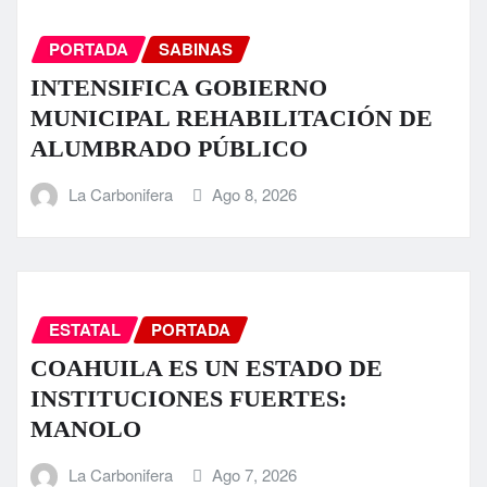
PORTADA
SABINAS
INTENSIFICA GOBIERNO
MUNICIPAL REHABILITACIÓN DE
ALUMBRADO PÚBLICO
La Carbonifera
Ago 8, 2026
ESTATAL
PORTADA
COAHUILA ES UN ESTADO DE
INSTITUCIONES FUERTES:
MANOLO
La Carbonifera
Ago 7, 2026