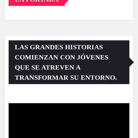
LAS GRANDES HISTORIAS
COMIENZAN CON JÓVENES
QUE SE ATREVEN A
TRANSFORMAR SU ENTORNO.
Reproductor
de
vídeo