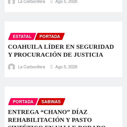
La Carbonifera
Ago 5, 2026
ESTATAL
PORTADA
COAHUILA LÍDER EN SEGURIDAD
Y PROCURACIÓN DE JUSTICIA
La Carbonifera
Ago 5, 2026
PORTADA
SABINAS
ENTREGA “CHANO” DÍAZ
REHABILITACIÓN Y PASTO