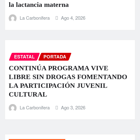
la lactancia materna
La Carbonifera
Ago 4, 2026
ESTATAL
PORTADA
CONTINÚA PROGRAMA VIVE
LIBRE SIN DROGAS FOMENTANDO
LA PARTICIPACIÓN JUVENIL
CULTURAL
La Carbonifera
Ago 3, 2026