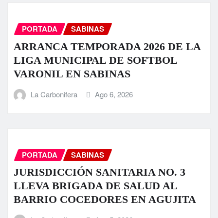
PORTADA
SABINAS
ARRANCA TEMPORADA 2026 DE LA
LIGA MUNICIPAL DE SOFTBOL
VARONIL EN SABINAS
La Carbonifera
Ago 6, 2026
PORTADA
SABINAS
JURISDICCIÓN SANITARIA NO. 3
LLEVA BRIGADA DE SALUD AL
BARRIO COCEDORES EN AGUJITA