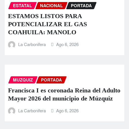
ESTATAL
NACIONAL
PORTADA
ESTAMOS LISTOS PARA
POTENCIALIZAR EL GAS
COAHUILA: MANOLO
La Carbonifera
Ago 6, 2026
MUZQUIZ
PORTADA
Francisca I es coronada Reina del Adulto
Mayor 2026 del municipio de Múzquiz
La Carbonifera
Ago 6, 2026