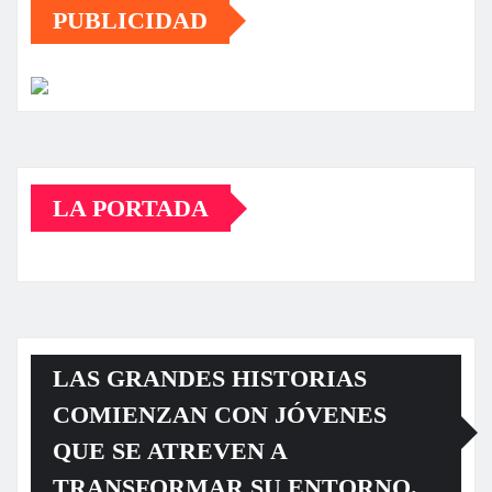
PUBLICIDAD
LA PORTADA
LAS GRANDES HISTORIAS
COMIENZAN CON JÓVENES
QUE SE ATREVEN A
TRANSFORMAR SU ENTORNO.