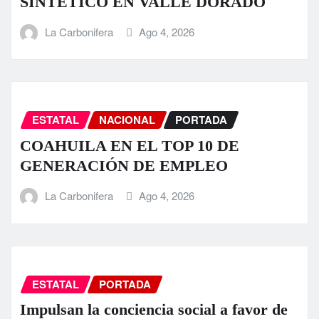
SINTÉTICO EN VALLE DORADO
La Carbonifera
Ago 4, 2026
ESTATAL
NACIONAL
PORTADA
COAHUILA EN EL TOP 10 DE
GENERACIÓN DE EMPLEO
La Carbonifera
Ago 4, 2026
ESTATAL
PORTADA
Impulsan la conciencia social a favor de