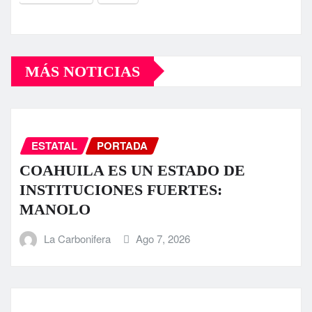
MÁS NOTICIAS
ESTATAL
PORTADA
COAHUILA ES UN ESTADO DE
INSTITUCIONES FUERTES:
MANOLO
La Carbonifera
Ago 7, 2026