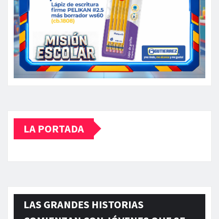
LA PORTADA
LAS GRANDES HISTORIAS