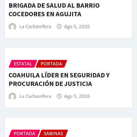
BRIGADA DE SALUD AL BARRIO
COCEDORES EN AGUJITA
La Carbonifera
Ago 5, 2026
ESTATAL
PORTADA
COAHUILA LÍDER EN SEGURIDAD Y
PROCURACIÓN DE JUSTICIA
La Carbonifera
Ago 5, 2026
PORTADA
SABINAS