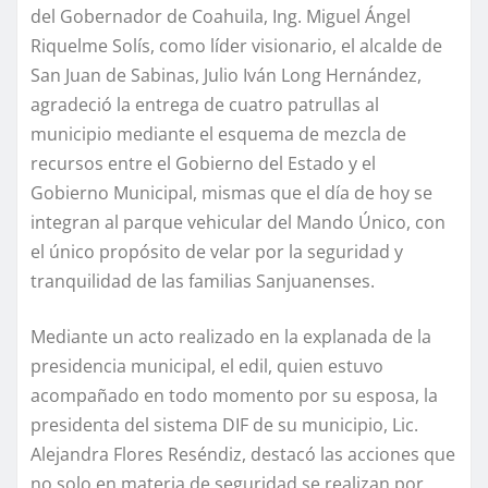
del Gobernador de Coahuila, Ing. Miguel Ángel
Riquelme Solís, como líder visionario, el alcalde de
San Juan de Sabinas, Julio Iván Long Hernández,
agradeció la entrega de cuatro patrullas al
municipio mediante el esquema de mezcla de
recursos entre el Gobierno del Estado y el
Gobierno Municipal, mismas que el día de hoy se
integran al parque vehicular del Mando Único, con
el único propósito de velar por la seguridad y
tranquilidad de las familias Sanjuanenses.
Mediante un acto realizado en la explanada de la
presidencia municipal, el edil, quien estuvo
acompañado en todo momento por su esposa, la
presidenta del sistema DIF de su municipio, Lic.
Alejandra Flores Reséndiz, destacó las acciones que
no solo en materia de seguridad se realizan por