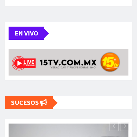
EN VIVO
SUCESOS