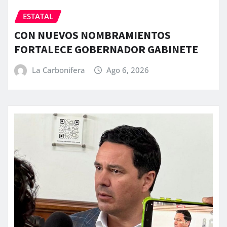
ESTATAL
CON NUEVOS NOMBRAMIENTOS
FORTALECE GOBERNADOR GABINETE
La Carbonifera
Ago 6, 2026