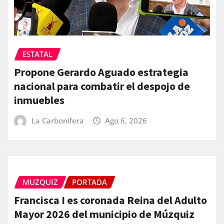
ESTATAL
Propone Gerardo Aguado estrategia
nacional para combatir el despojo de
inmuebles
La Carbonifera
Ago 6, 2026
MUZQUIZ
PORTADA
Francisca I es coronada Reina del Adulto
Mayor 2026 del municipio de Múzquiz