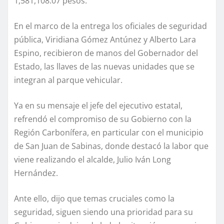
1,581,108.07 pesos.
En el marco de la entrega los oficiales de seguridad
pública, Viridiana Gómez Antúnez y Alberto Lara
Espino, recibieron de manos del Gobernador del
Estado, las llaves de las nuevas unidades que se
integran al parque vehicular.
Ya en su mensaje el jefe del ejecutivo estatal,
refrendó el compromiso de su Gobierno con la
Región Carbonífera, en particular con el municipio
de San Juan de Sabinas, donde destacó la labor que
viene realizando el alcalde, Julio Iván Long
Hernández.
Ante ello, dijo que temas cruciales como la
seguridad, siguen siendo una prioridad para su