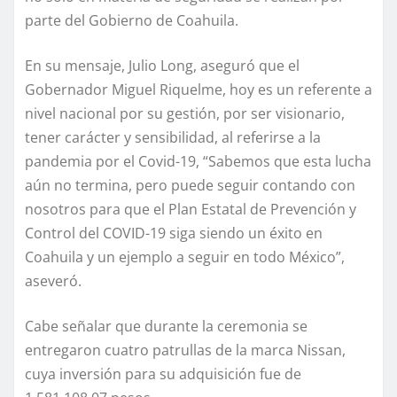
parte del Gobierno de Coahuila.
En su mensaje, Julio Long, aseguró que el
Gobernador Miguel Riquelme, hoy es un referente a
nivel nacional por su gestión, por ser visionario,
tener carácter y sensibilidad, al referirse a la
pandemia por el Covid-19, “Sabemos que esta lucha
aún no termina, pero puede seguir contando con
nosotros para que el Plan Estatal de Prevención y
Control del COVID-19 siga siendo un éxito en
Coahuila y un ejemplo a seguir en todo México”,
aseveró.
Cabe señalar que durante la ceremonia se
entregaron cuatro patrullas de la marca Nissan,
cuya inversión para su adquisición fue de