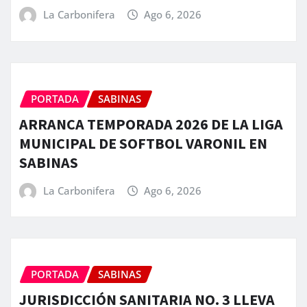
La Carbonifera
Ago 6, 2026
PORTADA
SABINAS
ARRANCA TEMPORADA 2026 DE LA LIGA
MUNICIPAL DE SOFTBOL VARONIL EN
SABINAS
La Carbonifera
Ago 6, 2026
PORTADA
SABINAS
JURISDICCIÓN SANITARIA NO. 3 LLEVA