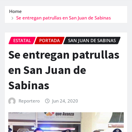
Home
Se entregan patrullas en San Juan de Sabinas
ESTATAL
PORTADA
SAN JUAN DE SABINAS
Se entregan patrullas
en San Juan de
Sabinas
Reportero
Jun 24, 2020