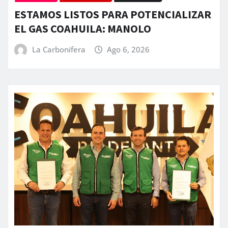
ESTAMOS LISTOS PARA POTENCIALIZAR
EL GAS COAHUILA: MANOLO
La Carbonifera
Ago 6, 2026