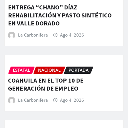
ENTREGA “CHANO” DÍAZ
REHABILITACIÓN Y PASTO SINTÉTICO
EN VALLE DORADO
La Carbonifera
Ago 4, 2026
ESTATAL
NACIONAL
PORTADA
COAHUILA EN EL TOP 10 DE
GENERACIÓN DE EMPLEO
La Carbonifera
Ago 4, 2026