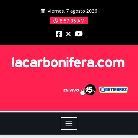
viernes, 7 agosto 2026
8:57:36 AM