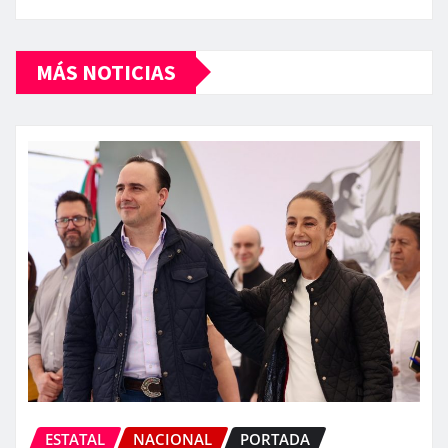
MÁS NOTICIAS
ESTATAL
NACIONAL
PORTADA