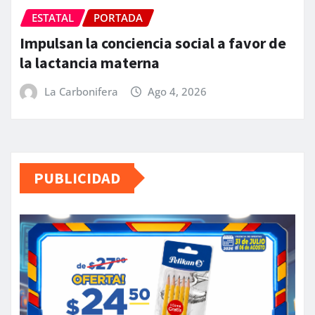
ESTATAL
PORTADA
Impulsan la conciencia social a favor de
la lactancia materna
La Carbonifera
Ago 4, 2026
PUBLICIDAD