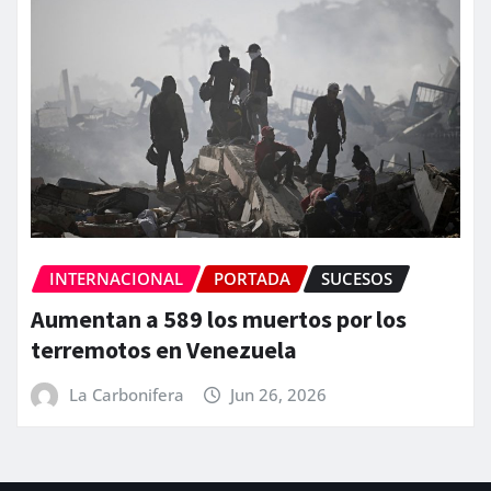
INTERNACIONAL
PORTADA
SUCESOS
Aumentan a 589 los muertos por los
terremotos en Venezuela
La Carbonifera
Jun 26, 2026