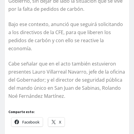
Gobierno, sin dejar de lado la situación que se vive
por la falta de pedidos de carbón.
Bajo ese contexto, anunció que seguirá solicitando
a los directivos de la CFE, para que liberen los
pedidos de carbón y con ello se reactive la
economía.
Cabe señalar que en el acto también estuvieron
presentes Lauro Villarreal Navarro, jefe de la oficina
del Gobernador; y el director de seguridad pública
del mando único en San Juan de Sabinas, Rolando
Noé Fernández Martínez.
Comparte esto:
Facebook
X