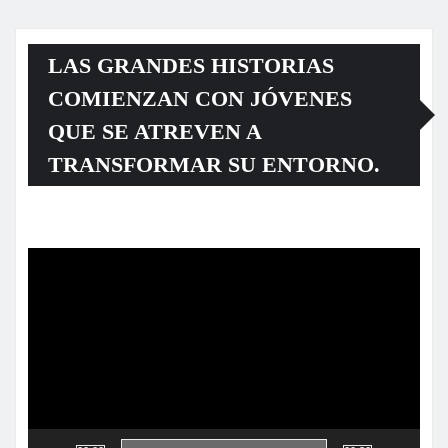
LAS GRANDES HISTORIAS
COMIENZAN CON JÓVENES
QUE SE ATREVEN A
TRANSFORMAR SU ENTORNO.
Reproductor
de
vídeo