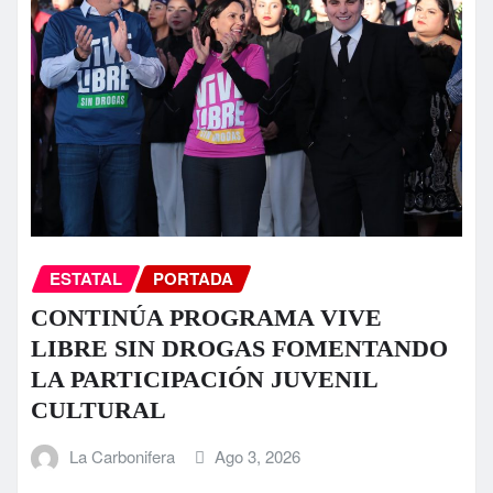
ESTATAL
PORTADA
CONTINÚA PROGRAMA VIVE
LIBRE SIN DROGAS FOMENTANDO
LA PARTICIPACIÓN JUVENIL
CULTURAL
La Carbonifera
Ago 3, 2026