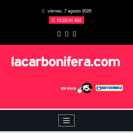
viernes, 7 agosto 2026
10:22:42 AM