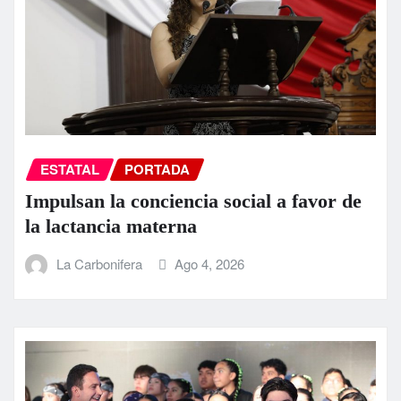
ESTATAL
PORTADA
Impulsan la conciencia social a favor de
la lactancia materna
La Carbonifera
Ago 4, 2026