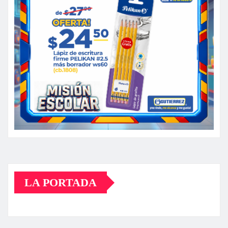
LA PORTADA