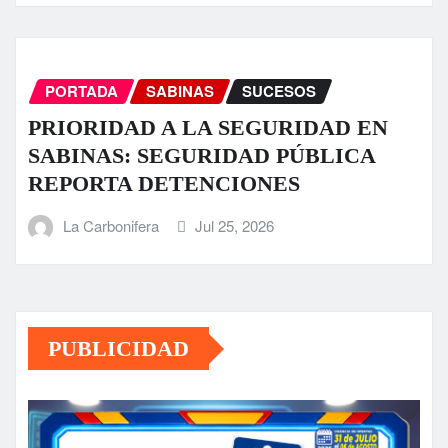
PORTADA
SABINAS
SUCESOS
PRIORIDAD A LA SEGURIDAD EN
SABINAS: SEGURIDAD PÚBLICA
REPORTA DETENCIONES
La Carbonifera
Jul 25, 2026
PUBLICIDAD