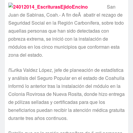
San
Juan de Sabinas, Coah.- A fin deÂ abatir el rezago de
Seguridad Social en la Región Carboní­fera, sobre todo
aquellas personas que han sido detectadas con
pobreza extrema, se inició con la instalación de
módulos en los cinco municipios que conforman esta
zona del estado.
í‰rika Valdez López, jefe de planeación de estadí­stica
y análisis del Seguro Popular en el estado de Coahuila
informó lo anterior tras la instalación del módulo en la
Colonia Rovirosa de Nueva Rosita, donde hizo entrega
de pólizas selladas y certificadas para que los
beneficiarios puedan recibir la atención médica gratuita
durante tres años continuos.