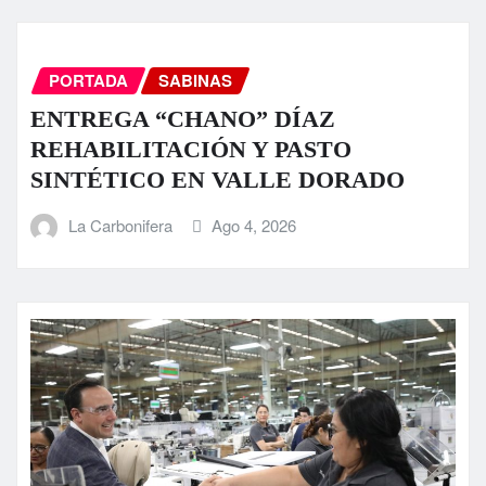
PORTADA
SABINAS
ENTREGA “CHANO” DÍAZ
REHABILITACIÓN Y PASTO
SINTÉTICO EN VALLE DORADO
La Carbonifera
Ago 4, 2026