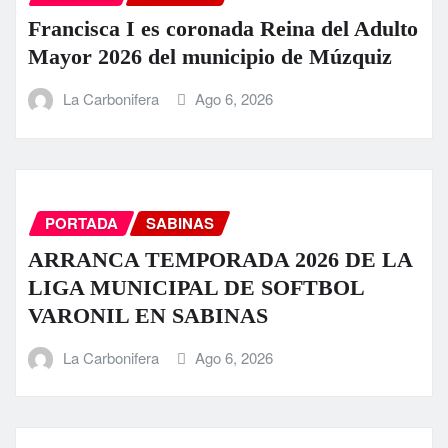
Francisca I es coronada Reina del Adulto
Mayor 2026 del municipio de Múzquiz
La Carbonifera
Ago 6, 2026
PORTADA
SABINAS
ARRANCA TEMPORADA 2026 DE LA
LIGA MUNICIPAL DE SOFTBOL
VARONIL EN SABINAS
La Carbonifera
Ago 6, 2026