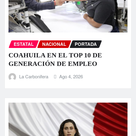
ESTATAL
NACIONAL
PORTADA
COAHUILA EN EL TOP 10 DE
GENERACIÓN DE EMPLEO
La Carbonifera
Ago 4, 2026