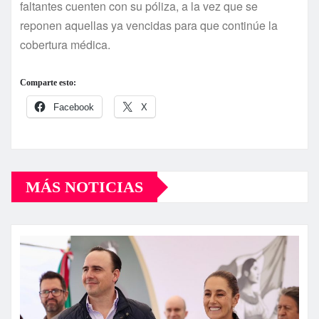
faltantes cuenten con su póliza, a la vez que se
reponen aquellas ya vencidas para que continúe la
cobertura médica.
Comparte esto:
Facebook
X
MÁS NOTICIAS