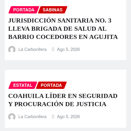
PORTADA
SABINAS
JURISDICCIÓN SANITARIA NO. 3
LLEVA BRIGADA DE SALUD AL
BARRIO COCEDORES EN AGUJITA
La Carbonifera
Ago 5, 2026
ESTATAL
PORTADA
COAHUILA LÍDER EN SEGURIDAD
Y PROCURACIÓN DE JUSTICIA
La Carbonifera
Ago 5, 2026