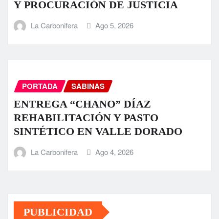
Y PROCURACIÓN DE JUSTICIA
La Carbonifera
Ago 5, 2026
PORTADA
SABINAS
ENTREGA “CHANO” DÍAZ
REHABILITACIÓN Y PASTO
SINTÉTICO EN VALLE DORADO
La Carbonifera
Ago 4, 2026
PUBLICIDAD