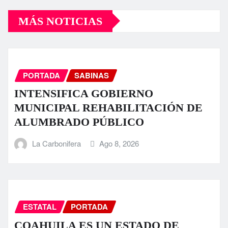
MÁS NOTICIAS
PORTADA
SABINAS
INTENSIFICA GOBIERNO
MUNICIPAL REHABILITACIÓN DE
ALUMBRADO PÚBLICO
La Carbonifera
Ago 8, 2026
ESTATAL
PORTADA
COAHUILA ES UN ESTADO DE