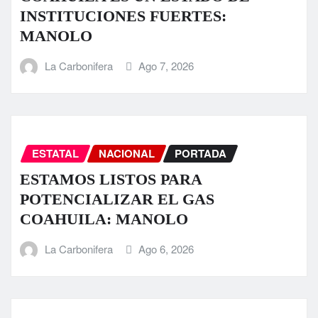
INSTITUCIONES FUERTES:
MANOLO
La Carbonifera
Ago 7, 2026
ESTATAL
NACIONAL
PORTADA
ESTAMOS LISTOS PARA
POTENCIALIZAR EL GAS
COAHUILA: MANOLO
La Carbonifera
Ago 6, 2026