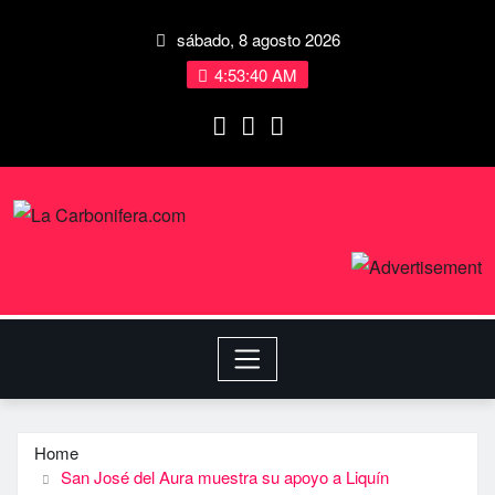
sábado, 8 agosto 2026
4:53:41 AM
Home
San José del Aura muestra su apoyo a Liquín