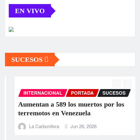
EN VIVO
SUCESOS
INTERNACIONAL
PORTADA
SUCESOS
Aumentan a 589 los muertos por los
terremotos en Venezuela
La Carbonifera
Jun 26, 2026