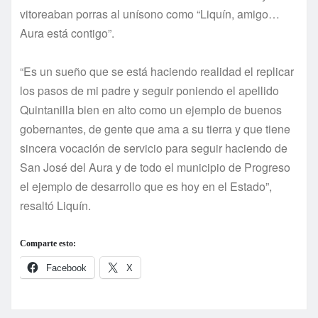
vitoreaban porras al unísono como “Liquín, amigo…
Aura está contigo”.
“Es un sueño que se está haciendo realidad el replicar
los pasos de mi padre y seguir poniendo el apellido
Quintanilla bien en alto como un ejemplo de buenos
gobernantes, de gente que ama a su tierra y que tiene
sincera vocación de servicio para seguir haciendo de
San José del Aura y de todo el municipio de Progreso
el ejemplo de desarrollo que es hoy en el Estado”,
resaltó Liquín.
Comparte esto:
Facebook
X