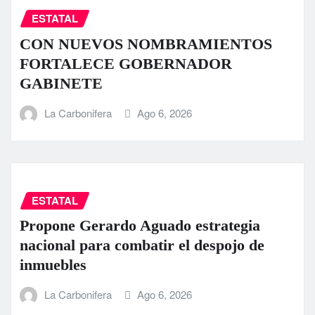
ESTATAL
CON NUEVOS NOMBRAMIENTOS
FORTALECE GOBERNADOR
GABINETE
La Carbonifera
Ago 6, 2026
ESTATAL
Propone Gerardo Aguado estrategia
nacional para combatir el despojo de
inmuebles
La Carbonifera
Ago 6, 2026