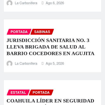
La Carbonifera
Ago 6, 2026
PORTADA
SABINAS
JURISDICCIÓN SANITARIA NO. 3
LLEVA BRIGADA DE SALUD AL
BARRIO COCEDORES EN AGUJITA
La Carbonifera
Ago 5, 2026
ESTATAL
PORTADA
COAHUILA LÍDER EN SEGURIDAD