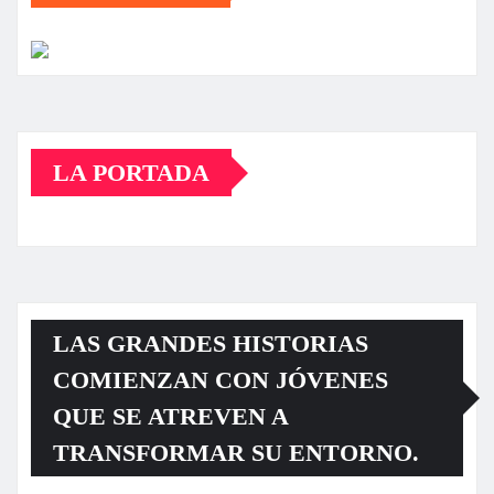
LA PORTADA
LAS GRANDES HISTORIAS
COMIENZAN CON JÓVENES
QUE SE ATREVEN A
TRANSFORMAR SU ENTORNO.