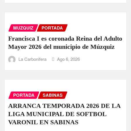
MUZQUIZ
PORTADA
Francisca I es coronada Reina del Adulto
Mayor 2026 del municipio de Múzquiz
La Carbonifera
Ago 6, 2026
PORTADA
SABINAS
ARRANCA TEMPORADA 2026 DE LA
LIGA MUNICIPAL DE SOFTBOL
VARONIL EN SABINAS