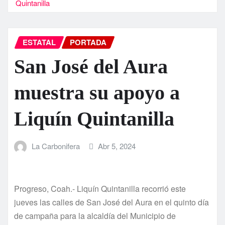
Quintanilla
ESTATAL
PORTADA
San José del Aura
muestra su apoyo a
Liquín Quintanilla
La Carbonifera
Abr 5, 2024
Progreso, Coah.- Liquín Quintanilla recorrió este
jueves las calles de San José del Aura en el quinto día
de campaña para la alcaldía del Municipio de