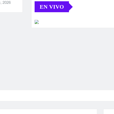
, 2026
EN VIVO