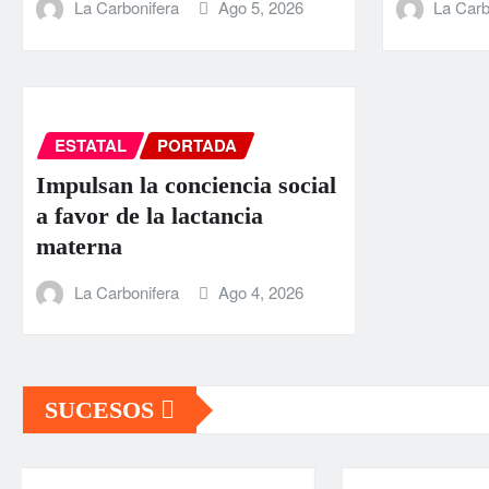
La Carbonifera
Ago 5, 2026
La Carb
ESTATAL
PORTADA
Impulsan la conciencia social
a favor de la lactancia
materna
La Carbonifera
Ago 4, 2026
SUCESOS