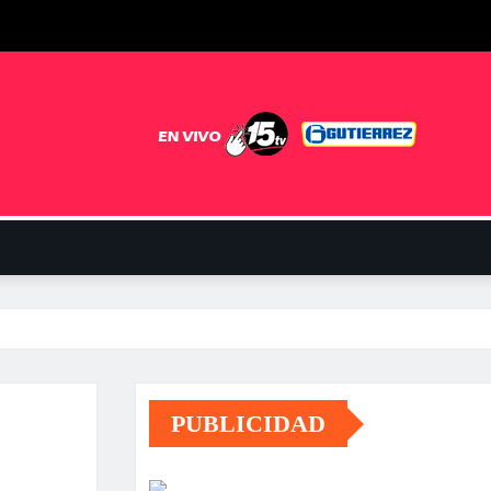
PUBLICIDAD