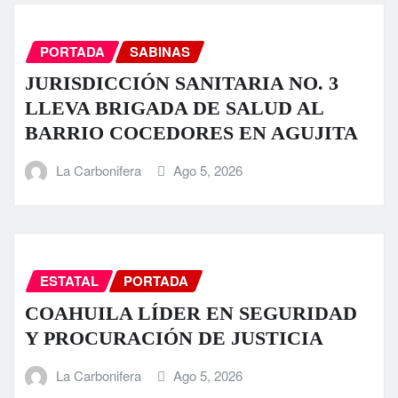
PORTADA
SABINAS
JURISDICCIÓN SANITARIA NO. 3
LLEVA BRIGADA DE SALUD AL
BARRIO COCEDORES EN AGUJITA
La Carbonifera
Ago 5, 2026
ESTATAL
PORTADA
COAHUILA LÍDER EN SEGURIDAD
Y PROCURACIÓN DE JUSTICIA
La Carbonifera
Ago 5, 2026