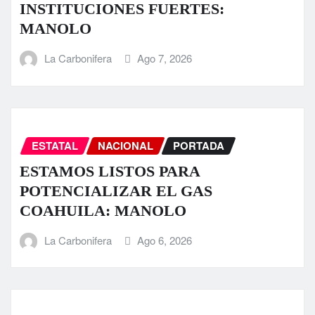
INSTITUCIONES FUERTES:
MANOLO
La Carbonifera
Ago 7, 2026
ESTATAL
NACIONAL
PORTADA
ESTAMOS LISTOS PARA
POTENCIALIZAR EL GAS
COAHUILA: MANOLO
La Carbonifera
Ago 6, 2026