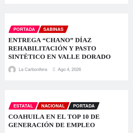
PORTADA
SABINAS
ENTREGA “CHANO” DÍAZ
REHABILITACIÓN Y PASTO
SINTÉTICO EN VALLE DORADO
La Carbonifera
Ago 4, 2026
ESTATAL
NACIONAL
PORTADA
COAHUILA EN EL TOP 10 DE
GENERACIÓN DE EMPLEO