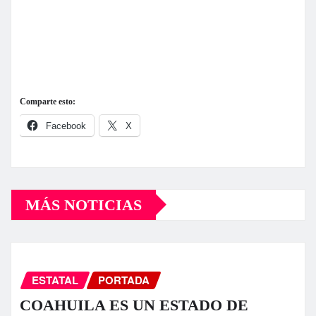
Comparte esto:
Facebook
X
MÁS NOTICIAS
ESTATAL
PORTADA
COAHUILA ES UN ESTADO DE