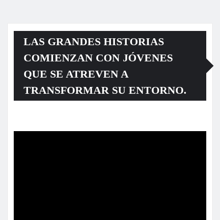
LAS GRANDES HISTORIAS
COMIENZAN CON JÓVENES
QUE SE ATREVEN A
TRANSFORMAR SU ENTORNO.
Reproductor
de
vídeo