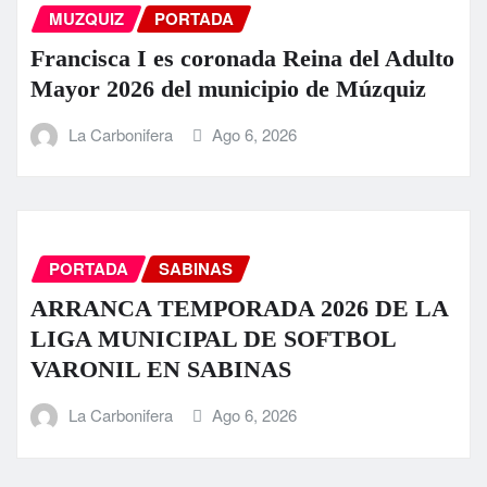
MUZQUIZ
PORTADA
Francisca I es coronada Reina del Adulto
Mayor 2026 del municipio de Múzquiz
La Carbonifera
Ago 6, 2026
PORTADA
SABINAS
ARRANCA TEMPORADA 2026 DE LA
LIGA MUNICIPAL DE SOFTBOL
VARONIL EN SABINAS
La Carbonifera
Ago 6, 2026