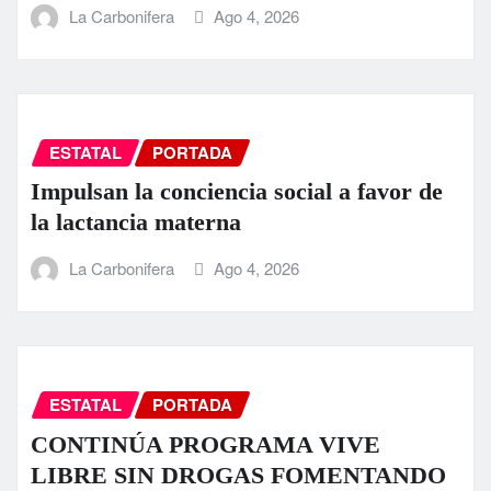
La Carbonifera
Ago 4, 2026
ESTATAL
PORTADA
Impulsan la conciencia social a favor de
la lactancia materna
La Carbonifera
Ago 4, 2026
ESTATAL
PORTADA
CONTINÚA PROGRAMA VIVE
LIBRE SIN DROGAS FOMENTANDO