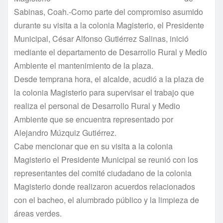
Sabinas, Coah.-Como parte del compromiso asumido
durante su visita a la colonia Magisterio, el Presidente
Municipal, César Alfonso Gutiérrez Salinas, inició
mediante el departamento de Desarrollo Rural y Medio
Ambiente el mantenimiento de la plaza.
Desde temprana hora, el alcalde, acudió a la plaza de
la colonia Magisterio para supervisar el trabajo que
realiza el personal de Desarrollo Rural y Medio
Ambiente que se encuentra representado por
Alejandro Múzquiz Gutiérrez.
Cabe mencionar que en su visita a la colonia
Magisterio el Presidente Municipal se reunió con los
representantes del comité ciudadano de la colonia
Magisterio donde realizaron acuerdos relacionados
con el bacheo, el alumbrado público y la limpieza de
áreas verdes.