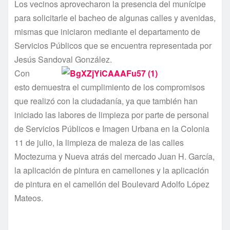
Los vecinos aprovecharon la presencia del muní­cipe
para solicitarle el bacheo de algunas calles y avenidas,
mismas que iniciaron mediante el departamento de
Servicios Públicos que se encuentra representada por
Jesús Sandoval González.
Con
esto demuestra el cumplimiento de los compromisos
que realizó con la ciudadaní­a, ya que también han
iniciado las labores de limpieza por parte de personal
de Servicios Públicos e Imagen Urbana en la Colonia
11 de julio, la limpieza de maleza de las calles
Moctezuma y Nueva atrás del mercado Juan H. Garcí­a,
la aplicación de pintura en camellones y la aplicación
de pintura en el camellón del Boulevard Adolfo López
Mateos.