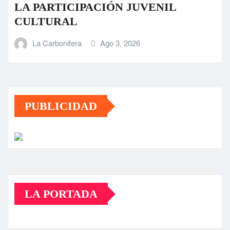
LA PARTICIPACIÓN JUVENIL
CULTURAL
La Carbonifera
Ago 3, 2026
PUBLICIDAD
LA PORTADA