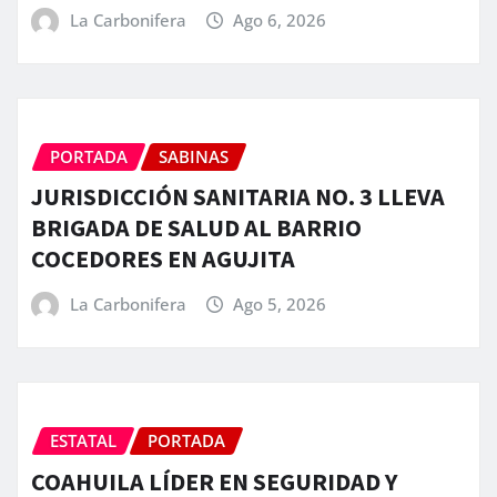
La Carbonifera
Ago 6, 2026
PORTADA
SABINAS
JURISDICCIÓN SANITARIA NO. 3 LLEVA
BRIGADA DE SALUD AL BARRIO
COCEDORES EN AGUJITA
La Carbonifera
Ago 5, 2026
ESTATAL
PORTADA
COAHUILA LÍDER EN SEGURIDAD Y