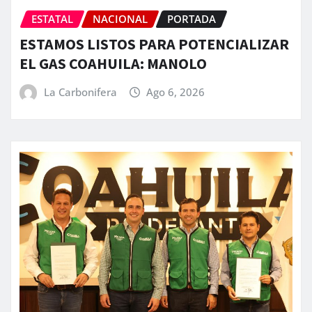
ESTATAL
NACIONAL
PORTADA
ESTAMOS LISTOS PARA POTENCIALIZAR
EL GAS COAHUILA: MANOLO
La Carbonifera
Ago 6, 2026