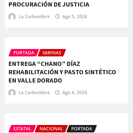
PROCURACIÓN DE JUSTICIA
La Carbonifera
Ago 5, 2026
PORTADA
SABINAS
ENTREGA “CHANO” DÍAZ
REHABILITACIÓN Y PASTO SINTÉTICO
EN VALLE DORADO
La Carbonifera
Ago 4, 2026
ESTATAL
NACIONAL
PORTADA