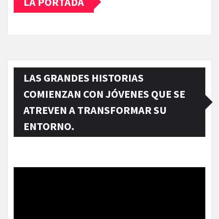
LA PORTADA
LAS GRANDES HISTORIAS
COMIENZAN CON JÓVENES QUE SE
ATREVEN A TRANSFORMAR SU
ENTORNO.
Reproductor
de
vídeo