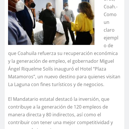
Coah.-
Como
un
claro
ejempl
o de
que Coahuila refuerza su recuperación económica
y la generación de empleo, el gobernador Miguel
Ángel Riquelme Solís inauguró el Hotel “Plaza
Matamoros”, un nuevo destino para quienes visitan
La Laguna con fines turísticos y de negocios.
El Mandatario estatal destacó la inversión, que
contribuye a la generación de 120 empleos de
manera directa y 80 indirectos, así como el
contribuir con tener una mejor competitividad y