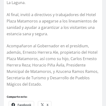
La Laguna.
Al final, invitó a directivos y trabajadores del Hotel
Plaza Matamoros a apegarse a los lineamientos de
sanidad y ayudar a garantizar a los visitantes una
estancia sana y segura.
Acompañaron al Gobernador en el presídium,
además, Ernesto Herrera Ale, propietario del Hotel
Plaza Matamoros, así como su hijo, Carlos Ernesto
Herrera Reza; Horacio Piña Ávila, Presidente
Municipal de Matamoros, y Azucena Ramos Ramos,
Secretaria de Turismo y Desarrollo de Pueblos
Mágicos del Estado.
Comparte esto:
Facebook
X