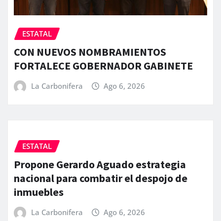
ESTATAL
CON NUEVOS NOMBRAMIENTOS
FORTALECE GOBERNADOR GABINETE
La Carbonifera
Ago 6, 2026
ESTATAL
Propone Gerardo Aguado estrategia
nacional para combatir el despojo de
inmuebles
La Carbonifera
Ago 6, 2026