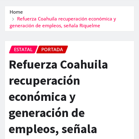
Home
Refuerza Coahuila recuperación económica y
generación de empleos, señala Riquelme
ESTATAL
PORTADA
Refuerza Coahuila
recuperación
económica y
generación de
empleos, señala