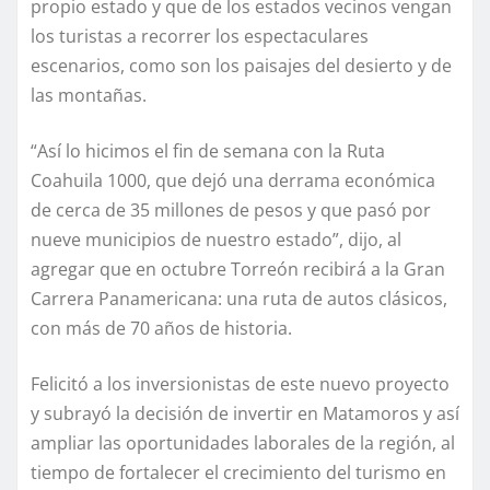
propio estado y que de los estados vecinos vengan
los turistas a recorrer los espectaculares
escenarios, como son los paisajes del desierto y de
las montañas.
“Así lo hicimos el fin de semana con la Ruta
Coahuila 1000, que dejó una derrama económica
de cerca de 35 millones de pesos y que pasó por
nueve municipios de nuestro estado”, dijo, al
agregar que en octubre Torreón recibirá a la Gran
Carrera Panamericana: una ruta de autos clásicos,
con más de 70 años de historia.
Felicitó a los inversionistas de este nuevo proyecto
y subrayó la decisión de invertir en Matamoros y así
ampliar las oportunidades laborales de la región, al
tiempo de fortalecer el crecimiento del turismo en