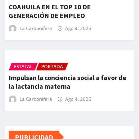
COAHUILA EN EL TOP 10 DE
GENERACIÓN DE EMPLEO
La Carbonifera
Ago 4, 2026
ESTATAL
PORTADA
Impulsan la conciencia social a favor de
la lactancia materna
La Carbonifera
Ago 4, 2026
PUBLICIDAD