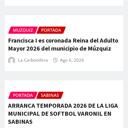
MUZQUIZ
PORTADA
Francisca I es coronada Reina del Adulto
Mayor 2026 del municipio de Múzquiz
La Carbonifera
Ago 6, 2026
PORTADA
SABINAS
ARRANCA TEMPORADA 2026 DE LA LIGA
MUNICIPAL DE SOFTBOL VARONIL EN
SABINAS