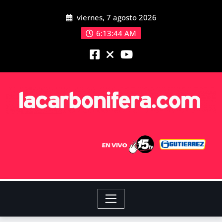
viernes, 7 agosto 2026
6:13:45 AM