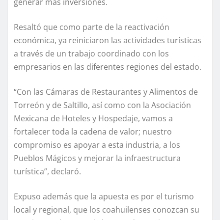
generar más inversiones.
Resaltó que como parte de la reactivación
económica, ya reiniciaron las actividades turísticas
a través de un trabajo coordinado con los
empresarios en las diferentes regiones del estado.
“Con las Cámaras de Restaurantes y Alimentos de
Torreón y de Saltillo, así como con la Asociación
Mexicana de Hoteles y Hospedaje, vamos a
fortalecer toda la cadena de valor; nuestro
compromiso es apoyar a esta industria, a los
Pueblos Mágicos y mejorar la infraestructura
turística”, declaró.
Expuso además que la apuesta es por el turismo
local y regional, que los coahuilenses conozcan su