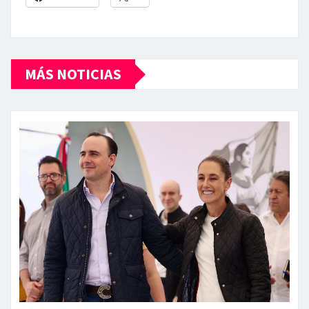
MÁS NOTICIAS