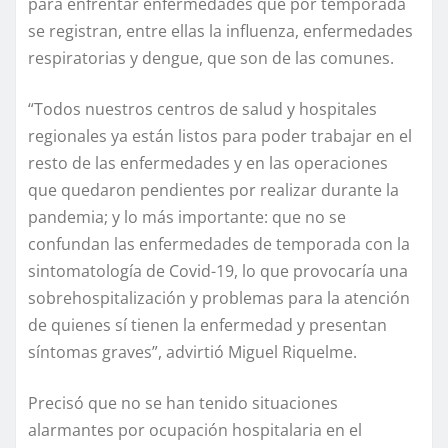
para enfrentar enfermedades que por temporada
se registran, entre ellas la influenza, enfermedades
respiratorias y dengue, que son de las comunes.
“Todos nuestros centros de salud y hospitales
regionales ya están listos para poder trabajar en el
resto de las enfermedades y en las operaciones
que quedaron pendientes por realizar durante la
pandemia; y lo más importante: que no se
confundan las enfermedades de temporada con la
sintomatología de Covid-19, lo que provocaría una
sobrehospitalización y problemas para la atención
de quienes sí tienen la enfermedad y presentan
síntomas graves”, advirtió Miguel Riquelme.
Precisó que no se han tenido situaciones
alarmantes por ocupación hospitalaria en el