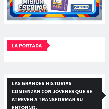
LA PORTADA
LAS GRANDES HISTORIAS
COMIENZAN CON JÓVENES QUE SE
ATREVEN A TRANSFORMAR SU
ENTORNO.