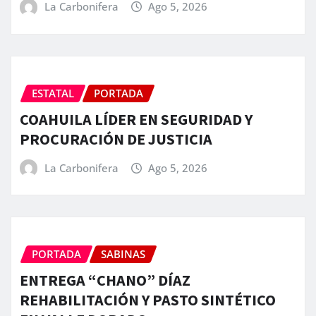
La Carbonifera
Ago 5, 2026
ESTATAL
PORTADA
COAHUILA LÍDER EN SEGURIDAD Y
PROCURACIÓN DE JUSTICIA
La Carbonifera
Ago 5, 2026
PORTADA
SABINAS
ENTREGA “CHANO” DÍAZ
REHABILITACIÓN Y PASTO SINTÉTICO