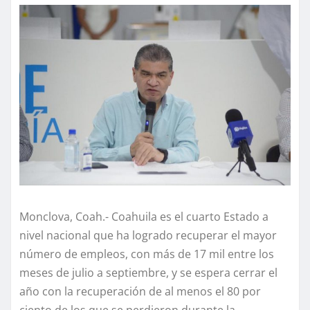
Monclova, Coah.- Coahuila es el cuarto Estado a
nivel nacional que ha logrado recuperar el mayor
número de empleos, con más de 17 mil entre los
meses de julio a septiembre, y se espera cerrar el
año con la recuperación de al menos el 80 por
ciento de los que se perdieron durante la