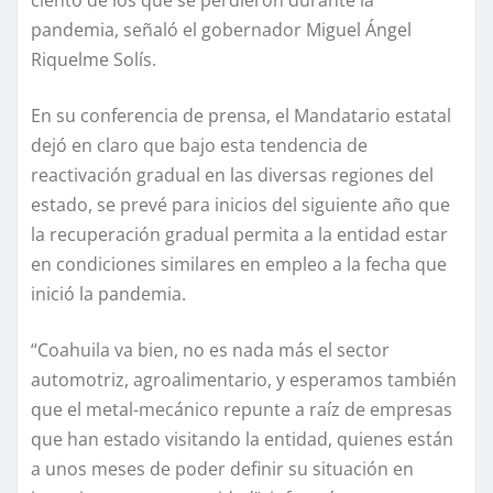
pandemia, señaló el gobernador Miguel Ángel
Riquelme Solís.
En su conferencia de prensa, el Mandatario estatal
dejó en claro que bajo esta tendencia de
reactivación gradual en las diversas regiones del
estado, se prevé para inicios del siguiente año que
la recuperación gradual permita a la entidad estar
en condiciones similares en empleo a la fecha que
inició la pandemia.
“Coahuila va bien, no es nada más el sector
automotriz, agroalimentario, y esperamos también
que el metal-mecánico repunte a raíz de empresas
que han estado visitando la entidad, quienes están
a unos meses de poder definir su situación en