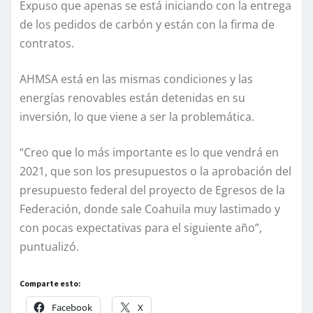
Expuso que apenas se está iniciando con la entrega
de los pedidos de carbón y están con la firma de
contratos.
AHMSA está en las mismas condiciones y las
energías renovables están detenidas en su
inversión, lo que viene a ser la problemática.
“Creo que lo más importante es lo que vendrá en
2021, que son los presupuestos o la aprobación del
presupuesto federal del proyecto de Egresos de la
Federación, donde sale Coahuila muy lastimado y
con pocas expectativas para el siguiente año”,
puntualizó.
Comparte esto:
Facebook
X