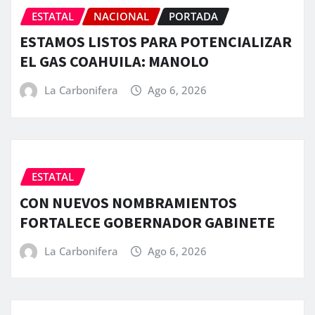
ESTATAL
NACIONAL
PORTADA
ESTAMOS LISTOS PARA POTENCIALIZAR
EL GAS COAHUILA: MANOLO
La Carbonifera
Ago 6, 2026
ESTATAL
CON NUEVOS NOMBRAMIENTOS
FORTALECE GOBERNADOR GABINETE
La Carbonifera
Ago 6, 2026