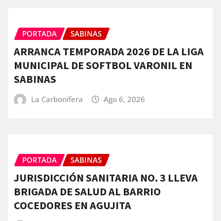
PORTADA
SABINAS
ARRANCA TEMPORADA 2026 DE LA LIGA
MUNICIPAL DE SOFTBOL VARONIL EN
SABINAS
La Carbonifera
Ago 6, 2026
PORTADA
SABINAS
JURISDICCIÓN SANITARIA NO. 3 LLEVA
BRIGADA DE SALUD AL BARRIO
COCEDORES EN AGUJITA