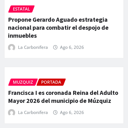
ESTATAL
Propone Gerardo Aguado estrategia
nacional para combatir el despojo de
inmuebles
La Carbonifera
Ago 6, 2026
MUZQUIZ
PORTADA
Francisca I es coronada Reina del Adulto
Mayor 2026 del municipio de Múzquiz
La Carbonifera
Ago 6, 2026