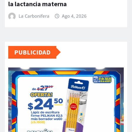
la lactancia materna
La Carbonifera
Ago 4, 2026
PUBLICIDAD