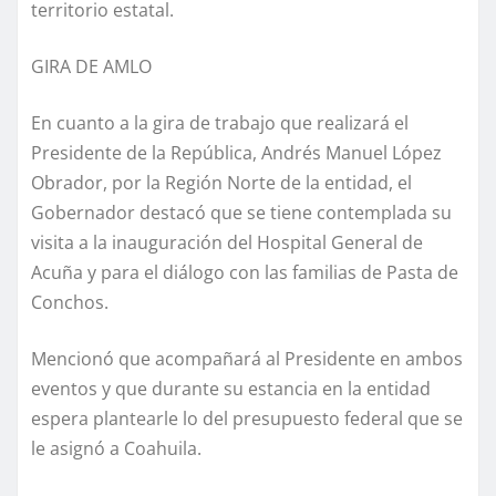
territorio estatal.
GIRA DE AMLO
En cuanto a la gira de trabajo que realizará el
Presidente de la República, Andrés Manuel López
Obrador, por la Región Norte de la entidad, el
Gobernador destacó que se tiene contemplada su
visita a la inauguración del Hospital General de
Acuña y para el diálogo con las familias de Pasta de
Conchos.
Mencionó que acompañará al Presidente en ambos
eventos y que durante su estancia en la entidad
espera plantearle lo del presupuesto federal que se
le asignó a Coahuila.