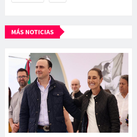
MÁS NOTICIAS