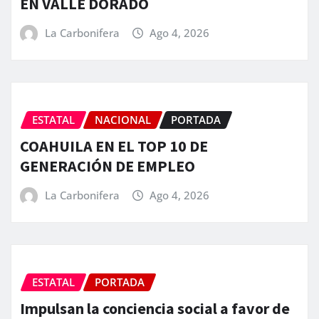
EN VALLE DORADO
La Carbonifera
Ago 4, 2026
ESTATAL
NACIONAL
PORTADA
COAHUILA EN EL TOP 10 DE
GENERACIÓN DE EMPLEO
La Carbonifera
Ago 4, 2026
ESTATAL
PORTADA
Impulsan la conciencia social a favor de