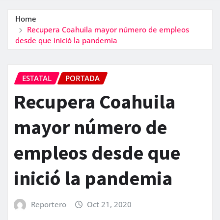
Home
Recupera Coahuila mayor número de empleos
desde que inició la pandemia
ESTATAL
PORTADA
Recupera Coahuila
mayor número de
empleos desde que
inició la pandemia
Reportero
Oct 21, 2020