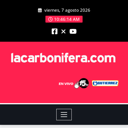
viernes, 7 agosto 2026
10:46:15 AM