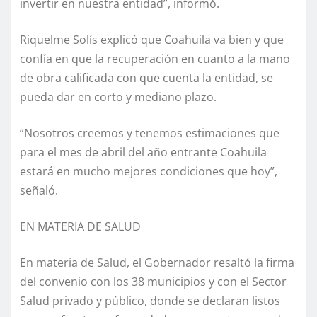
invertir en nuestra entidad”, informó.
Riquelme Solís explicó que Coahuila va bien y que
confía en que la recuperación en cuanto a la mano
de obra calificada con que cuenta la entidad, se
pueda dar en corto y mediano plazo.
“Nosotros creemos y tenemos estimaciones que
para el mes de abril del año entrante Coahuila
estará en mucho mejores condiciones que hoy”,
señaló.
EN MATERIA DE SALUD
En materia de Salud, el Gobernador resaltó la firma
del convenio con los 38 municipios y con el Sector
Salud privado y público, donde se declaran listos