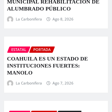
MUNICIPAL REHABILITACIÓN DE
ALUMBRADO PÚBLICO
La Carbonifera
Ago 8, 2026
ESTATAL
PORTADA
COAHUILA ES UN ESTADO DE
INSTITUCIONES FUERTES:
MANOLO
La Carbonifera
Ago 7, 2026