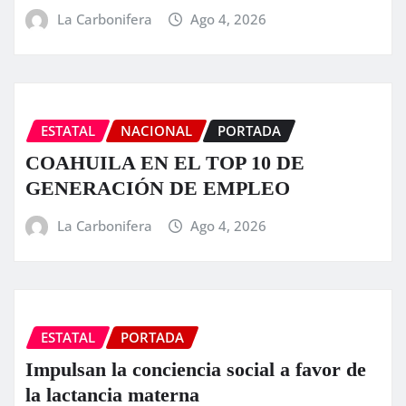
La Carbonifera
Ago 4, 2026
ESTATAL
NACIONAL
PORTADA
COAHUILA EN EL TOP 10 DE
GENERACIÓN DE EMPLEO
La Carbonifera
Ago 4, 2026
ESTATAL
PORTADA
Impulsan la conciencia social a favor de
la lactancia materna