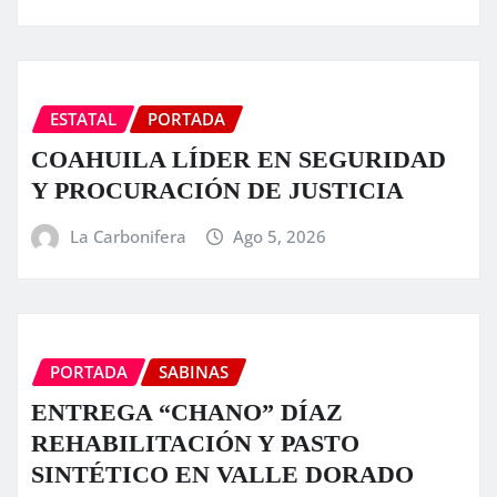
ESTATAL
PORTADA
COAHUILA LÍDER EN SEGURIDAD
Y PROCURACIÓN DE JUSTICIA
La Carbonifera
Ago 5, 2026
PORTADA
SABINAS
ENTREGA “CHANO” DÍAZ
REHABILITACIÓN Y PASTO
SINTÉTICO EN VALLE DORADO