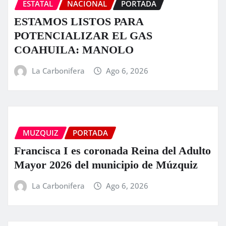
ESTATAL
NACIONAL
PORTADA
ESTAMOS LISTOS PARA
POTENCIALIZAR EL GAS
COAHUILA: MANOLO
La Carbonifera
Ago 6, 2026
MUZQUIZ
PORTADA
Francisca I es coronada Reina del Adulto
Mayor 2026 del municipio de Múzquiz
La Carbonifera
Ago 6, 2026