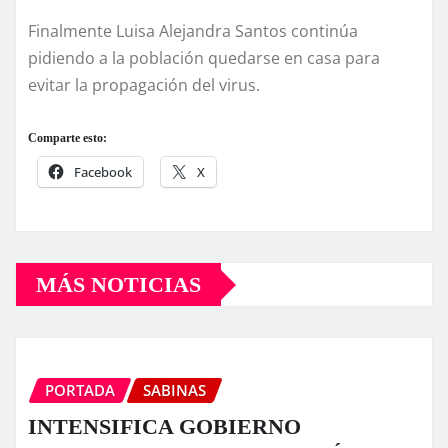
Finalmente Luisa Alejandra Santos continúa
pidiendo a la población quedarse en casa para
evitar la propagación del virus.
Comparte esto:
Facebook
X
MÁS NOTICIAS
PORTADA
SABINAS
INTENSIFICA GOBIERNO