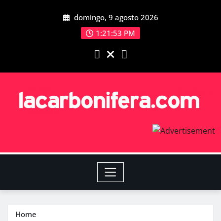
domingo, 9 agosto 2026
1:21:53 PM
Home