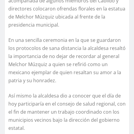
acompañada de algunos miembros del Cabildo y
directores colocaron ofrendas florales en la estatua
de Melchor Múzquiz ubicada al frente de la
presidencia municipal.
En una sencilla ceremonia en la que se guardaron
los protocolos de sana distancia la alcaldesa resaltó
la importancia de no dejar de recordar al general
Melchor Múzquiz a quien se refirió como un
mexicano ejemplar de quien resaltan su amor a la
patria y su honradez.
Así mismo la alcaldesa dio a conocer que el día de
hoy participaría en el consejo de salud regional, con
el fin de mantener un trabajo coordinado con los
municipios vecinos bajo la dirección del gobierno
estatal.