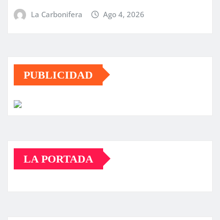
La Carbonifera
Ago 4, 2026
PUBLICIDAD
LA PORTADA