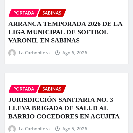
PORTADA
SABINAS
ARRANCA TEMPORADA 2026 DE LA
LIGA MUNICIPAL DE SOFTBOL
VARONIL EN SABINAS
La Carbonifera
Ago 6, 2026
PORTADA
SABINAS
JURISDICCIÓN SANITARIA NO. 3
LLEVA BRIGADA DE SALUD AL
BARRIO COCEDORES EN AGUJITA
La Carbonifera
Ago 5, 2026