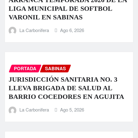
LIGA MUNICIPAL DE SOFTBOL
VARONIL EN SABINAS
La Carbonifera
Ago 6, 2026
PORTADA
SABINAS
JURISDICCIÓN SANITARIA NO. 3
LLEVA BRIGADA DE SALUD AL
BARRIO COCEDORES EN AGUJITA
La Carbonifera
Ago 5, 2026