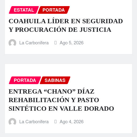
ESTATAL
PORTADA
COAHUILA LÍDER EN SEGURIDAD
Y PROCURACIÓN DE JUSTICIA
La Carbonifera
Ago 5, 2026
PORTADA
SABINAS
ENTREGA “CHANO” DÍAZ
REHABILITACIÓN Y PASTO
SINTÉTICO EN VALLE DORADO
La Carbonifera
Ago 4, 2026