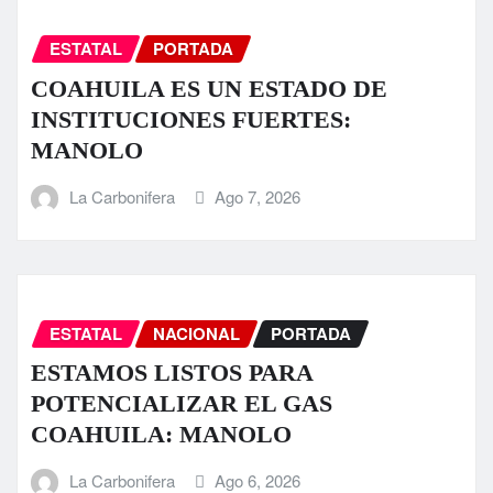
ESTATAL
PORTADA
COAHUILA ES UN ESTADO DE
INSTITUCIONES FUERTES:
MANOLO
La Carbonifera
Ago 7, 2026
ESTATAL
NACIONAL
PORTADA
ESTAMOS LISTOS PARA
POTENCIALIZAR EL GAS
COAHUILA: MANOLO
La Carbonifera
Ago 6, 2026