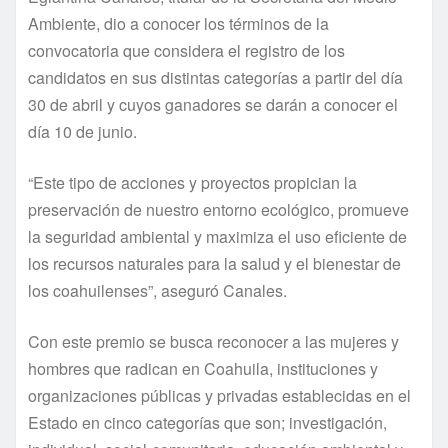
Ambiente, dio a conocer los términos de la
convocatoria que considera el registro de los
candidatos en sus distintas categorías a partir del día
30 de abril y cuyos ganadores se darán a conocer el
día 10 de junio.
“Este tipo de acciones y proyectos propician la
preservación de nuestro entorno ecológico, promueve
la seguridad ambiental y maximiza el uso eficiente de
los recursos naturales para la salud y el bienestar de
los coahuilenses”, aseguró Canales.
Con este premio se busca reconocer a las mujeres y
hombres que radican en Coahuila, instituciones y
organizaciones públicas y privadas establecidas en el
Estado en cinco categorías que son; investigación,