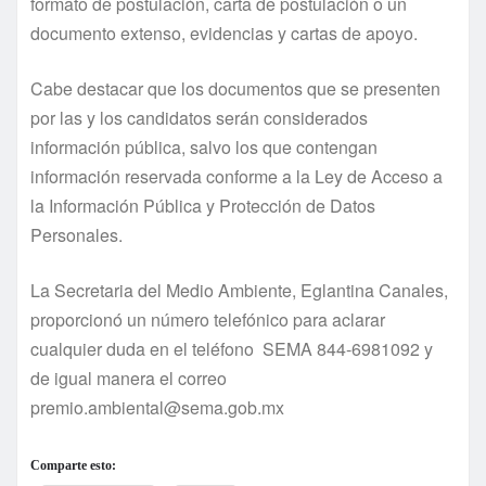
formato de postulación, carta de postulación o un
documento extenso, evidencias y cartas de apoyo.
Cabe destacar que los documentos que se presenten
por las y los candidatos serán considerados
información pública, salvo los que contengan
información reservada conforme a la Ley de Acceso a
la Información Pública y Protección de Datos
Personales.
La Secretaria del Medio Ambiente, Eglantina Canales,
proporcionó un número telefónico para aclarar
cualquier duda en el teléfono SEMA 844-6981092 y
de igual manera el correo
premio.ambiental@sema.gob.mx
Comparte esto: