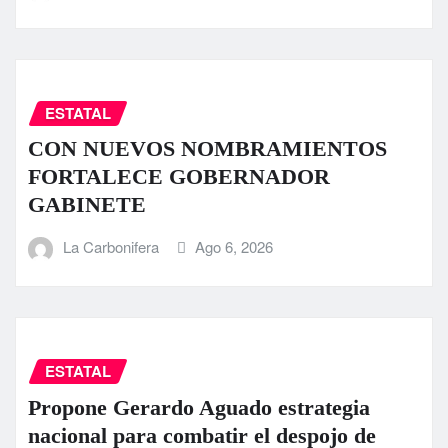
ESTATAL
CON NUEVOS NOMBRAMIENTOS
FORTALECE GOBERNADOR
GABINETE
La Carbonifera
Ago 6, 2026
ESTATAL
Propone Gerardo Aguado estrategia
nacional para combatir el despojo de