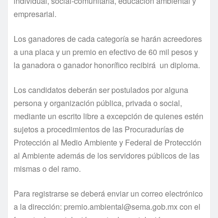
individual, social-comunitaria, educación ambiental y
empresarial.
Los ganadores de cada categoría se harán acreedores
a una placa y un premio en efectivo de 60 mil pesos y
la ganadora o ganador honorífico recibirá un diploma.
Los candidatos deberán ser postulados por alguna
persona y organización pública, privada o social,
mediante un escrito libre a excepción de quienes estén
sujetos a procedimientos de las Procuradurías de
Protección al Medio Ambiente y Federal de Protección
al Ambiente además de los servidores públicos de las
mismas o del ramo.
Para registrarse se deberá enviar un correo electrónico
a la dirección: premio.ambiental@sema.gob.mx con el