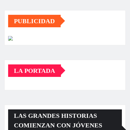
PUBLICIDAD
LA PORTADA
LAS GRANDES HISTORIAS
COMIENZAN CON JÓVENES