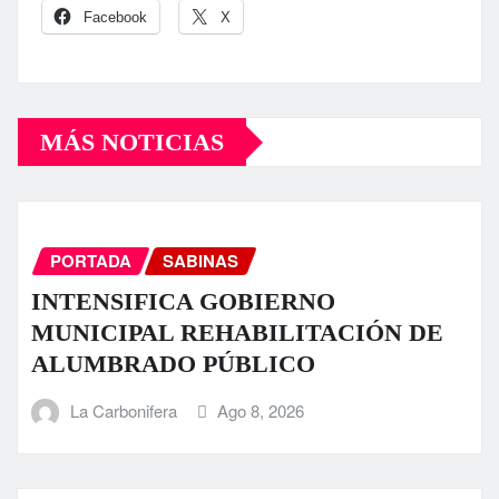
Facebook
X
MÁS NOTICIAS
PORTADA
SABINAS
INTENSIFICA GOBIERNO
MUNICIPAL REHABILITACIÓN DE
ALUMBRADO PÚBLICO
La Carbonifera
Ago 8, 2026