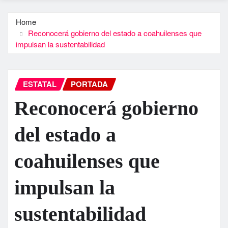
Home
Reconocerá gobierno del estado a coahuilenses que
impulsan la sustentabilidad
ESTATAL
PORTADA
Reconocerá gobierno
del estado a
coahuilenses que
impulsan la
sustentabilidad