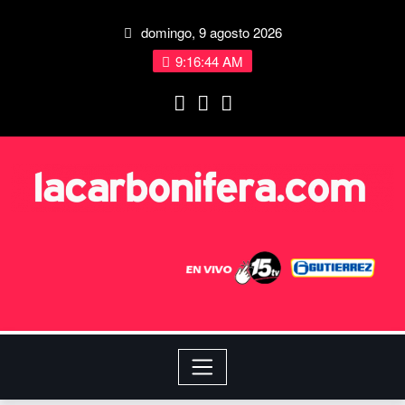
domingo, 9 agosto 2026
9:16:45 AM