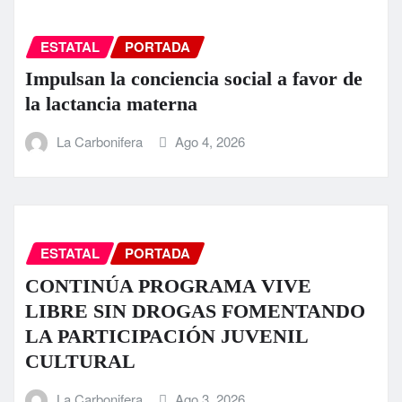
ESTATAL
PORTADA
Impulsan la conciencia social a favor de
la lactancia materna
La Carbonifera
Ago 4, 2026
ESTATAL
PORTADA
CONTINÚA PROGRAMA VIVE
LIBRE SIN DROGAS FOMENTANDO
LA PARTICIPACIÓN JUVENIL
CULTURAL
La Carbonifera
Ago 3, 2026