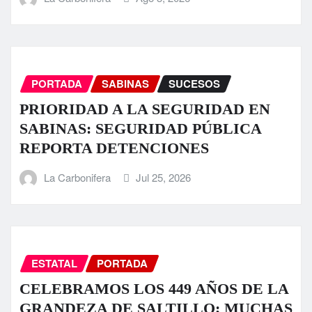
PORTADA
SABINAS
SUCESOS
PRIORIDAD A LA SEGURIDAD EN
SABINAS: SEGURIDAD PÚBLICA
REPORTA DETENCIONES
La Carbonifera
Jul 25, 2026
ESTATAL
PORTADA
CELEBRAMOS LOS 449 AÑOS DE LA
GRANDEZA DE SALTILLO; MUCHAS