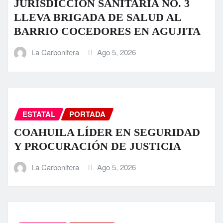
JURISDICCIÓN SANITARIA NO. 3
LLEVA BRIGADA DE SALUD AL
BARRIO COCEDORES EN AGUJITA
La Carbonifera
Ago 5, 2026
ESTATAL
PORTADA
COAHUILA LÍDER EN SEGURIDAD
Y PROCURACIÓN DE JUSTICIA
La Carbonifera
Ago 5, 2026