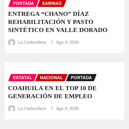
PORTADA
SABINAS
ENTREGA “CHANO” DÍAZ
REHABILITACIÓN Y PASTO
SINTÉTICO EN VALLE DORADO
La Carbonifera
Ago 4, 2026
ESTATAL
NACIONAL
PORTADA
COAHUILA EN EL TOP 10 DE
GENERACIÓN DE EMPLEO
La Carbonifera
Ago 4, 2026