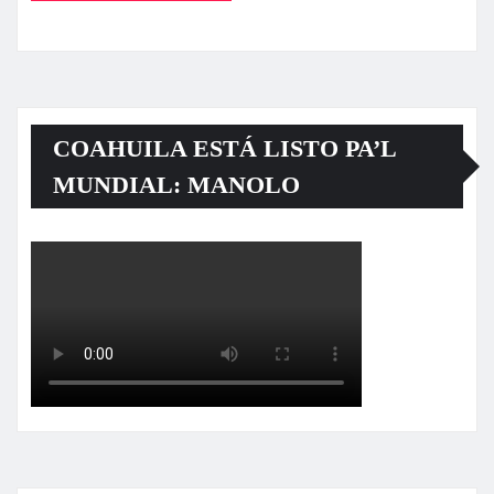
COAHUILA ESTÁ LISTO PA’L
MUNDIAL: MANOLO