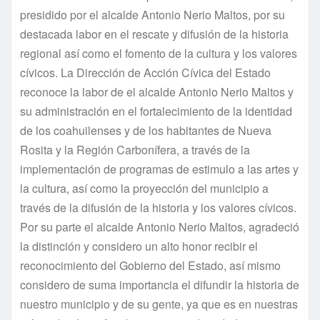
presidido por el alcalde Antonio Nerio Maltos, por su
destacada labor en el rescate y difusión de la historia
regional así­ como el fomento de la cultura y los valores
cí­vicos. La Dirección de Acción Cí­vica del Estado
reconoce la labor de el alcalde Antonio Nerio Maltos y
su administración en el fortalecimiento de la identidad
de los coahuilenses y de los habitantes de Nueva
Rosita y la Región Carboní­fera, a través de la
implementación de programas de estimulo a las artes y
la cultura, así­ como la proyección del municipio a
través de la difusión de la historia y los valores cí­vicos.
Por su parte el alcalde Antonio Nerio Maltos, agradeció
la distinción y considero un alto honor recibir el
reconocimiento del Gobierno del Estado, así­ mismo
considero de suma importancia el difundir la historia de
nuestro municipio y de su gente, ya que es en nuestras