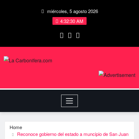
miércoles, 5 agosto 2026
4:32:31 AM
Home
Reconoce gobierno del estado a muncipio de San Juan