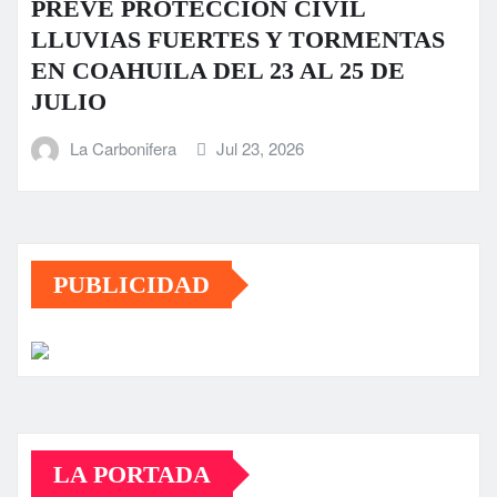
PREVÉ PROTECCIÓN CIVIL
LLUVIAS FUERTES Y TORMENTAS
EN COAHUILA DEL 23 AL 25 DE
JULIO
La Carbonifera
Jul 23, 2026
PUBLICIDAD
LA PORTADA