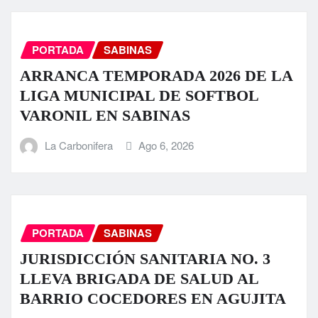
PORTADA
SABINAS
ARRANCA TEMPORADA 2026 DE LA
LIGA MUNICIPAL DE SOFTBOL
VARONIL EN SABINAS
La Carbonifera
Ago 6, 2026
PORTADA
SABINAS
JURISDICCIÓN SANITARIA NO. 3
LLEVA BRIGADA DE SALUD AL
BARRIO COCEDORES EN AGUJITA