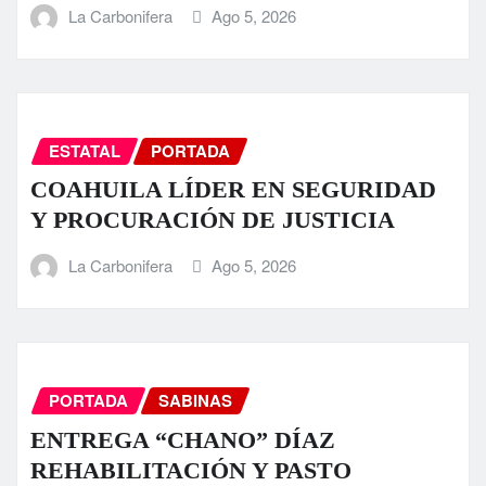
La Carbonifera
Ago 5, 2026
ESTATAL
PORTADA
COAHUILA LÍDER EN SEGURIDAD
Y PROCURACIÓN DE JUSTICIA
La Carbonifera
Ago 5, 2026
PORTADA
SABINAS
ENTREGA “CHANO” DÍAZ
REHABILITACIÓN Y PASTO