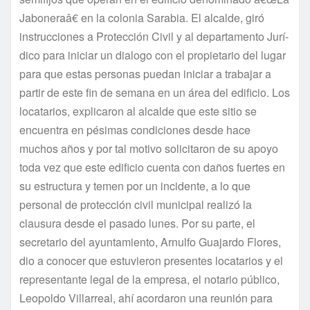
Jaboneraâ€ en la colonia Sarabia. El alcalde, giró
instrucciones a Protección Civil y al departamento Jurí­
dico para iniciar un dialogo con el propietario del lugar
para que estas personas puedan iniciar a trabajar a
partir de este fin de semana en un área del edificio. Los
locatarios, explicaron al alcalde que este sitio se
encuentra en pésimas condiciones desde hace
muchos años y por tal motivo solicitaron de su apoyo
toda vez que este edificio cuenta con daños fuertes en
su estructura y temen por un incidente, a lo que
personal de protección civil municipal realizó la
clausura desde el pasado lunes. Por su parte, el
secretario del ayuntamiento, Arnulfo Guajardo Flores,
dio a conocer que estuvieron presentes locatarios y el
representante legal de la empresa, el notario público,
Leopoldo Villarreal, ahí­ acordaron una reunión para