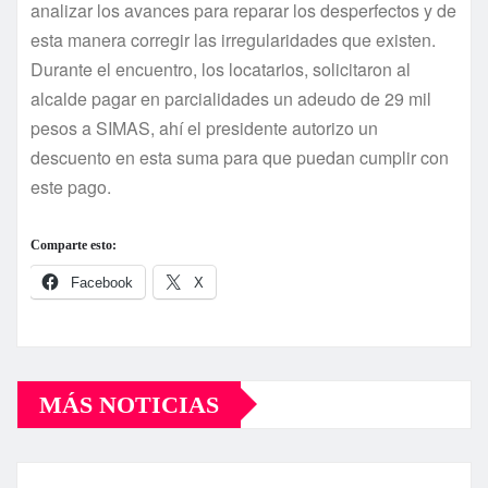
analizar los avances para reparar los desperfectos y de
esta manera corregir las irregularidades que existen.
Durante el encuentro, los locatarios, solicitaron al
alcalde pagar en parcialidades un adeudo de 29 mil
pesos a SIMAS, ahí­ el presidente autorizo un
descuento en esta suma para que puedan cumplir con
este pago.
Comparte esto:
Facebook
X
MÁS NOTICIAS