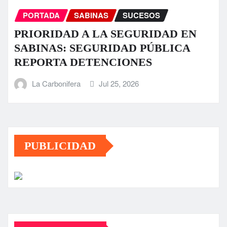
PORTADA
SABINAS
SUCESOS
PRIORIDAD A LA SEGURIDAD EN
SABINAS: SEGURIDAD PÚBLICA
REPORTA DETENCIONES
La Carbonifera
Jul 25, 2026
PUBLICIDAD