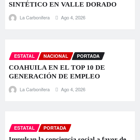
SINTÉTICO EN VALLE DORADO
La Carbonifera
Ago 4, 2026
ESTATAL
NACIONAL
PORTADA
COAHUILA EN EL TOP 10 DE
GENERACIÓN DE EMPLEO
La Carbonifera
Ago 4, 2026
ESTATAL
PORTADA
Impulsan la conciencia social a favor de