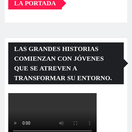
LA PORTADA
LAS GRANDES HISTORIAS
COMIENZAN CON JÓVENES
QUE SE ATREVEN A
TRANSFORMAR SU ENTORNO.