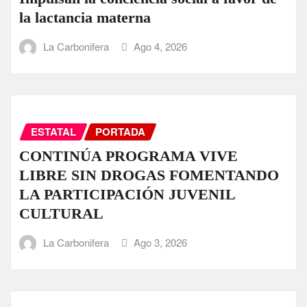
la lactancia materna
La Carbonifera
Ago 4, 2026
ESTATAL
PORTADA
CONTINÚA PROGRAMA VIVE
LIBRE SIN DROGAS FOMENTANDO
LA PARTICIPACIÓN JUVENIL
CULTURAL
La Carbonifera
Ago 3, 2026