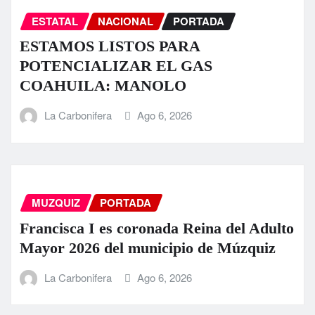
ESTATAL
NACIONAL
PORTADA
ESTAMOS LISTOS PARA
POTENCIALIZAR EL GAS
COAHUILA: MANOLO
La Carbonifera
Ago 6, 2026
MUZQUIZ
PORTADA
Francisca I es coronada Reina del Adulto
Mayor 2026 del municipio de Múzquiz
La Carbonifera
Ago 6, 2026