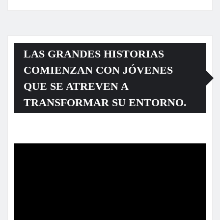
LAS GRANDES HISTORIAS
COMIENZAN CON JÓVENES
QUE SE ATREVEN A
TRANSFORMAR SU ENTORNO.
Reproductor
de
vídeo