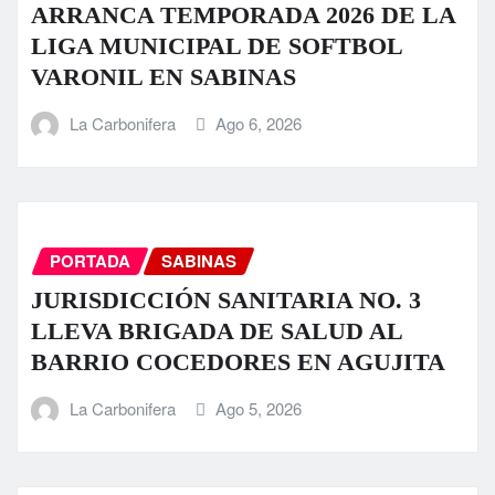
ARRANCA TEMPORADA 2026 DE LA
LIGA MUNICIPAL DE SOFTBOL
VARONIL EN SABINAS
La Carbonifera
Ago 6, 2026
PORTADA
SABINAS
JURISDICCIÓN SANITARIA NO. 3
LLEVA BRIGADA DE SALUD AL
BARRIO COCEDORES EN AGUJITA
La Carbonifera
Ago 5, 2026