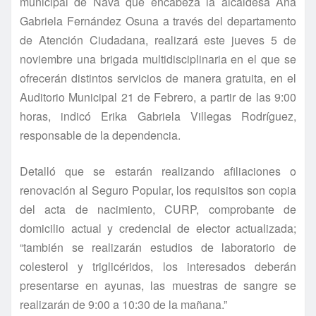
municipal de Nava que encabeza la alcaldesa Ana
Gabriela Fernández Osuna a través del departamento
de Atención Ciudadana, realizará este jueves 5 de
noviembre una brigada multidisciplinaria en el que se
ofrecerán distintos servicios de manera gratuita, en el
Auditorio Municipal 21 de Febrero, a partir de las 9:00
horas, indicó Erika Gabriela Villegas Rodrí­guez,
responsable de la dependencia.
Detalló que se estarán realizando afiliaciones o
renovación al Seguro Popular, los requisitos son copia
del acta de nacimiento, CURP, comprobante de
domicilio actual y credencial de elector actualizada;
“también se realizarán estudios de laboratorio de
colesterol y triglicéridos, los interesados deberán
presentarse en ayunas, las muestras de sangre se
realizarán de 9:00 a 10:30 de la mañana.”