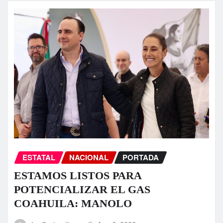
ESTATAL
NACIONAL
PORTADA
ESTAMOS LISTOS PARA
POTENCIALIZAR EL GAS
COAHUILA: MANOLO