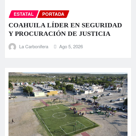
ESTATAL
PORTADA
COAHUILA LÍDER EN SEGURIDAD
Y PROCURACIÓN DE JUSTICIA
La Carbonifera
Ago 5, 2026