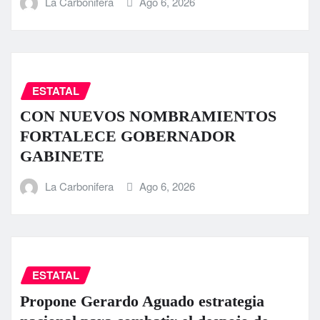
La Carbonifera
Ago 6, 2026
ESTATAL
CON NUEVOS NOMBRAMIENTOS
FORTALECE GOBERNADOR
GABINETE
La Carbonifera
Ago 6, 2026
ESTATAL
Propone Gerardo Aguado estrategia