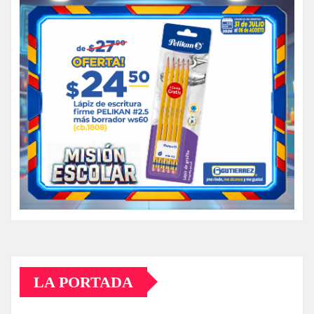
LA PORTADA