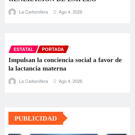
La Carbonifera
Ago 4, 2026
ESTATAL
PORTADA
Impulsan la conciencia social a favor de
la lactancia materna
La Carbonifera
Ago 4, 2026
PUBLICIDAD