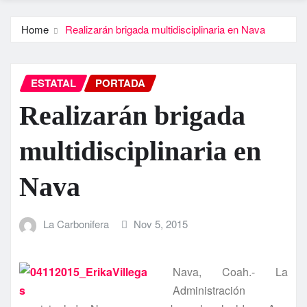
Home
Realizarán brigada multidisciplinaria en Nava
ESTATAL
PORTADA
Realizarán brigada
multidisciplinaria en
Nava
La Carbonifera
Nov 5, 2015
Nava, Coah.- La
Administración