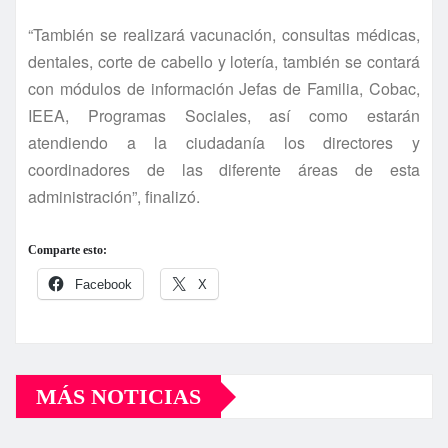
“También se realizará vacunación, consultas médicas,
dentales, corte de cabello y loterí­a, también se contará
con módulos de información Jefas de Familia, Cobac,
IEEA, Programas Sociales, así­ como estarán
atendiendo a la ciudadaní­a los directores y
coordinadores de las diferente áreas de esta
administración”, finalizó.
Comparte esto:
Facebook
X
MÁS NOTICIAS