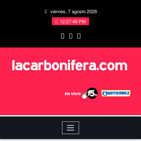
viernes, 7 agosto 2026
12:27:49 PM