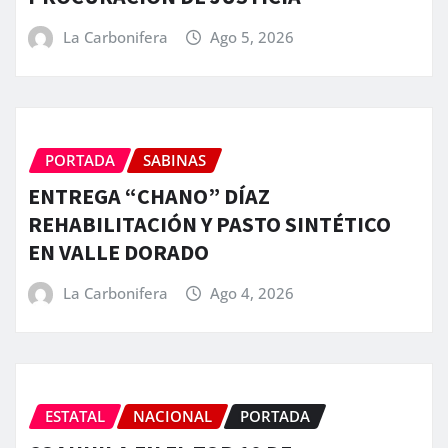
La Carbonifera
Ago 5, 2026
PORTADA
SABINAS
ENTREGA “CHANO” DÍAZ
REHABILITACIÓN Y PASTO SINTÉTICO
EN VALLE DORADO
La Carbonifera
Ago 4, 2026
ESTATAL
NACIONAL
PORTADA