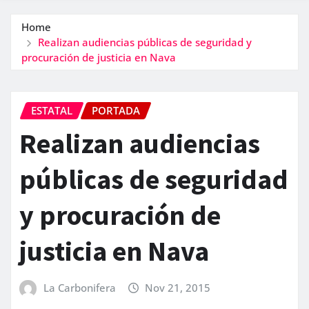
Home
Realizan audiencias públicas de seguridad y
procuración de justicia en Nava
ESTATAL
PORTADA
Realizan audiencias
públicas de seguridad
y procuración de
justicia en Nava
La Carbonifera
Nov 21, 2015