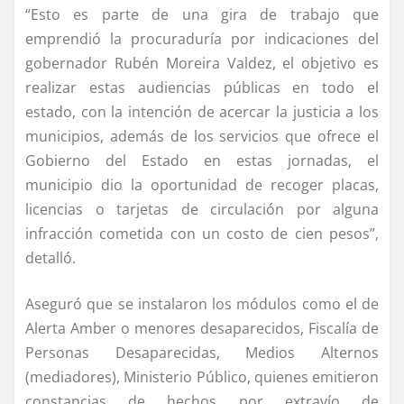
“Esto es parte de una gira de trabajo que
emprendió la procuradurí­a por indicaciones del
gobernador Rubén Moreira Valdez, el objetivo es
realizar estas audiencias públicas en todo el
estado, con la intención de acercar la justicia a los
municipios, además de los servicios que ofrece el
Gobierno del Estado en estas jornadas, el
municipio dio la oportunidad de recoger placas,
licencias o tarjetas de circulación por alguna
infracción cometida con un costo de cien pesos”,
detalló.
Aseguró que se instalaron los módulos como el de
Alerta Amber o menores desaparecidos, Fiscalí­a de
Personas Desaparecidas, Medios Alternos
(mediadores), Ministerio Público, quienes emitieron
constancias de hechos por extraví­o de