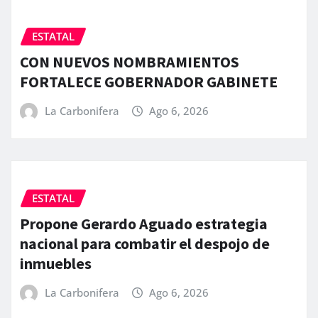
ESTATAL
CON NUEVOS NOMBRAMIENTOS
FORTALECE GOBERNADOR GABINETE
La Carbonifera
Ago 6, 2026
ESTATAL
Propone Gerardo Aguado estrategia
nacional para combatir el despojo de
inmuebles
La Carbonifera
Ago 6, 2026