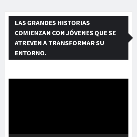
LAS GRANDES HISTORIAS
COMIENZAN CON JÓVENES QUE SE
ATREVEN A TRANSFORMAR SU
ENTORNO.
Reproductor
de
vídeo