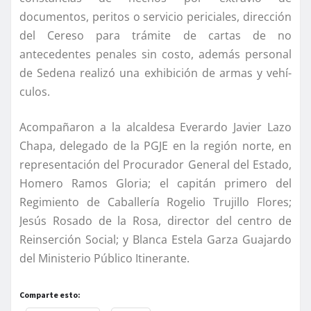
documentos, peritos o servicio periciales, dirección
del Cereso para trámite de cartas de no
antecedentes penales sin costo, además personal
de Sedena realizó una exhibición de armas y vehí­
culos.
Acompañaron a la alcaldesa Everardo Javier Lazo
Chapa, delegado de la PGJE en la región norte, en
representación del Procurador General del Estado,
Homero Ramos Gloria; el capitán primero del
Regimiento de Caballerí­a Rogelio Trujillo Flores;
Jesús Rosado de la Rosa, director del centro de
Reinserción Social; y Blanca Estela Garza Guajardo
del Ministerio Público Itinerante.
Comparte esto: