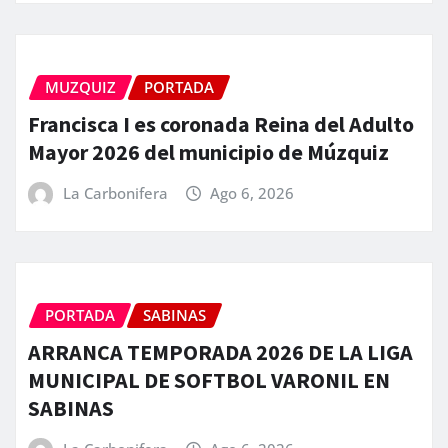
MUZQUIZ
PORTADA
Francisca I es coronada Reina del Adulto
Mayor 2026 del municipio de Múzquiz
La Carbonifera
Ago 6, 2026
PORTADA
SABINAS
ARRANCA TEMPORADA 2026 DE LA LIGA
MUNICIPAL DE SOFTBOL VARONIL EN
SABINAS