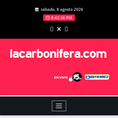
sábado, 8 agosto 2026
8:42:37 PM