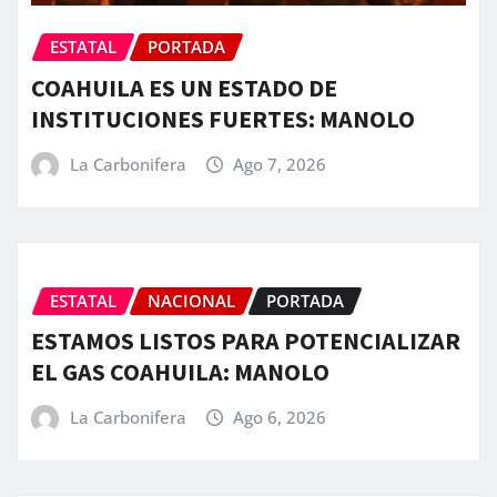
ESTATAL
PORTADA
COAHUILA ES UN ESTADO DE
INSTITUCIONES FUERTES: MANOLO
La Carbonifera
Ago 7, 2026
ESTATAL
NACIONAL
PORTADA
ESTAMOS LISTOS PARA POTENCIALIZAR
EL GAS COAHUILA: MANOLO
La Carbonifera
Ago 6, 2026