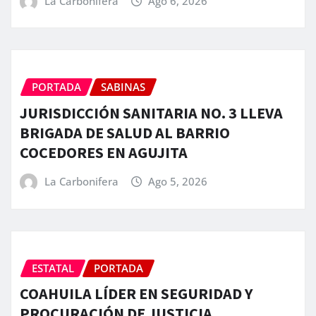
La Carbonifera
Ago 6, 2026
PORTADA
SABINAS
JURISDICCIÓN SANITARIA NO. 3 LLEVA
BRIGADA DE SALUD AL BARRIO
COCEDORES EN AGUJITA
La Carbonifera
Ago 5, 2026
ESTATAL
PORTADA
COAHUILA LÍDER EN SEGURIDAD Y
PROCURACIÓN DE JUSTICIA