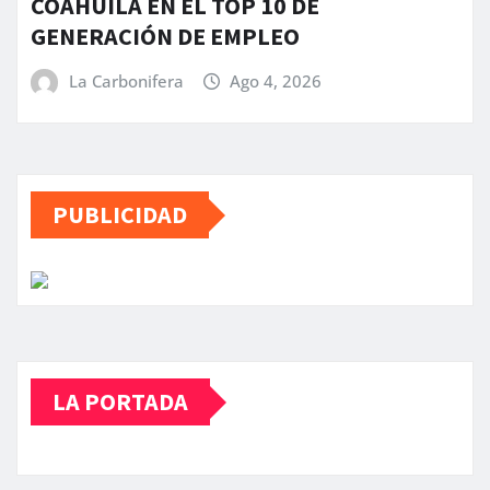
COAHUILA EN EL TOP 10 DE
GENERACIÓN DE EMPLEO
La Carbonifera
Ago 4, 2026
PUBLICIDAD
LA PORTADA