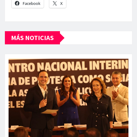
Facebook
X
MÁS NOTICIAS