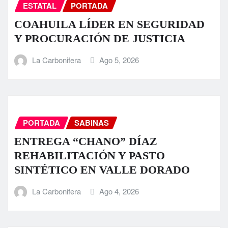
ESTATAL
PORTADA
COAHUILA LÍDER EN SEGURIDAD
Y PROCURACIÓN DE JUSTICIA
La Carbonifera
Ago 5, 2026
PORTADA
SABINAS
ENTREGA “CHANO” DÍAZ
REHABILITACIÓN Y PASTO
SINTÉTICO EN VALLE DORADO
La Carbonifera
Ago 4, 2026