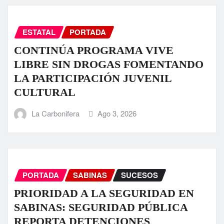
ESTATAL
PORTADA
CONTINÚA PROGRAMA VIVE
LIBRE SIN DROGAS FOMENTANDO
LA PARTICIPACIÓN JUVENIL
CULTURAL
La Carbonifera
Ago 3, 2026
PORTADA
SABINAS
SUCESOS
PRIORIDAD A LA SEGURIDAD EN
SABINAS: SEGURIDAD PÚBLICA
REPORTA DETENCIONES