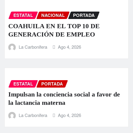
ESTATAL
NACIONAL
PORTADA
COAHUILA EN EL TOP 10 DE
GENERACIÓN DE EMPLEO
La Carbonifera
Ago 4, 2026
ESTATAL
PORTADA
Impulsan la conciencia social a favor de
la lactancia materna
La Carbonifera
Ago 4, 2026