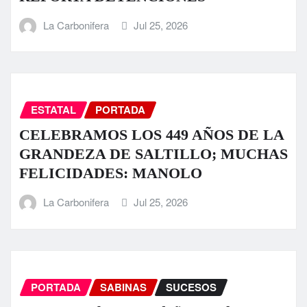
La Carbonifera
Jul 25, 2026
ESTATAL
PORTADA
CELEBRAMOS LOS 449 AÑOS DE LA
GRANDEZA DE SALTILLO; MUCHAS
FELICIDADES: MANOLO
La Carbonifera
Jul 25, 2026
PORTADA
SABINAS
SUCESOS