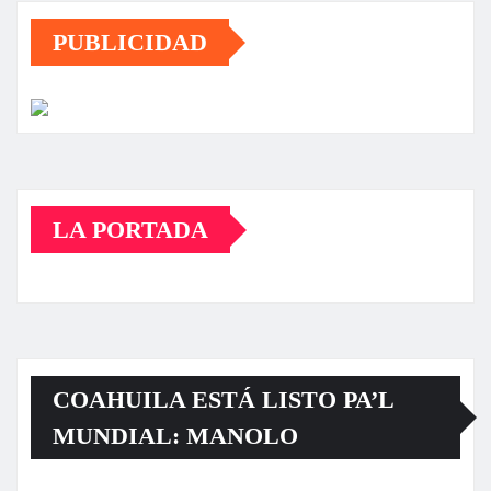
PUBLICIDAD
LA PORTADA
COAHUILA ESTÁ LISTO PA’L
MUNDIAL: MANOLO