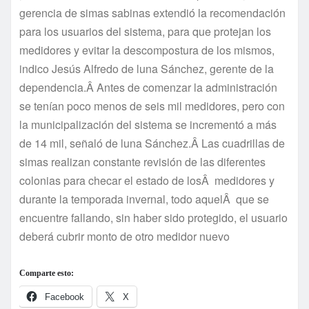
gerencia de simas sabinas extendió la recomendación
para los usuarios del sistema, para que protejan los
medidores y evitar la descompostura de los mismos,
indico Jesús Alfredo de luna Sánchez, gerente de la
dependencia.Â Antes de comenzar la administración
se tení­an poco menos de seis mil medidores, pero con
la municipalización del sistema se incrementó a más
de 14 mil, señaló de luna Sánchez.Â Las cuadrillas de
simas realizan constante revisión de las diferentes
colonias para checar el estado de losÂ medidores y
durante la temporada invernal, todo aquelÂ que se
encuentre fallando, sin haber sido protegido, el usuario
deberá cubrir monto de otro medidor nuevo
Comparte esto:
Facebook
X