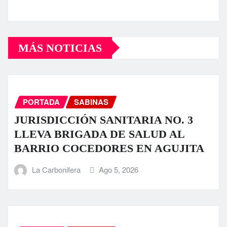
MÁS NOTICIAS
PORTADA
SABINAS
JURISDICCIÓN SANITARIA NO. 3
LLEVA BRIGADA DE SALUD AL
BARRIO COCEDORES EN AGUJITA
La Carbonifera
Ago 5, 2026