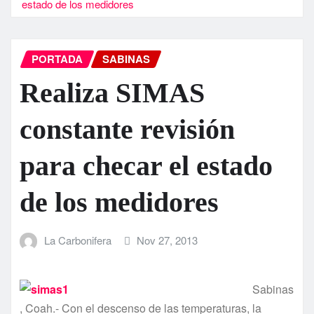
estado de los medidores
PORTADA
SABINAS
Realiza SIMAS
constante revisión
para checar el estado
de los medidores
La Carbonifera
Nov 27, 2013
Sabinas
, Coah.- Con el descenso de las temperaturas, la