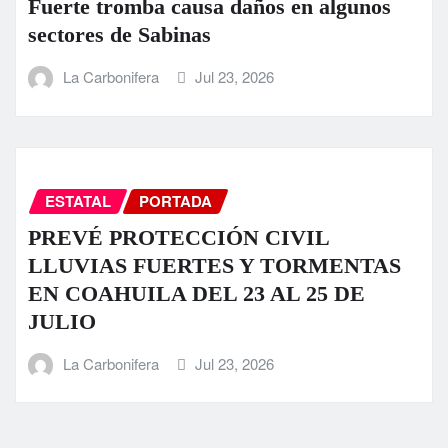
Fuerte tromba causa daños en algunos
sectores de Sabinas
La Carbonifera
Jul 23, 2026
ESTATAL
PORTADA
PREVÉ PROTECCIÓN CIVIL
LLUVIAS FUERTES Y TORMENTAS
EN COAHUILA DEL 23 AL 25 DE
JULIO
La Carbonifera
Jul 23, 2026