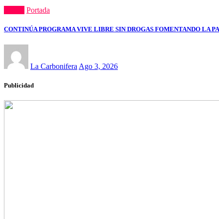
Estatal
Portada
CONTINÚA PROGRAMA VIVE LIBRE SIN DROGAS FOMENTANDO LA PA
La Carbonifera
Ago 3, 2026
Publicidad