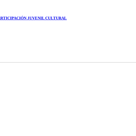
RTICIPACIÓN JUVENIL CULTURAL