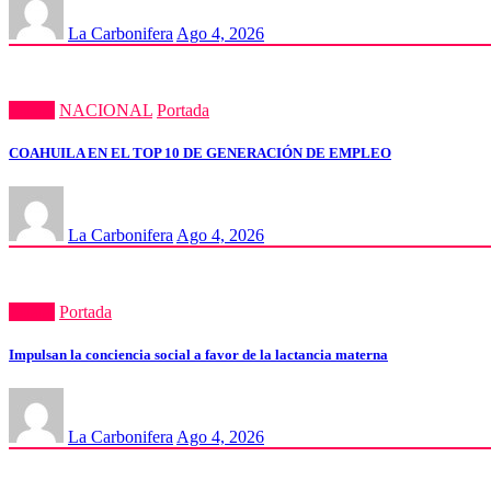
La Carbonifera
Ago 4, 2026
Estatal
NACIONAL
Portada
COAHUILA EN EL TOP 10 DE GENERACIÓN DE EMPLEO
La Carbonifera
Ago 4, 2026
Estatal
Portada
Impulsan la conciencia social a favor de la lactancia materna
La Carbonifera
Ago 4, 2026