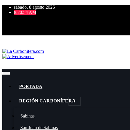
sábado, 8 agosto 2026
8:20:55 AM
PORTADA
REGIÓN CARBONÍFERA
Sabinas
San Juan de Sabinas