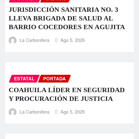
JURISDICCIÓN SANITARIA NO. 3
LLEVA BRIGADA DE SALUD AL
BARRIO COCEDORES EN AGUJITA
La Carbonifera
Ago 5, 2026
ESTATAL
PORTADA
COAHUILA LÍDER EN SEGURIDAD
Y PROCURACIÓN DE JUSTICIA
La Carbonifera
Ago 5, 2026