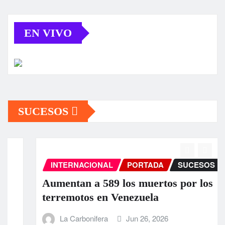
EN VIVO
SUCESOS
INTERNACIONAL
PORTADA
SUCESOS
Aumentan a 589 los muertos por los
terremotos en Venezuela
La Carbonifera
Jun 26, 2026