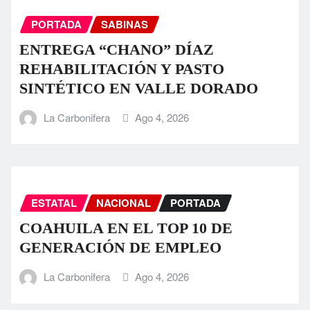
PORTADA
SABINAS
ENTREGA “CHANO” DÍAZ
REHABILITACIÓN Y PASTO
SINTÉTICO EN VALLE DORADO
La Carbonifera
Ago 4, 2026
ESTATAL
NACIONAL
PORTADA
COAHUILA EN EL TOP 10 DE
GENERACIÓN DE EMPLEO
La Carbonifera
Ago 4, 2026