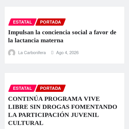
ESTATAL
PORTADA
Impulsan la conciencia social a favor de
la lactancia materna
La Carbonifera
Ago 4, 2026
ESTATAL
PORTADA
CONTINÚA PROGRAMA VIVE
LIBRE SIN DROGAS FOMENTANDO
LA PARTICIPACIÓN JUVENIL
CULTURAL