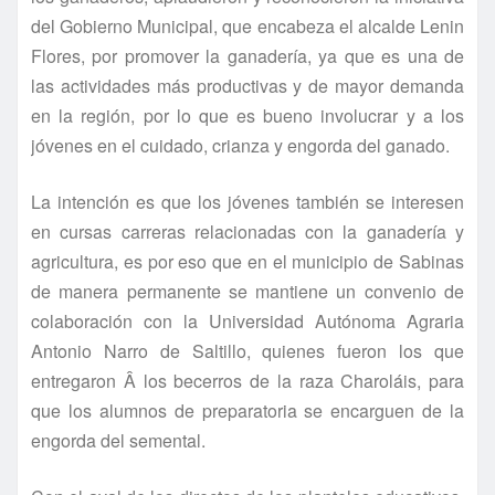
del Gobierno Municipal, que encabeza el alcalde Lenin
Flores, por promover la ganaderí­a, ya que es una de
las actividades más productivas y de mayor demanda
en la región, por lo que es bueno involucrar y a los
jóvenes en el cuidado, crianza y engorda del ganado.
La intención es que los jóvenes también se interesen
en cursas carreras relacionadas con la ganaderí­a y
agricultura, es por eso que en el municipio de Sabinas
de manera permanente se mantiene un convenio de
colaboración con la Universidad Autónoma Agraria
Antonio Narro de Saltillo, quienes fueron los que
entregaron Â los becerros de la raza Charoláis, para
que los alumnos de preparatoria se encarguen de la
engorda del semental.