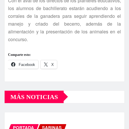
Con el aval de los directos de los planteles educativos,
los alumnos de bachillerato estarán acudiendo a los
corrales de la ganadera para seguir aprendiendo el
manejo y criado del becerro, además de la
alimentación y la presentación de los animales en el
concurso.
Comparte esto:
Facebook
X
MÁS NOTICIAS
PORTADA
SABINAS