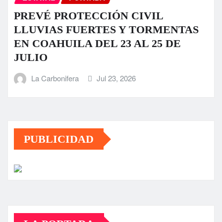
PREVÉ PROTECCIÓN CIVIL
LLUVIAS FUERTES Y TORMENTAS
EN COAHUILA DEL 23 AL 25 DE
JULIO
La Carbonifera
Jul 23, 2026
PUBLICIDAD