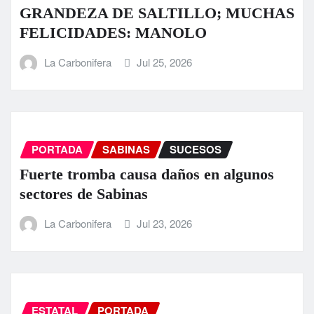
GRANDEZA DE SALTILLO; MUCHAS
FELICIDADES: MANOLO
La Carbonifera
Jul 25, 2026
PORTADA
SABINAS
SUCESOS
Fuerte tromba causa daños en algunos
sectores de Sabinas
La Carbonifera
Jul 23, 2026
ESTATAL
PORTADA