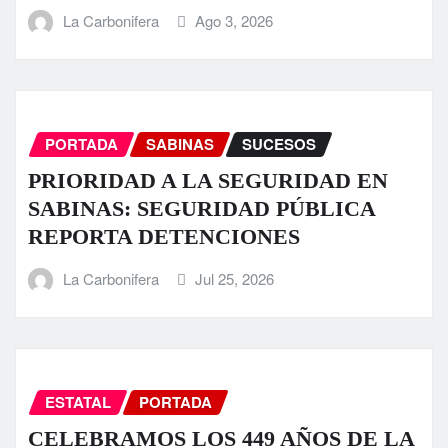
La Carbonifera
Ago 3, 2026
PORTADA
SABINAS
SUCESOS
PRIORIDAD A LA SEGURIDAD EN
SABINAS: SEGURIDAD PÚBLICA
REPORTA DETENCIONES
La Carbonifera
Jul 25, 2026
ESTATAL
PORTADA
CELEBRAMOS LOS 449 AÑOS DE LA