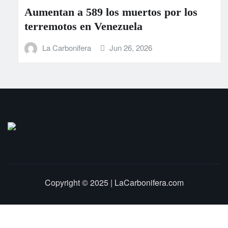
Aumentan a 589 los muertos por los
terremotos en Venezuela
La Carbonifera
Jun 26, 2026
Copyright © 2025 | LaCarbonifera.com
Inicio