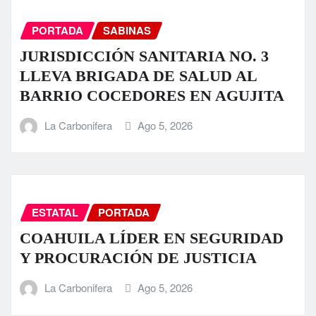
PORTADA
SABINAS
JURISDICCIÓN SANITARIA NO. 3
LLEVA BRIGADA DE SALUD AL
BARRIO COCEDORES EN AGUJITA
La Carbonifera
Ago 5, 2026
ESTATAL
PORTADA
COAHUILA LÍDER EN SEGURIDAD
Y PROCURACIÓN DE JUSTICIA
La Carbonifera
Ago 5, 2026