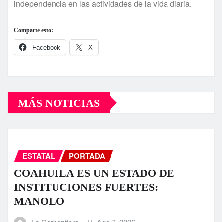
independencia en las actividades de la vida diaria.
Comparte esto:
Facebook
X
MÁS NOTICIAS
ESTATAL
PORTADA
COAHUILA ES UN ESTADO DE
INSTITUCIONES FUERTES:
MANOLO
La Carbonifera
Ago 7, 2026