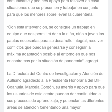
comunicarse y pedirles apoyo para resolver en casa
situaciones que se presenten y trabajar en conjunto
para que los menores sobrelleven la cuarentena.
“Con esta intervención, se consigue un trabajo en
equipo que nos permitirá dar a la niña, niño o joven las
pautas necesarias para su desarrollo integral, resolver
conflictos que puedan generarse y conseguir la
máxima adaptación posible al entorno en que nos
encontramos por la situación de pandemia”, agregó.
La Directora del Centro de Investigación y Atención del
Autismo agradeció a la Presidenta Honoraria del DIF
Coahuila, Marcela Gorgón, su interés y apoyo para que
los usuarios de este centro puedan dar continuidad a
sus procesos de aprendizaje, y potenciar las diferentes
áreas de atención fomentando una mayor