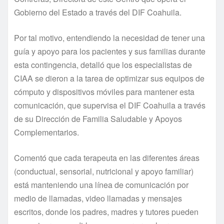
Gobierno del Estado a través del DIF Coahuila.
Por tal motivo, entendiendo la necesidad de tener una
guía y apoyo para los pacientes y sus familias durante
esta contingencia, detalló que los especialistas de
CIAA se dieron a la tarea de optimizar sus equipos de
cómputo y dispositivos móviles para mantener esta
comunicación, que supervisa el DIF Coahuila a través
de su Dirección de Familia Saludable y Apoyos
Complementarios.
Comentó que cada terapeuta en las diferentes áreas
(conductual, sensorial, nutricional y apoyo familiar)
está manteniendo una línea de comunicación por
medio de llamadas, video llamadas y mensajes
escritos, donde los padres, madres y tutores pueden