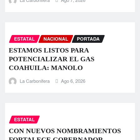
ESTATAL
NACIONAL
PORTADA
ESTAMOS LISTOS PARA
POTENCIALIZAR EL GAS
COAHUILA: MANOLO
La Carbonifera
Ago 6, 2026
ESTATAL
CON NUEVOS NOMBRAMIENTOS
FORTALECE GOBERNADOR