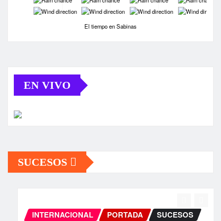
-
-
-
-
El tiempo en Sabinas
EN VIVO
SUCESOS
INTERNACIONAL
PORTADA
SUCESOS