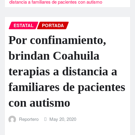
distancia a familiares de pacientes con autismo
ESTATAL
PORTADA
Por confinamiento,
brindan Coahuila
terapias a distancia a
familiares de pacientes
con autismo
Reportero
May 20, 2020