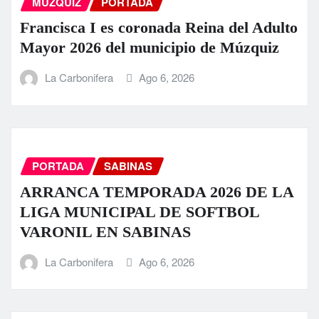
MUZQUIZ
PORTADA
Francisca I es coronada Reina del Adulto
Mayor 2026 del municipio de Múzquiz
La Carbonifera
Ago 6, 2026
PORTADA
SABINAS
ARRANCA TEMPORADA 2026 DE LA
LIGA MUNICIPAL DE SOFTBOL
VARONIL EN SABINAS
La Carbonifera
Ago 6, 2026