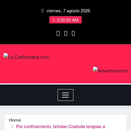
viernes, 7 agosto 2026
3:02:51 AM
Home
Por confinamiento, brindan Coahuila terapias a