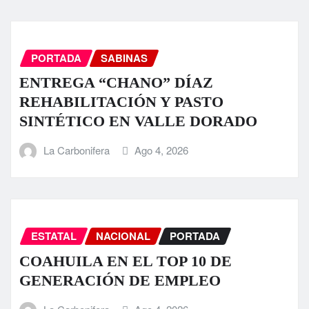
PORTADA
SABINAS
ENTREGA “CHANO” DÍAZ
REHABILITACIÓN Y PASTO
SINTÉTICO EN VALLE DORADO
La Carbonifera
Ago 4, 2026
ESTATAL
NACIONAL
PORTADA
COAHUILA EN EL TOP 10 DE
GENERACIÓN DE EMPLEO