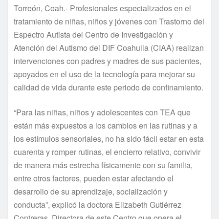
Torreón, Coah.- Profesionales especializados en el
tratamiento de niñas, niños y jóvenes con Trastorno del
Espectro Autista del Centro de Investigación y
Atención del Autismo del DIF Coahuila (CIAA) realizan
intervenciones con padres y madres de sus pacientes,
apoyados en el uso de la tecnología para mejorar su
calidad de vida durante este periodo de confinamiento.
“Para las niñas, niños y adolescentes con TEA que
están más expuestos a los cambios en las rutinas y a
los estímulos sensoriales, no ha sido fácil estar en esta
cuarenta y romper rutinas, el encierro relativo, convivir
de manera más estrecha físicamente con su familia,
entre otros factores, pueden estar afectando el
desarrollo de su aprendizaje, socialización y
conducta”, explicó la doctora Elizabeth Gutiérrez
Contreras, Directora de este Centro que opera el