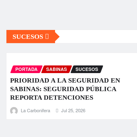
SUCESOS
PORTADA
SABINAS
SUCESOS
PRIORIDAD A LA SEGURIDAD EN
SABINAS: SEGURIDAD PÚBLICA
REPORTA DETENCIONES
La Carbonifera
Jul 25, 2026