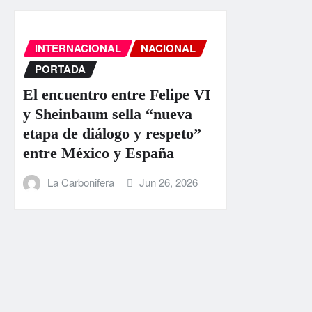
INTERNACIONAL
NACIONAL
PORTADA
El encuentro entre Felipe VI
y Sheinbaum sella “nueva
etapa de diálogo y respeto”
entre México y España
La Carbonifera
Jun 26, 2026