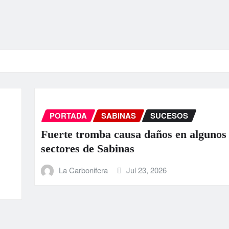
PORTADA
SABINAS
SUCESOS
Fuerte tromba causa daños en algunos
sectores de Sabinas
La Carbonifera
Jul 23, 2026